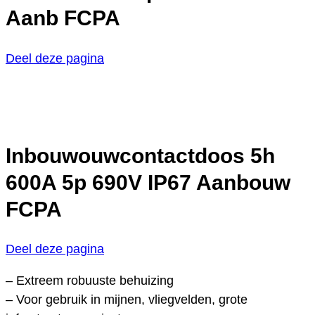
Aanb FCPA
Deel deze pagina
Inbouwouwcontactdoos 5h
600A 5p 690V IP67 Aanbouw
FCPA
Deel deze pagina
– Extreem robuuste behuizing
– Voor gebruik in mijnen, vliegvelden, grote