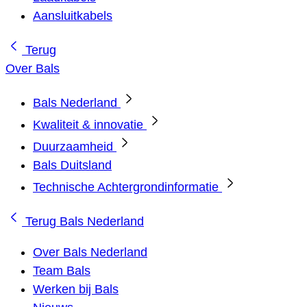
Aansluitkabels
Terug
Over Bals
Bals Nederland
Kwaliteit & innovatie
Duurzaamheid
Bals Duitsland
Technische Achtergrondinformatie
Terug
Bals Nederland
Over Bals Nederland
Team Bals
Werken bij Bals