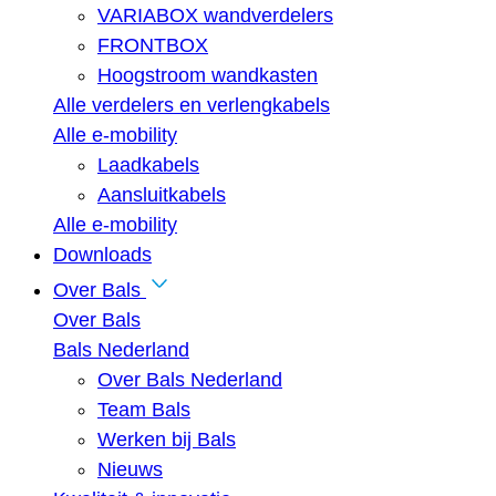
VARIABOX wandverdelers
FRONTBOX
Hoogstroom wandkasten
Alle verdelers en verlengkabels
Alle e-mobility
Laadkabels
Aansluitkabels
Alle e-mobility
Downloads
Over Bals
Over Bals
Bals Nederland
Over Bals Nederland
Team Bals
Werken bij Bals
Nieuws