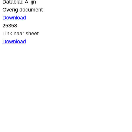
Datablad A lijn
Overig document
Download
25358
Link naar sheet
Download