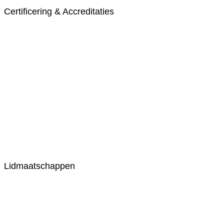
Certificering & Accreditaties
Lidmaatschappen