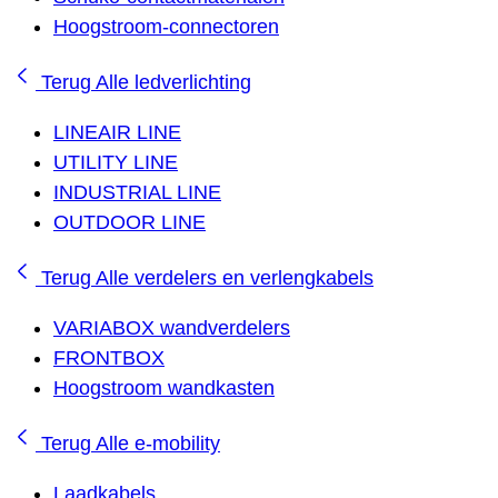
Hoogstroom-connectoren
Terug
Alle ledverlichting
LINEAIR LINE
UTILITY LINE
INDUSTRIAL LINE
OUTDOOR LINE
Terug
Alle verdelers en verlengkabels
VARIABOX wandverdelers
FRONTBOX
Hoogstroom wandkasten
Terug
Alle e-mobility
Laadkabels