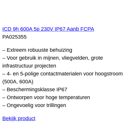
ICD 9h 600A 5p 230V IP67 Aanb FCPA
PA025355
– Extreem robuuste behuizing
– Voor gebruik in mijnen, vliegvelden, grote
infrastructuur projecten
– 4- en 5-polige contactmaterialen voor hoogstroom
(500A, 600A)
– Beschermingsklasse IP67
– Ontworpen voor hoge temperaturen
– Ongevoelig voor trillingen
Bekijk product