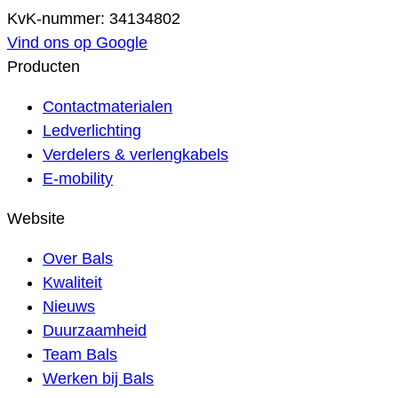
KvK-nummer: 34134802
Vind ons op Google
Producten
Contactmaterialen
Ledverlichting
Verdelers & verlengkabels
E-mobility
Website
Over Bals
Kwaliteit
Nieuws
Duurzaamheid
Team Bals
Werken bij Bals