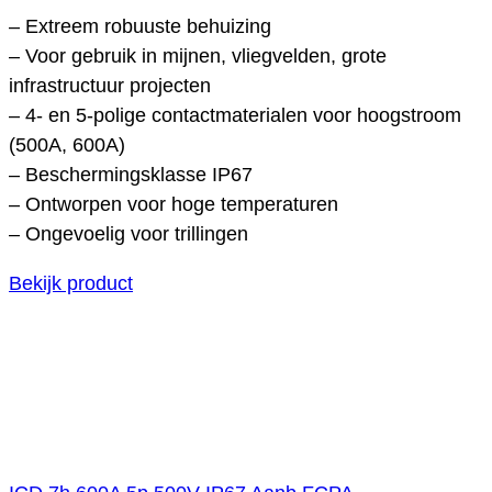
– Extreem robuuste behuizing
– Voor gebruik in mijnen, vliegvelden, grote
infrastructuur projecten
– 4- en 5-polige contactmaterialen voor hoogstroom
(500A, 600A)
– Beschermingsklasse IP67
– Ontworpen voor hoge temperaturen
– Ongevoelig voor trillingen
Bekijk product