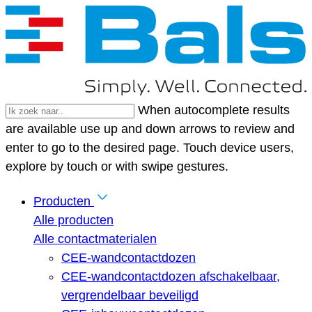
When autocomplete results
are available use up and down arrows to review and
enter to go to the desired page. Touch device users,
explore by touch or with swipe gestures.
Producten
Alle producten
Alle contactmaterialen
CEE-wandcontactdozen
CEE-wandcontactdozen afschakelbaar,
vergrendelbaar beveiligd