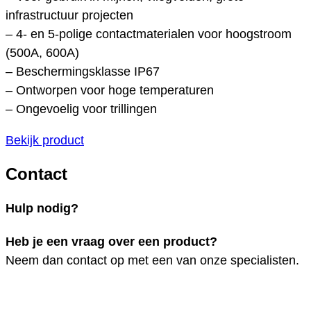
infrastructuur projecten
– 4- en 5-polige contactmaterialen voor hoogstroom
(500A, 600A)
– Beschermingsklasse IP67
– Ontworpen voor hoge temperaturen
– Ongevoelig voor trillingen
Bekijk product
Contact
Hulp nodig?
Heb je een vraag over een product?
Neem dan contact op met een van onze specialisten.