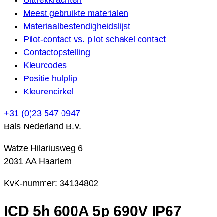
Meest gebruikte materialen
Materiaalbestendigheidslijst
Pilot-contact vs. pilot schakel contact
Contactopstelling
Kleurcodes
Positie hulplip
Kleurencirkel
+31 (0)23 547 0947
Bals Nederland B.V.
Watze Hilariusweg 6
2031 AA Haarlem
KvK-nummer: 34134802
ICD 5h 600A 5p 690V IP67