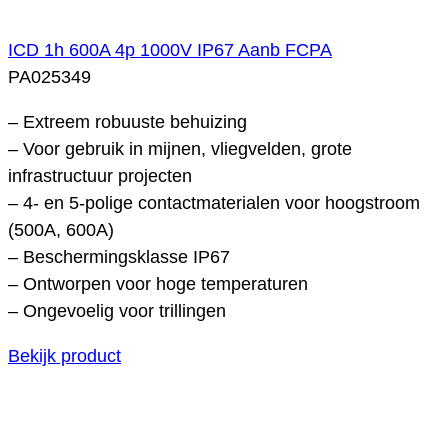
ICD 1h 600A 4p 1000V IP67 Aanb FCPA
PA025349
– Extreem robuuste behuizing
– Voor gebruik in mijnen, vliegvelden, grote
infrastructuur projecten
– 4- en 5-polige contactmaterialen voor hoogstroom
(500A, 600A)
– Beschermingsklasse IP67
– Ontworpen voor hoge temperaturen
– Ongevoelig voor trillingen
Bekijk product