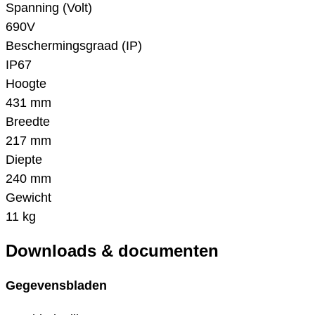
Spanning (Volt)
690V
Beschermingsgraad (IP)
IP67
Hoogte
431 mm
Breedte
217 mm
Diepte
240 mm
Gewicht
11 kg
Downloads & documenten
Gegevensbladen