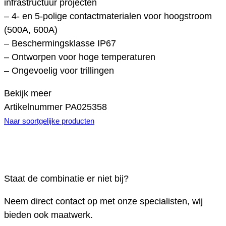
infrastructuur projecten
– 4- en 5-polige contactmaterialen voor hoogstroom
(500A, 600A)
– Beschermingsklasse IP67
– Ontworpen voor hoge temperaturen
– Ongevoelig voor trillingen
Bekijk meer
Artikelnummer
PA025358
Naar soortgelijke producten
Staat de combinatie er niet bij?
Neem direct contact op met onze specialisten, wij
bieden ook maatwerk.