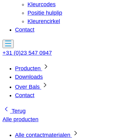
Kleurcodes
Positie hulplip
Kleurencirkel
Contact
+31 (0)23 547 0947
Producten
Downloads
Over Bals
Contact
Terug
Alle producten
Alle contactmaterialen