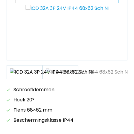
Schroefklemmen
Hoek 20°
Flens 68×62 mm
Beschermingsklasse IP44