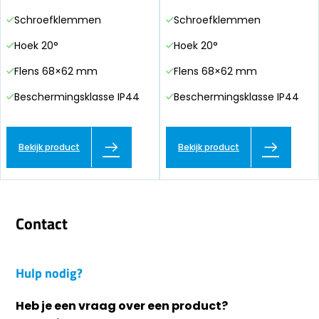
Schroefklemmen
Schroefklemmen
Hoek 20°
Hoek 20°
Flens 68×62 mm
Flens 68×62 mm
Beschermingsklasse IP44
Beschermingsklasse IP44
Bekijk product
Bekijk product
Contact
Hulp nodig?
Heb je een vraag over een product?