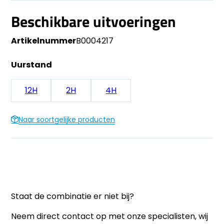
Beschikbare uitvoeringen
Artikelnummer
B0004217
Uurstand
12H
2H
4H
Naar soortgelijke producten
Staat de combinatie er niet bij?
Neem direct contact op met onze specialisten, wij