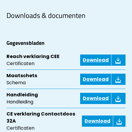
Downloads & documenten
Gegevensbladen
Reach verklaring CEE
Download
Certificaten
Maatschets
Download
Schema
Handleiding
Download
Handleiding
CE verklaring Contactdoos
32A
Download
Certificaten