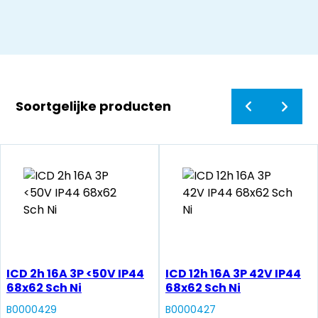
Soortgelijke producten
ICD 2h 16A 3P <50V IP44
ICD 12h 16A 3P 42V IP44
68x62 Sch Ni
68x62 Sch Ni
B0000429
B0000427