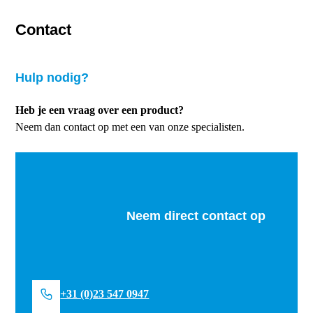
Contact
Hulp nodig?
Heb je een vraag over een product?
Neem dan contact op met een van onze specialisten.
Neem direct contact op
+31 (0)23 547 0947