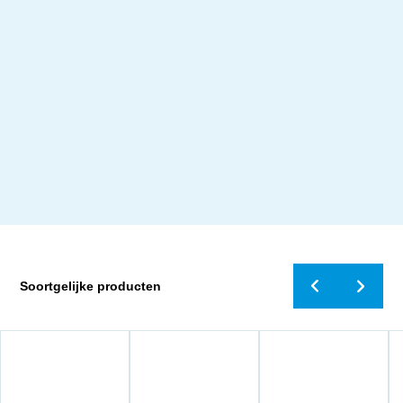
Soortgelijke producten