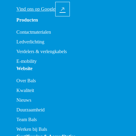
Vind ons op Google
Producten
Contactmaterialen
Ledverlichting
Verdelers & verlengkabels
E-mobility
Website
Over Bals
Kwaliteit
Nieuws
Duurzaamheid
Team Bals
Werken bij Bals