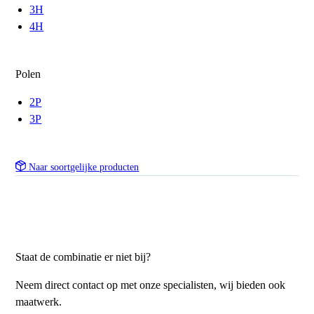
3H
4H
Polen
2P
3P
Naar soortgelijke producten
Staat de combinatie er niet bij?
Neem direct contact op met onze specialisten, wij bieden ook
maatwerk.