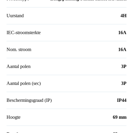
Uurstand
4H
IEC-stroomsterkte
16A
Nom. stroom
16A
Aantal polen
3P
Aantal polen (sec)
3P
Beschermingsgraad (IP)
IP44
Hoogte
69 mm