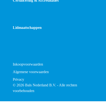
Certificering & Accreditaties
Lidmaatschappen
Inkoopvoorwaarden
Algemene voorwaarden
Privacy
© 2026 Bals Nederland B.V. - Alle rechten
voorbehouden