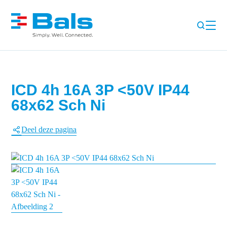
ICD 4h 16A 3P <50V IP44
68x62 Sch Ni
Deel deze pagina