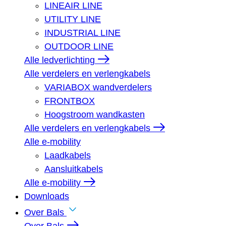
LINEAIR LINE
UTILITY LINE
INDUSTRIAL LINE
OUTDOOR LINE
Alle ledverlichting
Alle verdelers en verlengkabels
VARIABOX wandverdelers
FRONTBOX
Hoogstroom wandkasten
Alle verdelers en verlengkabels
Alle e-mobility
Laadkabels
Aansluitkabels
Alle e-mobility
Downloads
Over Bals