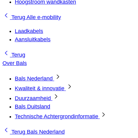
Hoogstroom wandkasten
Terug
Alle e-mobility
Laadkabels
Aansluitkabels
Terug
Over Bals
Bals Nederland
Kwaliteit & innovatie
Duurzaamheid
Bals Duitsland
Technische Achtergrondinformatie
Terug
Bals Nederland