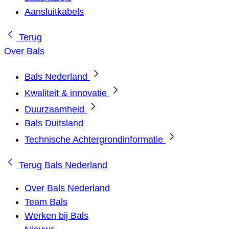
Aansluitkabels
Terug
Over Bals
Bals Nederland
Kwaliteit & innovatie
Duurzaamheid
Bals Duitsland
Technische Achtergrondinformatie
Terug
Bals Nederland
Over Bals Nederland
Team Bals
Werken bij Bals