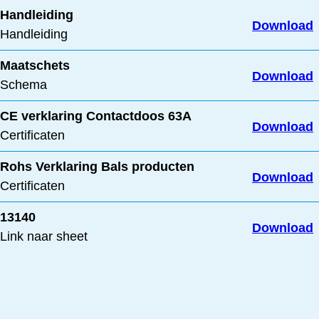
Handleiding
Download
Handleiding
Maatschets
Download
Schema
CE verklaring Contactdoos 63A
Download
Certificaten
Rohs Verklaring Bals producten
Download
Certificaten
13140
Download
Link naar sheet