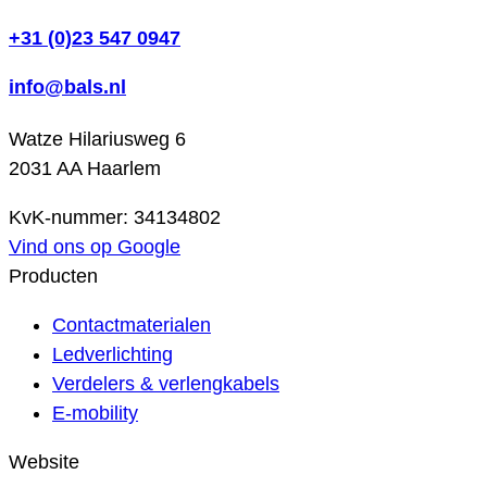
+31 (0)23 547 0947
info@bals.nl
Watze Hilariusweg 6
2031 AA Haarlem
KvK-nummer: 34134802
Vind ons op Google
Producten
Contactmaterialen
Ledverlichting
Verdelers & verlengkabels
E-mobility
Website