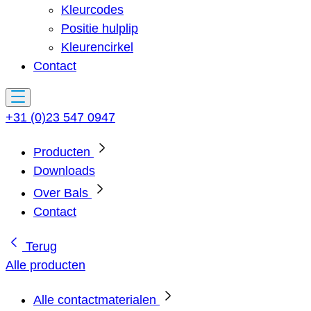
Kleurcodes
Positie hulplip
Kleurencirkel
Contact
+31 (0)23 547 0947
Producten
Downloads
Over Bals
Contact
Terug
Alle producten
Alle contactmaterialen