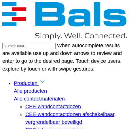
When autocomplete results
are available use up and down arrows to review and
enter to go to the desired page. Touch device users,
explore by touch or with swipe gestures.
Producten
Alle producten
Alle contactmaterialen
CEE-wandcontactdozen
CEE-wandcontactdozen afschakelbaar,
vergrendelbaar beveiligd