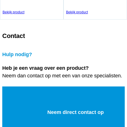
Bekijk product
Bekijk product
Contact
Hulp nodig?
Heb je een vraag over een product?
Neem dan contact op met een van onze specialisten.
Neem direct contact op