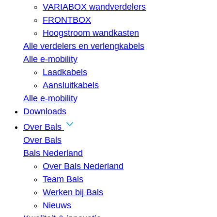
VARIABOX wandverdelers
FRONTBOX
Hoogstroom wandkasten
Alle verdelers en verlengkabels
Alle e-mobility
Laadkabels
Aansluitkabels
Alle e-mobility
Downloads
Over Bals
Over Bals
Bals Nederland
Over Bals Nederland
Team Bals
Werken bij Bals
Nieuws