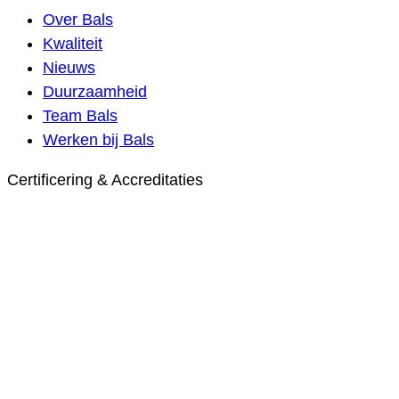
Over Bals
Kwaliteit
Nieuws
Duurzaamheid
Team Bals
Werken bij Bals
Certificering & Accreditaties