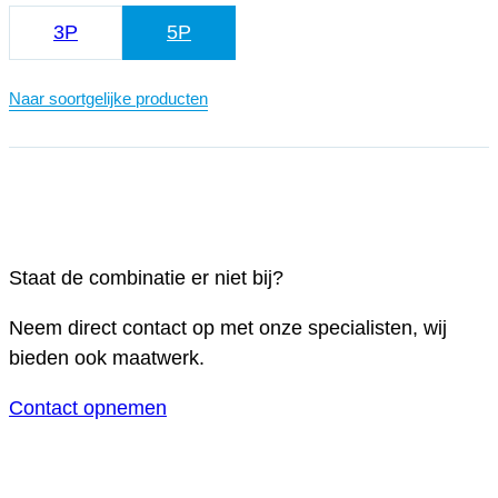
3P
5P
Naar soortgelijke producten
Staat de combinatie er niet bij?
Neem direct contact op met onze specialisten, wij
bieden ook maatwerk.
Contact opnemen