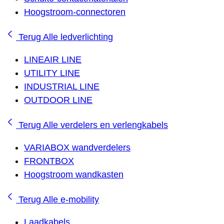
Hoogstroom-connectoren
Terug
Alle ledverlichting
LINEAIR LINE
UTILITY LINE
INDUSTRIAL LINE
OUTDOOR LINE
Terug
Alle verdelers en verlengkabels
VARIABOX wandverdelers
FRONTBOX
Hoogstroom wandkasten
Terug
Alle e-mobility
Laadkabels