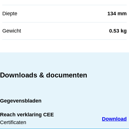
Diepte
134 mm
Gewicht
0.53 kg
Downloads & documenten
Gegevensbladen
Reach verklaring CEE
Download
Certificaten