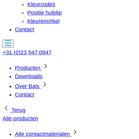
Kleurcodes
Positie hulplip
Kleurencirkel
Contact
+31 (0)23 547 0947
Producten
Downloads
Over Bals
Contact
Terug
Alle producten
Alle contactmaterialen