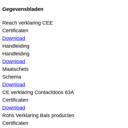
Gegevensbladen
Reach verklaring CEE
Certificaten
Download
Handleiding
Handleiding
Download
Maatschets
Schema
Download
CE verklaring Contactdoos 63A
Certificaten
Download
Rohs Verklaring Bals producten
Certificaten