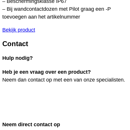
– Beschermingsklasse IP67
– Bij wandcontactdozen met Pilot graag een -P
toevoegen aan het artikelnummer
Bekijk product
Contact
Hulp nodig?
Heb je een vraag over een product?
Neem dan contact op met een van onze specialisten.
Neem direct contact op