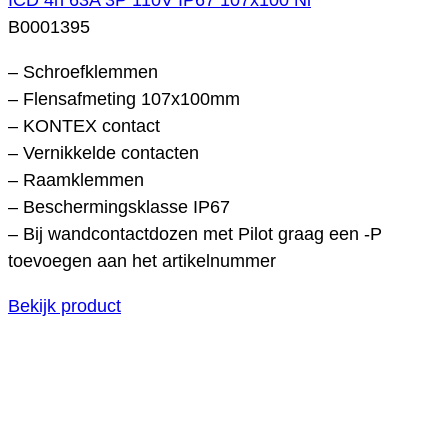
B0001395
– Schroefklemmen
– Flensafmeting 107x100mm
– KONTEX contact
– Vernikkelde contacten
– Raamklemmen
– Beschermingsklasse IP67
– Bij wandcontactdozen met Pilot graag een -P
toevoegen aan het artikelnummer
Bekijk product