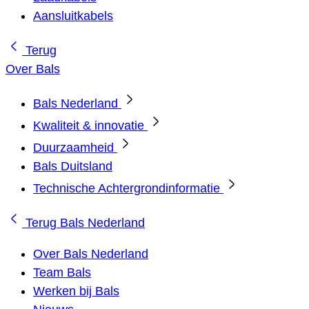
Aansluitkabels
Terug
Over Bals
Bals Nederland
Kwaliteit & innovatie
Duurzaamheid
Bals Duitsland
Technische Achtergrondinformatie
Terug
Bals Nederland
Over Bals Nederland
Team Bals
Werken bij Bals