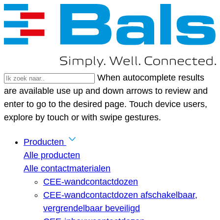
When autocomplete results
are available use up and down arrows to review and
enter to go to the desired page. Touch device users,
explore by touch or with swipe gestures.
Producten
Alle producten
Alle contactmaterialen
CEE-wandcontactdozen
CEE-wandcontactdozen afschakelbaar,
vergrendelbaar beveiligd