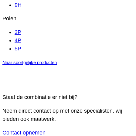
9H
Polen
3P
4P
5P
Naar soortgelijke producten
Staat de combinatie er niet bij?
Neem direct contact op met onze specialisten, wij
bieden ook maatwerk.
Contact opnemen