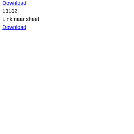
Download
13102
Link naar sheet
Download