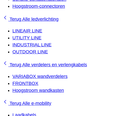
Hoogstroom-connectoren
Terug
Alle ledverlichting
LINEAIR LINE
UTILITY LINE
INDUSTRIAL LINE
OUTDOOR LINE
Terug
Alle verdelers en verlengkabels
VARIABOX wandverdelers
FRONTBOX
Hoogstroom wandkasten
Terug
Alle e-mobility
Laadkabels