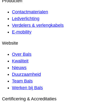
Producten
Contactmaterialen
Ledverlichting
Verdelers & verlengkabels
E-mobility
Website
Over Bals
Kwaliteit
Nieuws
Duurzaamheid
Team Bals
Werken bij Bals
Certificering & Accreditaties