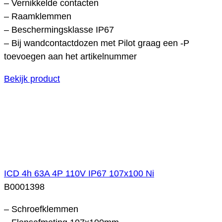
– Vernikkelde contacten
– Raamklemmen
– Beschermingsklasse IP67
– Bij wandcontactdozen met Pilot graag een -P
toevoegen aan het artikelnummer
Bekijk product
ICD 4h 63A 4P 110V IP67 107x100 Ni
B0001398
– Schroefklemmen