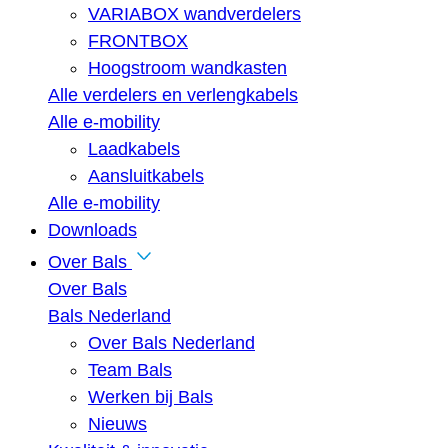
VARIABOX wandverdelers
FRONTBOX
Hoogstroom wandkasten
Alle verdelers en verlengkabels
Alle e-mobility
Laadkabels
Aansluitkabels
Alle e-mobility
Downloads
Over Bals
Over Bals
Bals Nederland
Over Bals Nederland
Team Bals
Werken bij Bals
Nieuws