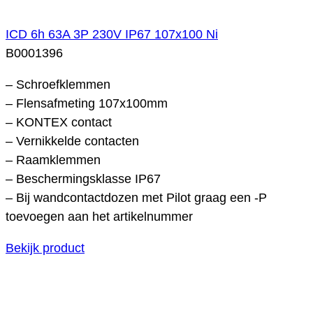
ICD 6h 63A 3P 230V IP67 107x100 Ni
B0001396
– Schroefklemmen
– Flensafmeting 107x100mm
– KONTEX contact
– Vernikkelde contacten
– Raamklemmen
– Beschermingsklasse IP67
– Bij wandcontactdozen met Pilot graag een -P
toevoegen aan het artikelnummer
Bekijk product