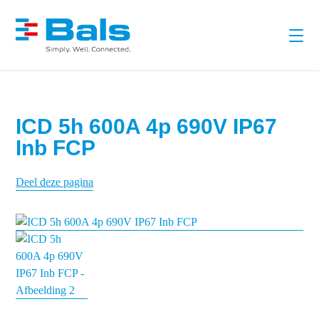
ICD 5h 600A 4p 690V IP67
Inb FCP
Deel deze pagina