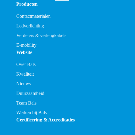
Producten
Contactmaterialen
Ledverlichting
Verdelers & verlengkabels
E-mobility
Website
Over Bals
Kwaliteit
Nieuws
Duurzaamheid
Team Bals
Werken bij Bals
Certificering & Accreditaties