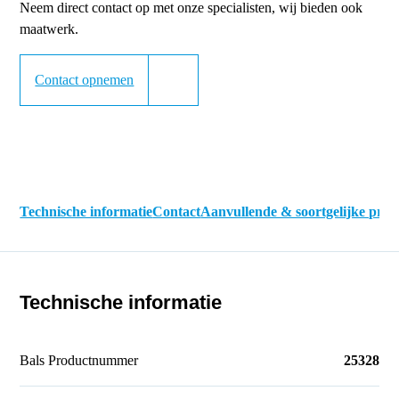
Neem direct contact op met onze specialisten, wij bieden ook
maatwerk.
Contact opnemen
Technische informatie
Contact
Aanvullende & soortgelijke pro
Technische informatie
Bals Productnummer
25328