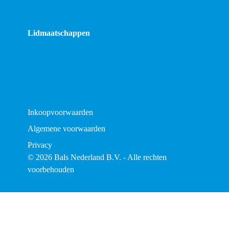
Lidmaatschappen
Inkoopvoorwaarden
Algemene voorwaarden
Privacy
© 2026 Bals Nederland B.V. - Alle rechten
voorbehouden