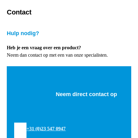
Contact
Hulp nodig?
Heb je een vraag over een product?
Neem dan contact op met een van onze specialisten.
Neem direct contact op
+31 (0)23 547 0947