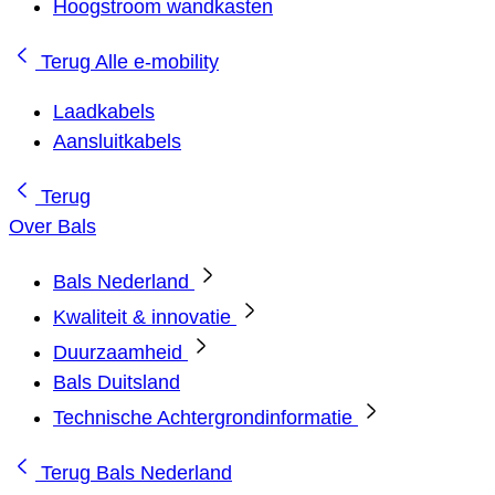
Hoogstroom wandkasten
Terug
Alle e-mobility
Laadkabels
Aansluitkabels
Terug
Over Bals
Bals Nederland
Kwaliteit & innovatie
Duurzaamheid
Bals Duitsland
Technische Achtergrondinformatie
Terug
Bals Nederland