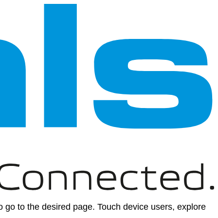
 go to the desired page. Touch device users, explore