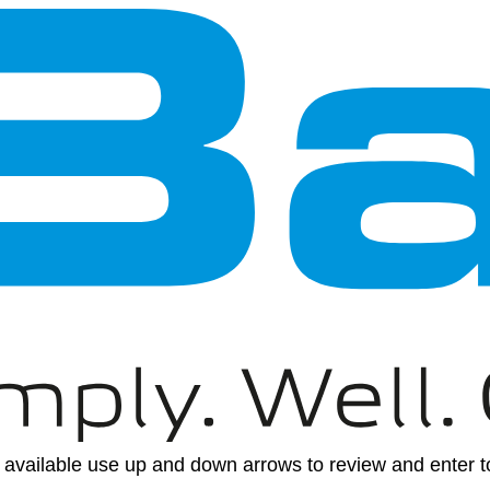
available use up and down arrows to review and enter to