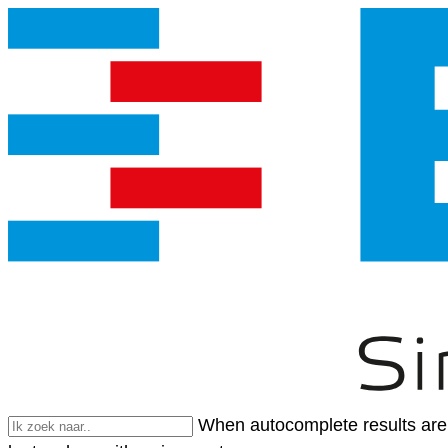
When autocomplete results are 