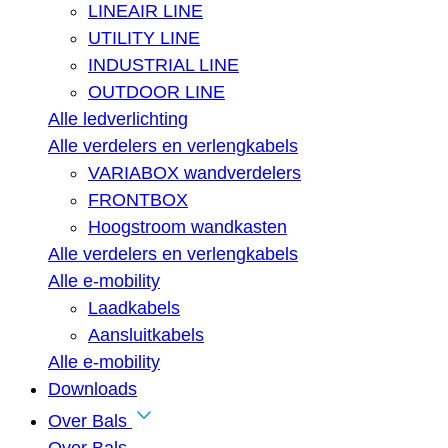
LINEAIR LINE
UTILITY LINE
INDUSTRIAL LINE
OUTDOOR LINE
Alle ledverlichting
Alle verdelers en verlengkabels
VARIABOX wandverdelers
FRONTBOX
Hoogstroom wandkasten
Alle verdelers en verlengkabels
Alle e-mobility
Laadkabels
Aansluitkabels
Alle e-mobility
Downloads
Over Bals