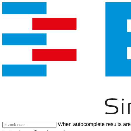
When autocomplete results are 