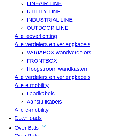
LINEAIR LINE
UTILITY LINE
INDUSTRIAL LINE
OUTDOOR LINE
Alle ledverlichting
Alle verdelers en verlengkabels
VARIABOX wandverdelers
FRONTBOX
Hoogstroom wandkasten
Alle verdelers en verlengkabels
Alle e-mobility
Laadkabels
Aansluitkabels
Alle e-mobility
Downloads
Over Bals