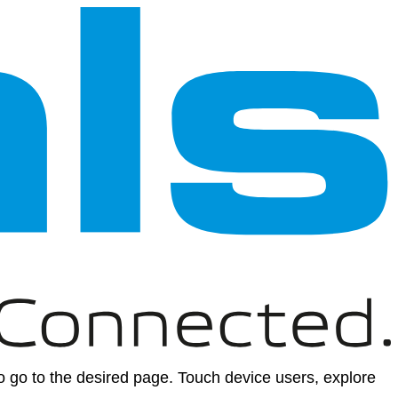
 go to the desired page. Touch device users, explore