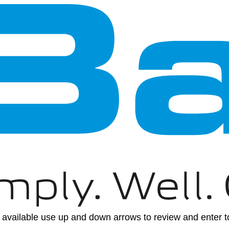
available use up and down arrows to review and enter to