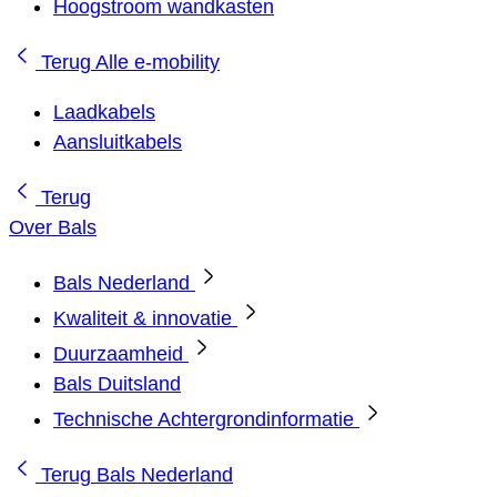
Hoogstroom wandkasten
Terug
Alle e-mobility
Laadkabels
Aansluitkabels
Terug
Over Bals
Bals Nederland
Kwaliteit & innovatie
Duurzaamheid
Bals Duitsland
Technische Achtergrondinformatie
Terug
Bals Nederland