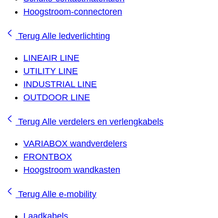
Hoogstroom-connectoren
Terug
Alle ledverlichting
LINEAIR LINE
UTILITY LINE
INDUSTRIAL LINE
OUTDOOR LINE
Terug
Alle verdelers en verlengkabels
VARIABOX wandverdelers
FRONTBOX
Hoogstroom wandkasten
Terug
Alle e-mobility
Laadkabels