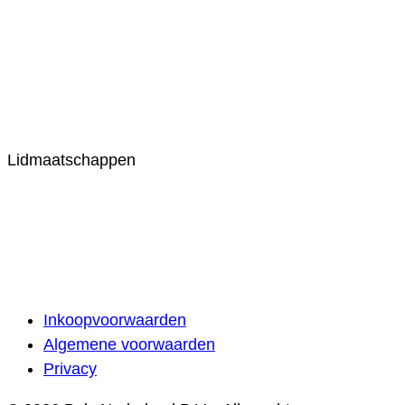
Lidmaatschappen
Inkoopvoorwaarden
Algemene voorwaarden
Privacy