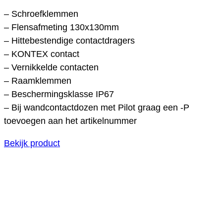
– Schroefklemmen
– Flensafmeting 130x130mm
– Hittebestendige contactdragers
– KONTEX contact
– Vernikkelde contacten
– Raamklemmen
– Beschermingsklasse IP67
– Bij wandcontactdozen met Pilot graag een -P
toevoegen aan het artikelnummer
Bekijk product