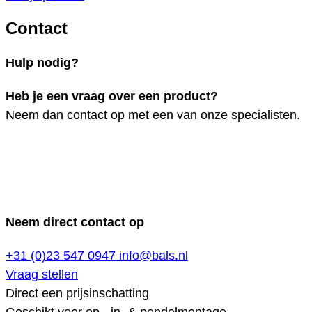
Contact
Hulp nodig?
Heb je een vraag over een product?
Neem dan contact op met een van onze specialisten.
Neem direct contact op
+31 (0)23 547 0947
info@bals.nl
Vraag stellen
Direct een prijsinschatting