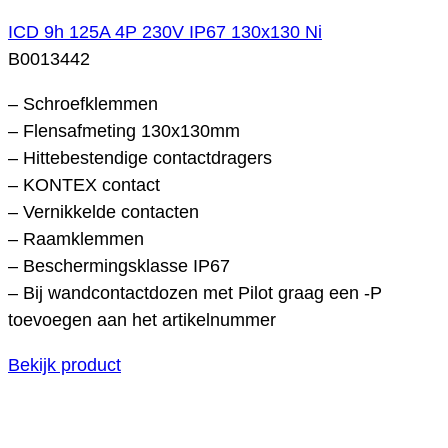
ICD 9h 125A 4P 230V IP67 130x130 Ni
B0013442
– Schroefklemmen
– Flensafmeting 130x130mm
– Hittebestendige contactdragers
– KONTEX contact
– Vernikkelde contacten
– Raamklemmen
– Beschermingsklasse IP67
– Bij wandcontactdozen met Pilot graag een -P
toevoegen aan het artikelnummer
Bekijk product