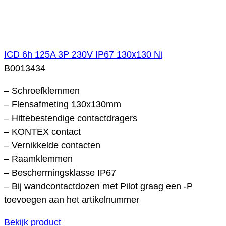
ICD 6h 125A 3P 230V IP67 130x130 Ni
B0013434
– Schroefklemmen
– Flensafmeting 130x130mm
– Hittebestendige contactdragers
– KONTEX contact
– Vernikkelde contacten
– Raamklemmen
– Beschermingsklasse IP67
– Bij wandcontactdozen met Pilot graag een -P
toevoegen aan het artikelnummer
Bekijk product