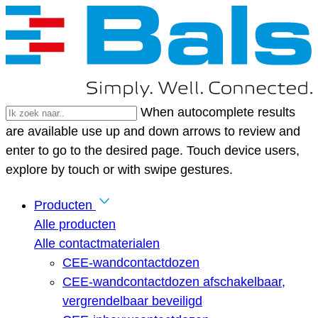
When autocomplete results
are available use up and down arrows to review and
enter to go to the desired page. Touch device users,
explore by touch or with swipe gestures.
Producten
Alle producten
Alle contactmaterialen
CEE-wandcontactdozen
CEE-wandcontactdozen afschakelbaar,
vergrendelbaar beveiligd