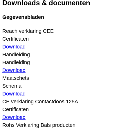
Downloads & documenten
Gegevensbladen
Reach verklaring CEE
Certificaten
Download
Handleiding
Handleiding
Download
Maatschets
Schema
Download
CE verklaring Contactdoos 125A
Certificaten
Download
Rohs Verklaring Bals producten