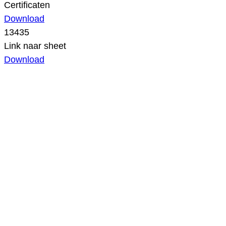
Certificaten
Download
13435
Link naar sheet
Download