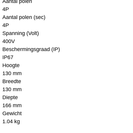
Aantal polen
4P
Aantal polen (sec)
4P
Spanning (Volt)
400V
Beschermingsgraad (IP)
IP67
Hoogte
130 mm
Breedte
130 mm
Diepte
166 mm
Gewicht
1.04 kg