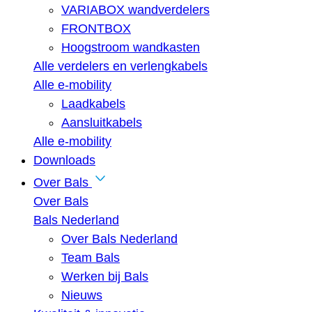
VARIABOX wandverdelers
FRONTBOX
Hoogstroom wandkasten
Alle verdelers en verlengkabels
Alle e-mobility
Laadkabels
Aansluitkabels
Alle e-mobility
Downloads
Over Bals
Over Bals
Bals Nederland
Over Bals Nederland
Team Bals
Werken bij Bals
Nieuws