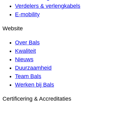
Verdelers & verlengkabels
E-mobility
Website
Over Bals
Kwaliteit
Nieuws
Duurzaamheid
Team Bals
Werken bij Bals
Certificering & Accreditaties