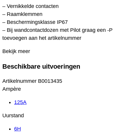
– Vernikkelde contacten
– Raamklemmen
– Beschermingsklasse IP67
– Bij wandcontactdozen met Pilot graag een -P
toevoegen aan het artikelnummer
Bekijk meer
Beschikbare uitvoeringen
Artikelnummer
B0013435
Ampère
125A
Uurstand
6H