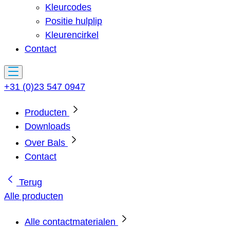
Kleurcodes
Positie hulplip
Kleurencirkel
Contact
+31 (0)23 547 0947
Producten
Downloads
Over Bals
Contact
Terug
Alle producten
Alle contactmaterialen