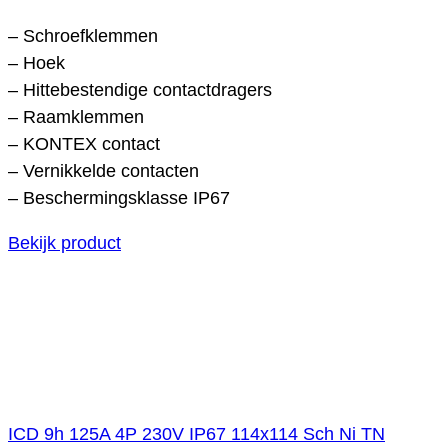
– Schroefklemmen
– Hoek
– Hittebestendige contactdragers
– Raamklemmen
– KONTEX contact
– Vernikkelde contacten
– Beschermingsklasse IP67
Bekijk product
ICD 9h 125A 4P 230V IP67 114x114 Sch Ni TN