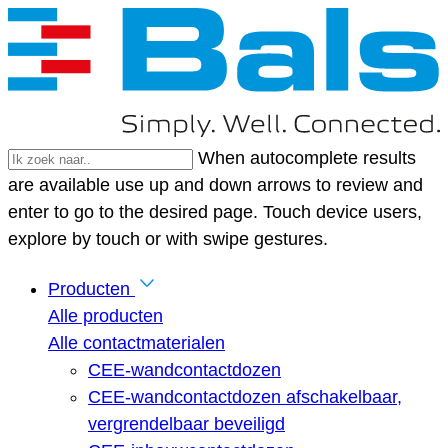
When autocomplete results
are available use up and down arrows to review and
enter to go to the desired page. Touch device users,
explore by touch or with swipe gestures.
Producten
Alle producten
Alle contactmaterialen
CEE-wandcontactdozen
CEE-wandcontactdozen afschakelbaar,
vergrendelbaar beveiligd