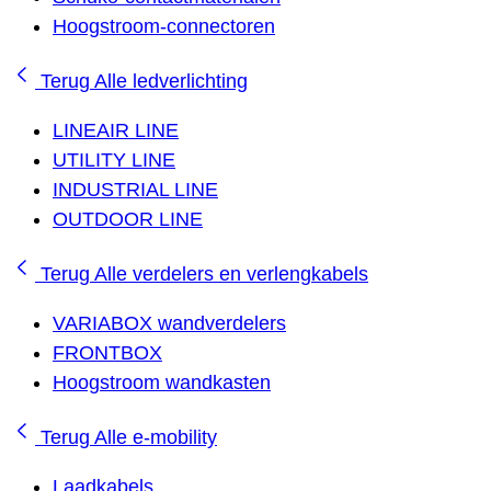
Hoogstroom-connectoren
Terug
Alle ledverlichting
LINEAIR LINE
UTILITY LINE
INDUSTRIAL LINE
OUTDOOR LINE
Terug
Alle verdelers en verlengkabels
VARIABOX wandverdelers
FRONTBOX
Hoogstroom wandkasten
Terug
Alle e-mobility
Laadkabels