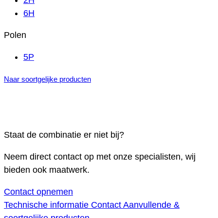
2H
6H
Polen
5P
Naar soortgelijke producten
Staat de combinatie er niet bij?
Neem direct contact op met onze specialisten, wij
bieden ook maatwerk.
Contact opnemen
Technische informatie
Contact
Aanvullende &