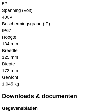
5P
Spanning (Volt)
400V
Beschermingsgraad (IP)
IP67
Hoogte
134 mm
Breedte
125 mm
Diepte
173 mm
Gewicht
1.045 kg
Downloads & documenten
Gegevensbladen