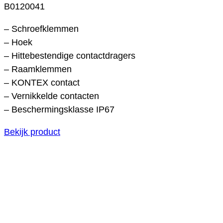
B0120041
– Schroefklemmen
– Hoek
– Hittebestendige contactdragers
– Raamklemmen
– KONTEX contact
– Vernikkelde contacten
– Beschermingsklasse IP67
Bekijk product