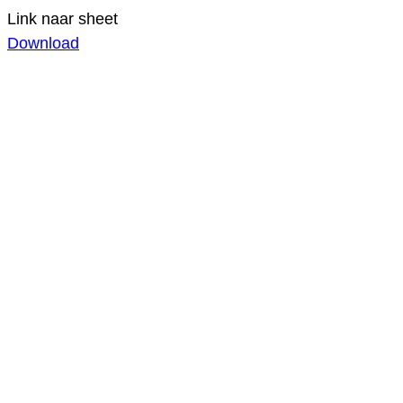
Link naar sheet
Download