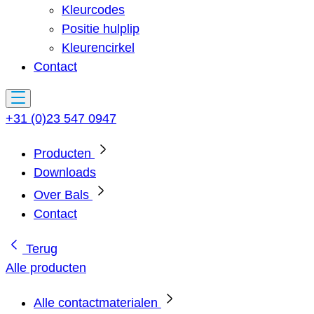
Kleurcodes
Positie hulplip
Kleurencirkel
Contact
+31 (0)23 547 0947
Producten
Downloads
Over Bals
Contact
Terug
Alle producten
Alle contactmaterialen