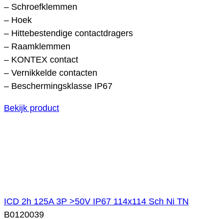
– Schroefklemmen
– Hoek
– Hittebestendige contactdragers
– Raamklemmen
– KONTEX contact
– Vernikkelde contacten
– Beschermingsklasse IP67
Bekijk product
ICD 2h 125A 3P >50V IP67 114x114 Sch Ni TN
B0120039