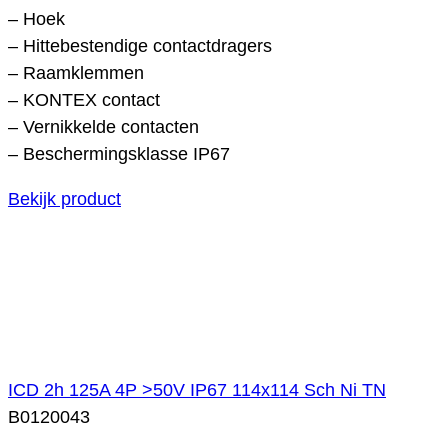
– Hoek
– Hittebestendige contactdragers
– Raamklemmen
– KONTEX contact
– Vernikkelde contacten
– Beschermingsklasse IP67
Bekijk product
ICD 2h 125A 4P >50V IP67 114x114 Sch Ni TN
B0120043