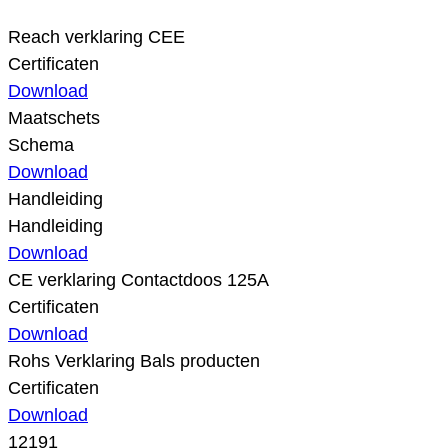
Reach verklaring CEE
Certificaten
Download
Maatschets
Schema
Download
Handleiding
Handleiding
Download
CE verklaring Contactdoos 125A
Certificaten
Download
Rohs Verklaring Bals producten
Certificaten
Download
12191