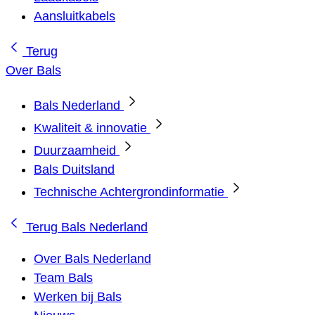
Aansluitkabels
Terug
Over Bals
Bals Nederland
Kwaliteit & innovatie
Duurzaamheid
Bals Duitsland
Technische Achtergrondinformatie
Terug
Bals Nederland
Over Bals Nederland
Team Bals
Werken bij Bals