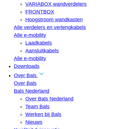
VARIABOX wandverdelers
FRONTBOX
Hoogstroom wandkasten
Alle verdelers en verlengkabels
Alle e-mobility
Laadkabels
Aansluitkabels
Alle e-mobility
Downloads
Over Bals
Over Bals
Bals Nederland
Over Bals Nederland
Team Bals
Werken bij Bals
Nieuws