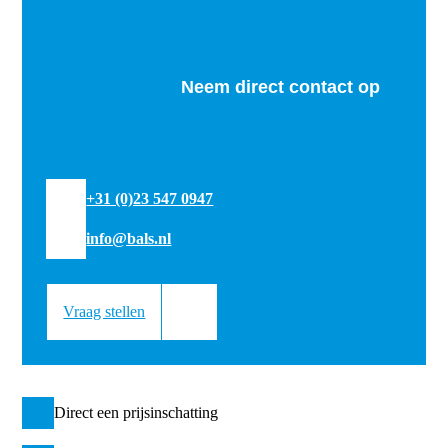
Neem direct contact op
+31 (0)23 547 0947
info@bals.nl
Vraag stellen
Direct een prijsinschatting