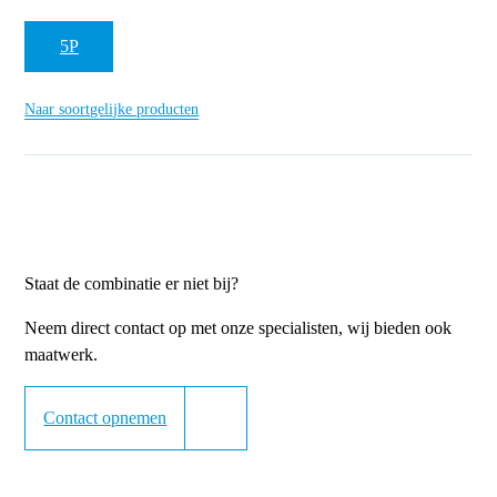
5P
Naar soortgelijke producten
Staat de combinatie er niet bij?
Neem direct contact op met onze specialisten, wij bieden ook
maatwerk.
Contact opnemen