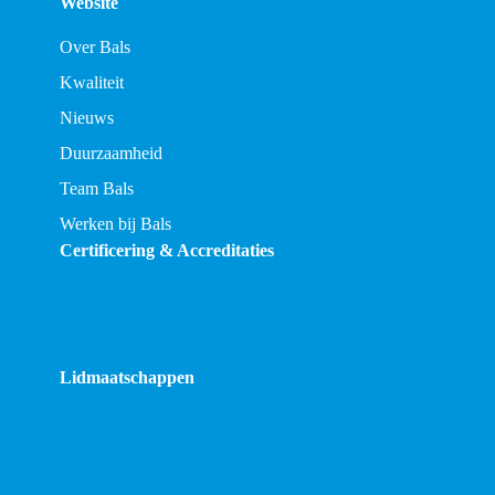
Website
Over Bals
Kwaliteit
Nieuws
Duurzaamheid
Team Bals
Werken bij Bals
Certificering & Accreditaties
Lidmaatschappen