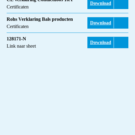
Download
Certificaten
Rohs Verklaring Bals producten
Download
Certificaten
128171-N
Download
Link naar sheet