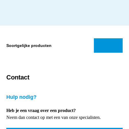
Soortgelijke producten
Contact
Hulp nodig?
Heb je een vraag over een product?
Neem dan contact op met een van onze specialisten.