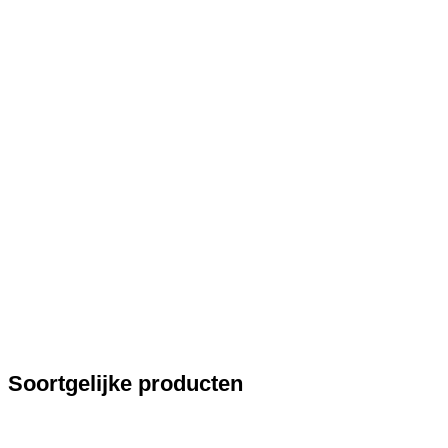
Soortgelijke producten