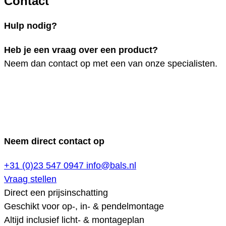
Contact
Hulp nodig?
Heb je een vraag over een product?
Neem dan contact op met een van onze specialisten.
Neem direct contact op
+31 (0)23 547 0947
info@bals.nl
Vraag stellen
Direct een prijsinschatting
Geschikt voor op-, in- & pendelmontage
Altijd inclusief licht- & montageplan