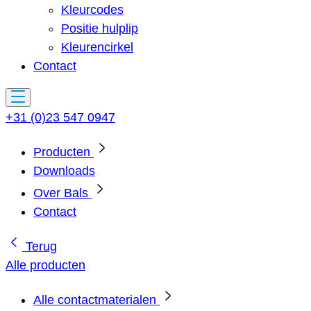
Kleurcodes
Positie hulplip
Kleurencirkel
Contact
+31 (0)23 547 0947
Producten
Downloads
Over Bals
Contact
Terug
Alle producten
Alle contactmaterialen