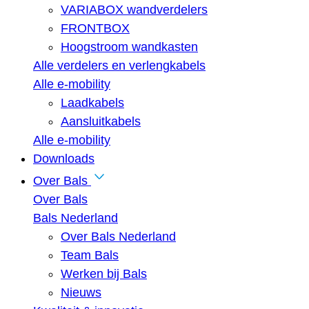
VARIABOX wandverdelers
FRONTBOX
Hoogstroom wandkasten
Alle verdelers en verlengkabels
Alle e-mobility
Laadkabels
Aansluitkabels
Alle e-mobility
Downloads
Over Bals
Over Bals
Bals Nederland
Over Bals Nederland
Team Bals
Werken bij Bals
Nieuws