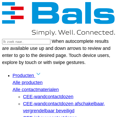
When autocomplete results
are available use up and down arrows to review and
enter to go to the desired page. Touch device users,
explore by touch or with swipe gestures.
Producten
Alle producten
Alle contactmaterialen
CEE-wandcontactdozen
CEE-wandcontactdozen afschakelbaar,
vergrendelbaar beveiligd