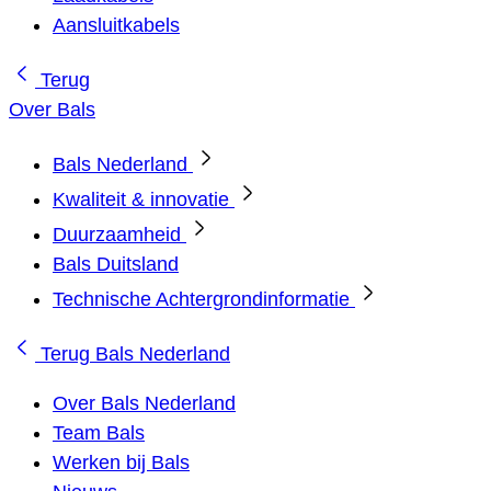
Aansluitkabels
Terug
Over Bals
Bals Nederland
Kwaliteit & innovatie
Duurzaamheid
Bals Duitsland
Technische Achtergrondinformatie
Terug
Bals Nederland
Over Bals Nederland
Team Bals
Werken bij Bals