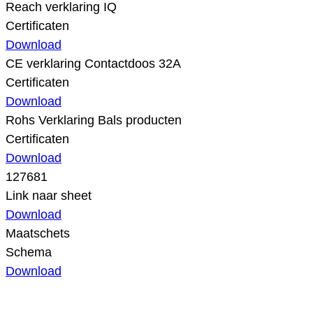
Reach verklaring IQ
Certificaten
Download
CE verklaring Contactdoos 32A
Certificaten
Download
Rohs Verklaring Bals producten
Certificaten
Download
127681
Link naar sheet
Download
Maatschets
Schema
Download