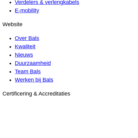
Verdelers & verlengkabels
E-mobility
Website
Over Bals
Kwaliteit
Nieuws
Duurzaamheid
Team Bals
Werken bij Bals
Certificering & Accreditaties