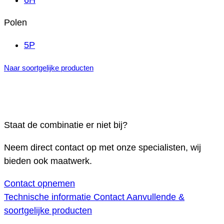
6H
Polen
5P
Naar soortgelijke producten
Staat de combinatie er niet bij?
Neem direct contact op met onze specialisten, wij
bieden ook maatwerk.
Contact opnemen
Technische informatie
Contact
Aanvullende &
soortgelijke producten