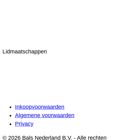
Lidmaatschappen
Inkoopvoorwaarden
Algemene voorwaarden
Privacy
© 2026 Bals Nederland B.V. - Alle rechten