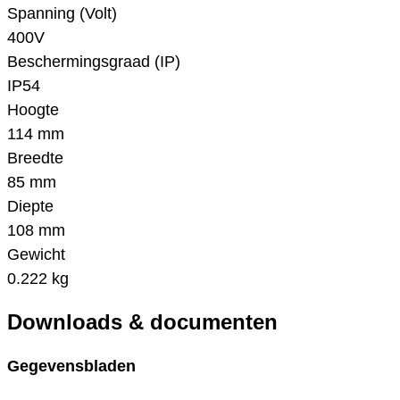
Spanning (Volt)
400V
Beschermingsgraad (IP)
IP54
Hoogte
114 mm
Breedte
85 mm
Diepte
108 mm
Gewicht
0.222 kg
Downloads & documenten
Gegevensbladen