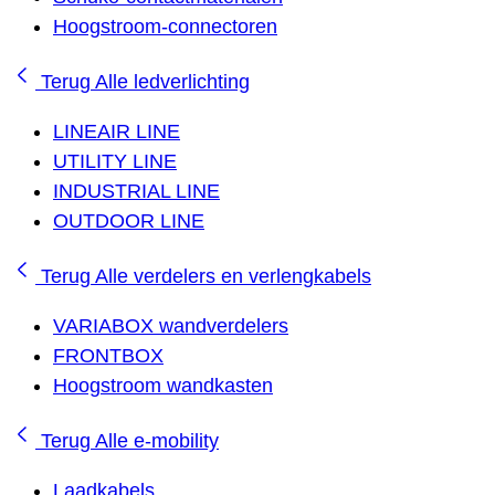
Hoogstroom-connectoren
Terug
Alle ledverlichting
LINEAIR LINE
UTILITY LINE
INDUSTRIAL LINE
OUTDOOR LINE
Terug
Alle verdelers en verlengkabels
VARIABOX wandverdelers
FRONTBOX
Hoogstroom wandkasten
Terug
Alle e-mobility
Laadkabels