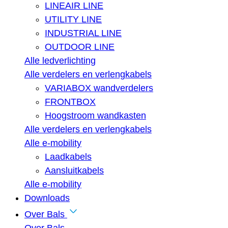
LINEAIR LINE
UTILITY LINE
INDUSTRIAL LINE
OUTDOOR LINE
Alle ledverlichting
Alle verdelers en verlengkabels
VARIABOX wandverdelers
FRONTBOX
Hoogstroom wandkasten
Alle verdelers en verlengkabels
Alle e-mobility
Laadkabels
Aansluitkabels
Alle e-mobility
Downloads
Over Bals