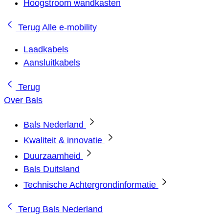
Hoogstroom wandkasten
Terug
Alle e-mobility
Laadkabels
Aansluitkabels
Terug
Over Bals
Bals Nederland
Kwaliteit & innovatie
Duurzaamheid
Bals Duitsland
Technische Achtergrondinformatie
Terug
Bals Nederland