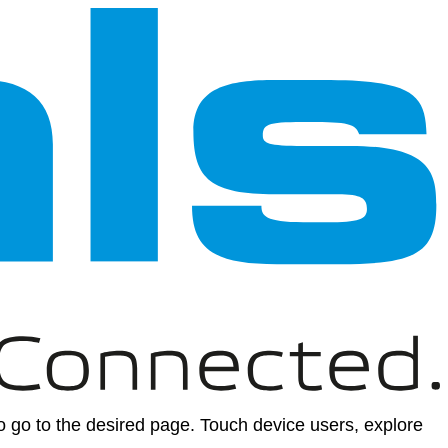
 go to the desired page. Touch device users, explore