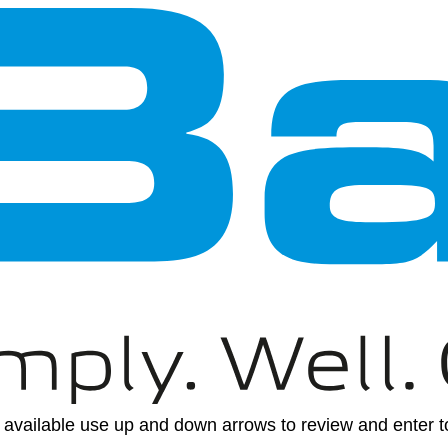
available use up and down arrows to review and enter to