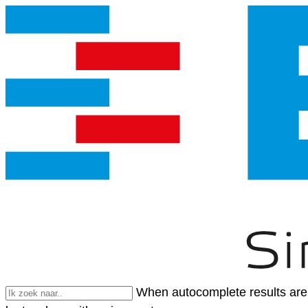
When autocomplete results are 