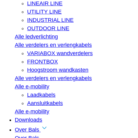
LINEAIR LINE
UTILITY LINE
INDUSTRIAL LINE
OUTDOOR LINE
Alle ledverlichting
Alle verdelers en verlengkabels
VARIABOX wandverdelers
FRONTBOX
Hoogstroom wandkasten
Alle verdelers en verlengkabels
Alle e-mobility
Laadkabels
Aansluitkabels
Alle e-mobility
Downloads
Over Bals