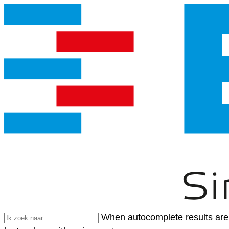
When autocomplete results are 