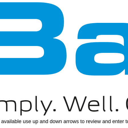
available use up and down arrows to review and enter to