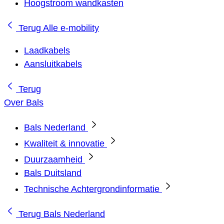
Hoogstroom wandkasten
Terug
Alle e-mobility
Laadkabels
Aansluitkabels
Terug
Over Bals
Bals Nederland
Kwaliteit & innovatie
Duurzaamheid
Bals Duitsland
Technische Achtergrondinformatie
Terug
Bals Nederland