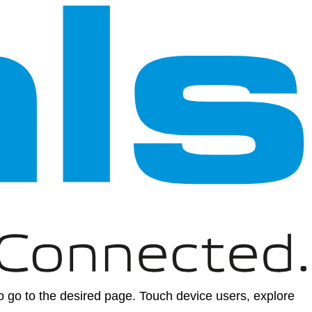
 go to the desired page. Touch device users, explore