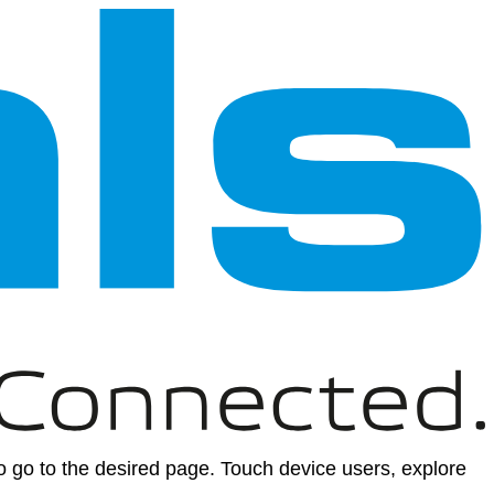
 go to the desired page. Touch device users, explore