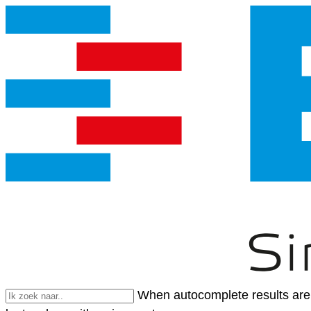
When autocomplete results are 