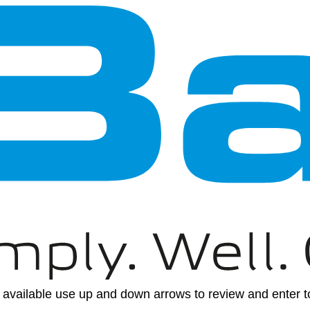
available use up and down arrows to review and enter to