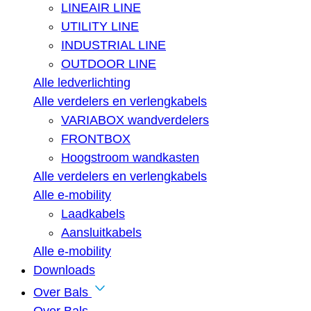
LINEAIR LINE
UTILITY LINE
INDUSTRIAL LINE
OUTDOOR LINE
Alle ledverlichting
Alle verdelers en verlengkabels
VARIABOX wandverdelers
FRONTBOX
Hoogstroom wandkasten
Alle verdelers en verlengkabels
Alle e-mobility
Laadkabels
Aansluitkabels
Alle e-mobility
Downloads
Over Bals