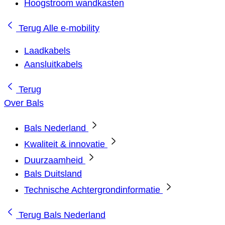
Hoogstroom wandkasten
Terug
Alle e-mobility
Laadkabels
Aansluitkabels
Terug
Over Bals
Bals Nederland
Kwaliteit & innovatie
Duurzaamheid
Bals Duitsland
Technische Achtergrondinformatie
Terug
Bals Nederland