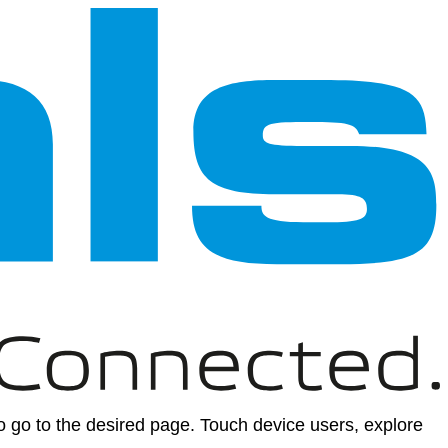
 go to the desired page. Touch device users, explore