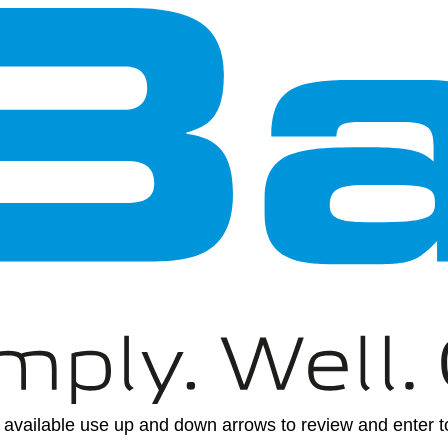
available use up and down arrows to review and enter to