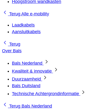
Hoogstroom wandkasten
Terug
Alle e-mobility
Laadkabels
Aansluitkabels
Terug
Over Bals
Bals Nederland
Kwaliteit & innovatie
Duurzaamheid
Bals Duitsland
Technische Achtergrondinformatie
Terug
Bals Nederland