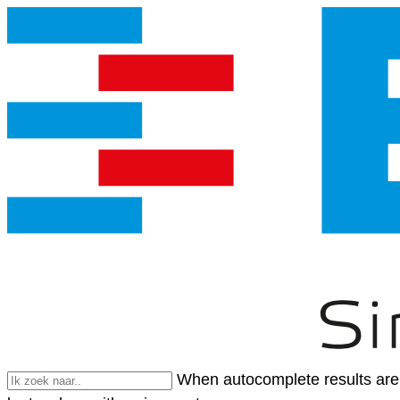
When autocomplete results are 