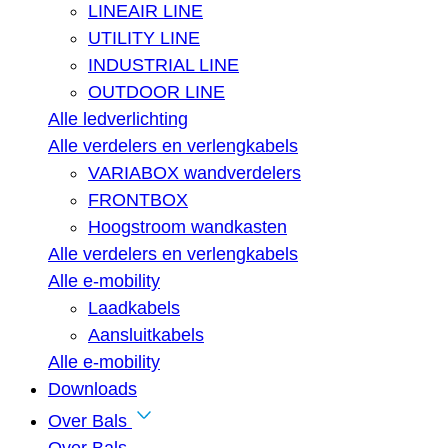
LINEAIR LINE
UTILITY LINE
INDUSTRIAL LINE
OUTDOOR LINE
Alle ledverlichting
Alle verdelers en verlengkabels
VARIABOX wandverdelers
FRONTBOX
Hoogstroom wandkasten
Alle verdelers en verlengkabels
Alle e-mobility
Laadkabels
Aansluitkabels
Alle e-mobility
Downloads
Over Bals