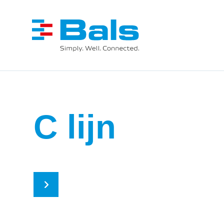
C lijn