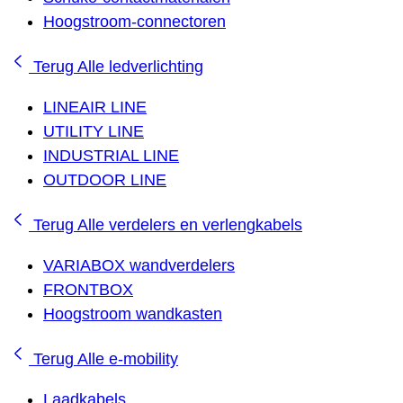
Hoogstroom-connectoren
Terug
Alle ledverlichting
LINEAIR LINE
UTILITY LINE
INDUSTRIAL LINE
OUTDOOR LINE
Terug
Alle verdelers en verlengkabels
VARIABOX wandverdelers
FRONTBOX
Hoogstroom wandkasten
Terug
Alle e-mobility
Laadkabels