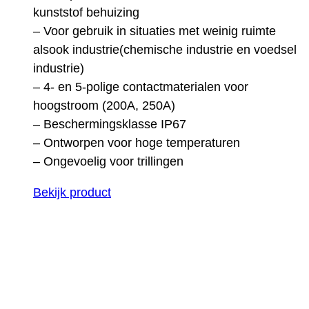
kunststof behuizing
– Voor gebruik in situaties met weinig ruimte
alsook industrie(chemische industrie en voedsel
industrie)
– 4- en 5-polige contactmaterialen voor
hoogstroom (200A, 250A)
– Beschermingsklasse IP67
– Ontworpen voor hoge temperaturen
– Ongevoelig voor trillingen
Bekijk product