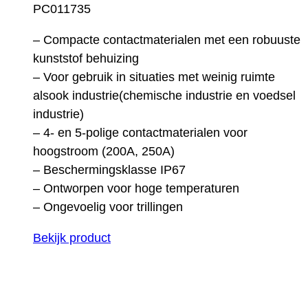
PC011735
– Compacte contactmaterialen met een robuuste
kunststof behuizing
– Voor gebruik in situaties met weinig ruimte
alsook industrie(chemische industrie en voedsel
industrie)
– 4- en 5-polige contactmaterialen voor
hoogstroom (200A, 250A)
– Beschermingsklasse IP67
– Ontworpen voor hoge temperaturen
– Ongevoelig voor trillingen
Bekijk product