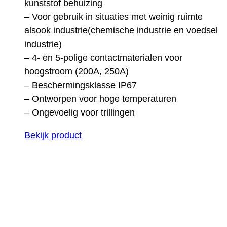
kunststof behuizing
– Voor gebruik in situaties met weinig ruimte
alsook industrie(chemische industrie en voedsel
industrie)
– 4- en 5-polige contactmaterialen voor
hoogstroom (200A, 250A)
– Beschermingsklasse IP67
– Ontworpen voor hoge temperaturen
– Ongevoelig voor trillingen
Bekijk product