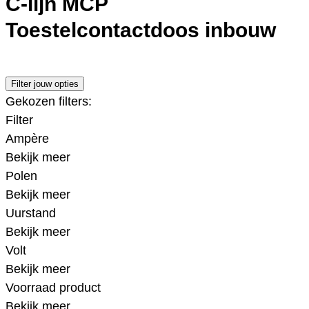
C-lijn MCP
Toestelcontactdoos inbouw
Filter jouw opties
Gekozen filters:
Filter
Ampère
Bekijk meer
Polen
Bekijk meer
Uurstand
Bekijk meer
Volt
Bekijk meer
Voorraad product
Bekijk meer