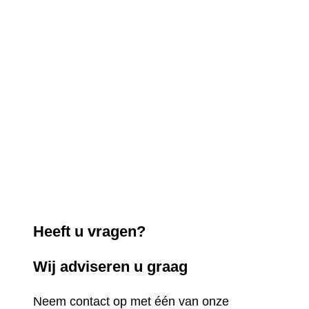
Heeft u vragen?
Wij adviseren u graag
Neem contact op met één van onze