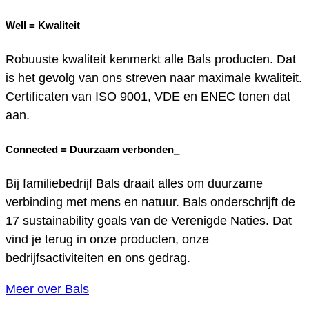
Well =
Kwaliteit_
Robuuste kwaliteit kenmerkt alle Bals producten. Dat
is het gevolg van ons streven naar maximale kwaliteit.
Certificaten van ISO 9001, VDE en ENEC tonen dat
aan.
Connected =
Duurzaam verbonden_
Bij familiebedrijf Bals draait alles om duurzame
verbinding met mens en natuur. Bals onderschrijft de
17 sustainability goals van de Verenigde Naties. Dat
vind je terug in onze producten, onze
bedrijfsactiviteiten en ons gedrag.
Meer over Bals