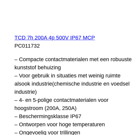
TCD 7h 200A 4p 500V IP67 MCP
PC011732
– Compacte contactmaterialen met een robuuste
kunststof behuizing
– Voor gebruik in situaties met weinig ruimte
alsook industrie(chemische industrie en voedsel
industrie)
– 4- en 5-polige contactmaterialen voor
hoogstroom (200A, 250A)
– Beschermingsklasse IP67
– Ontworpen voor hoge temperaturen
– Ongevoelig voor trillingen