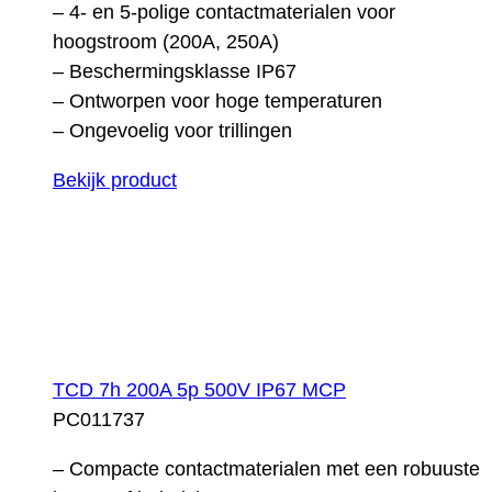
– 4- en 5-polige contactmaterialen voor
hoogstroom (200A, 250A)
– Beschermingsklasse IP67
– Ontworpen voor hoge temperaturen
– Ongevoelig voor trillingen
Bekijk product
TCD 7h 200A 5p 500V IP67 MCP
PC011737
– Compacte contactmaterialen met een robuuste