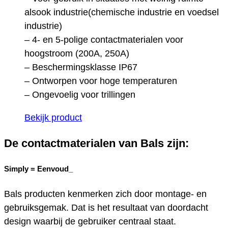
alsook industrie(chemische industrie en voedsel
industrie)
– 4- en 5-polige contactmaterialen voor
hoogstroom (200A, 250A)
– Beschermingsklasse IP67
– Ontworpen voor hoge temperaturen
– Ongevoelig voor trillingen
Bekijk product
De contactmaterialen van Bals zijn:
Simply =
Eenvoud_
Bals producten kenmerken zich door montage- en
gebruiksgemak. Dat is het resultaat van doordacht
design waarbij de gebruiker centraal staat.