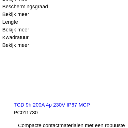
Beschermingsgraad
Bekijk meer
Lengte
Bekijk meer
Kwadratuur
Bekijk meer
TCD 9h 200A 4p 230V IP67 MCP
PC011730
– Compacte contactmaterialen met een robuuste