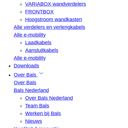
VARIABOX wandverdelers
FRONTBOX
Hoogstroom wandkasten
Alle verdelers en verlengkabels
Alle e-mobility
Laadkabels
Aansluitkabels
Alle e-mobility
Downloads
Over Bals
Over Bals
Bals Nederland
Over Bals Nederland
Team Bals
Werken bij Bals
Nieuws