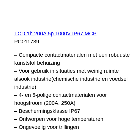
TCD 1h 200A 5p 1000V IP67 MCP
PC011739
– Compacte contactmaterialen met een robuuste
kunststof behuizing
– Voor gebruik in situaties met weinig ruimte
alsook industrie(chemische industrie en voedsel
industrie)
– 4- en 5-polige contactmaterialen voor
hoogstroom (200A, 250A)
– Beschermingsklasse IP67
– Ontworpen voor hoge temperaturen
– Ongevoelig voor trillingen