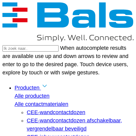
When autocomplete results
are available use up and down arrows to review and
enter to go to the desired page. Touch device users,
explore by touch or with swipe gestures.
Producten
Alle producten
Alle contactmaterialen
CEE-wandcontactdozen
CEE-wandcontactdozen afschakelbaar,
vergrendelbaar beveiligd