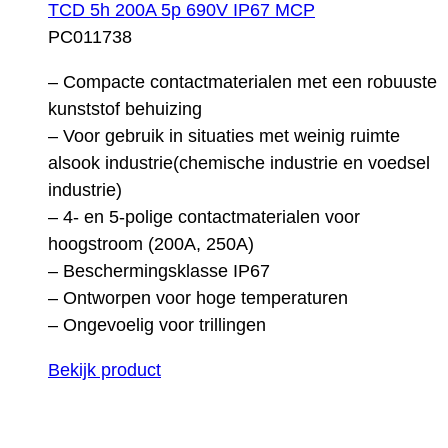
TCD 5h 200A 5p 690V IP67 MCP
PC011738
– Compacte contactmaterialen met een robuuste
kunststof behuizing
– Voor gebruik in situaties met weinig ruimte
alsook industrie(chemische industrie en voedsel
industrie)
– 4- en 5-polige contactmaterialen voor
hoogstroom (200A, 250A)
– Beschermingsklasse IP67
– Ontworpen voor hoge temperaturen
– Ongevoelig voor trillingen
Bekijk product