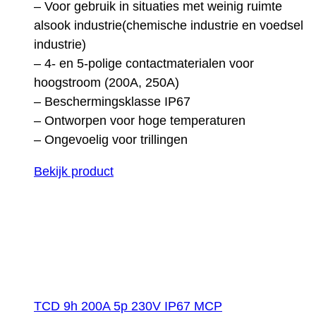
– Voor gebruik in situaties met weinig ruimte
alsook industrie(chemische industrie en voedsel
industrie)
– 4- en 5-polige contactmaterialen voor
hoogstroom (200A, 250A)
– Beschermingsklasse IP67
– Ontworpen voor hoge temperaturen
– Ongevoelig voor trillingen
Bekijk product
TCD 9h 200A 5p 230V IP67 MCP