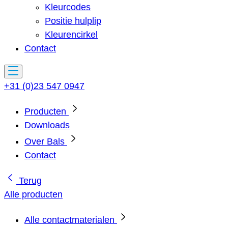
Kleurcodes
Positie hulplip
Kleurencirkel
Contact
+31 (0)23 547 0947
Producten
Downloads
Over Bals
Contact
Terug
Alle producten
Alle contactmaterialen