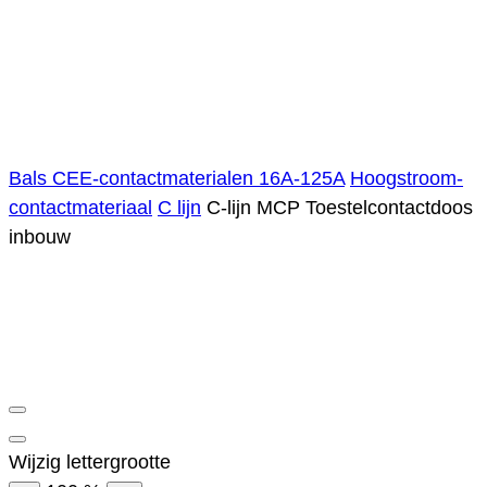
Bals CEE-contactmaterialen 16A-125A
Hoogstroom-
contactmateriaal
C lijn
C-lijn MCP Toestelcontactdoos
inbouw
Wijzig lettergrootte