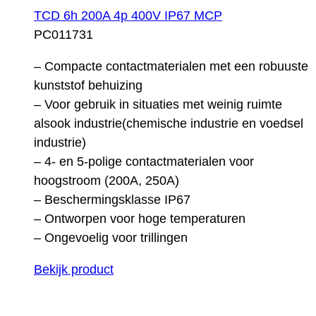
TCD 6h 200A 4p 400V IP67 MCP
PC011731
– Compacte contactmaterialen met een robuuste
kunststof behuizing
– Voor gebruik in situaties met weinig ruimte
alsook industrie(chemische industrie en voedsel
industrie)
– 4- en 5-polige contactmaterialen voor
hoogstroom (200A, 250A)
– Beschermingsklasse IP67
– Ontworpen voor hoge temperaturen
– Ongevoelig voor trillingen
Bekijk product