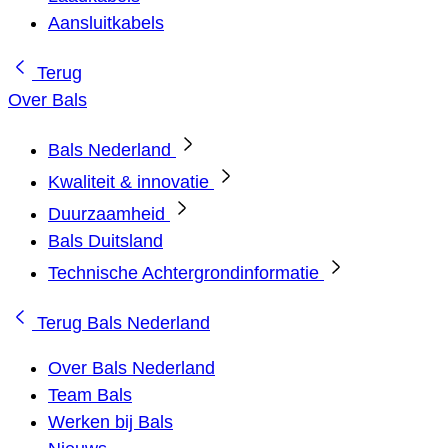
Aansluitkabels
Terug
Over Bals
Bals Nederland
Kwaliteit & innovatie
Duurzaamheid
Bals Duitsland
Technische Achtergrondinformatie
Terug
Bals Nederland
Over Bals Nederland
Team Bals
Werken bij Bals