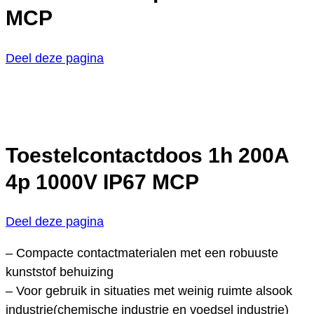
MCP
Deel deze pagina
Toestelcontactdoos 1h 200A
4p 1000V IP67 MCP
Deel deze pagina
– Compacte contactmaterialen met een robuuste
kunststof behuizing
– Voor gebruik in situaties met weinig ruimte alsook
industrie(chemische industrie en voedsel industrie)