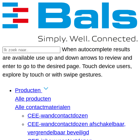
When autocomplete results
are available use up and down arrows to review and
enter to go to the desired page. Touch device users,
explore by touch or with swipe gestures.
Producten
Alle producten
Alle contactmaterialen
CEE-wandcontactdozen
CEE-wandcontactdozen afschakelbaar,
vergrendelbaar beveiligd