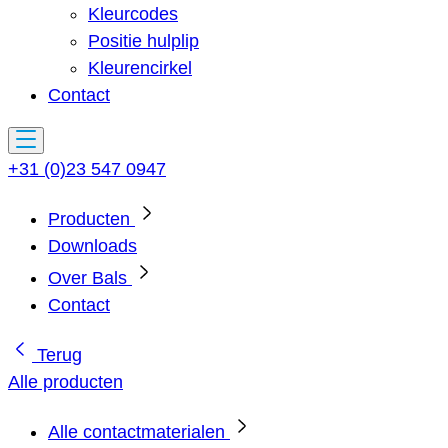
Kleurcodes
Positie hulplip
Kleurencirkel
Contact
+31 (0)23 547 0947
Producten
Downloads
Over Bals
Contact
Terug
Alle producten
Alle contactmaterialen