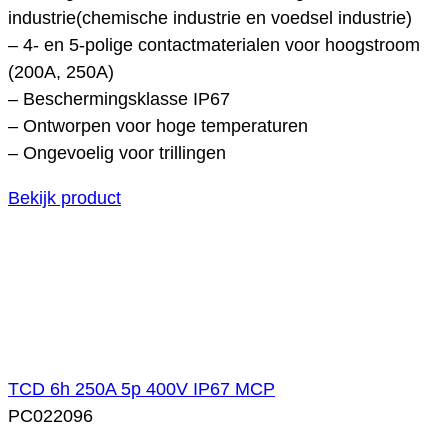
industrie(chemische industrie en voedsel industrie)
– 4- en 5-polige contactmaterialen voor hoogstroom
(200A, 250A)
– Beschermingsklasse IP67
– Ontworpen voor hoge temperaturen
– Ongevoelig voor trillingen
Bekijk product
TCD 6h 250A 5p 400V IP67 MCP
PC022096