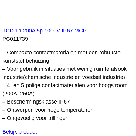
TCD 1h 200A 5p 1000V IP67 MCP
PC011739
– Compacte contactmaterialen met een robuuste
kunststof behuizing
– Voor gebruik in situaties met weinig ruimte alsook
industrie(chemische industrie en voedsel industrie)
– 4- en 5-polige contactmaterialen voor hoogstroom
(200A, 250A)
– Beschermingsklasse IP67
– Ontworpen voor hoge temperaturen
– Ongevoelig voor trillingen
Bekijk product