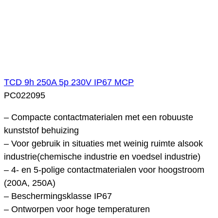
TCD 9h 250A 5p 230V IP67 MCP
PC022095
– Compacte contactmaterialen met een robuuste
kunststof behuizing
– Voor gebruik in situaties met weinig ruimte alsook
industrie(chemische industrie en voedsel industrie)
– 4- en 5-polige contactmaterialen voor hoogstroom
(200A, 250A)
– Beschermingsklasse IP67
– Ontworpen voor hoge temperaturen