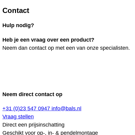
Contact
Hulp nodig?
Heb je een vraag over een product?
Neem dan contact op met een van onze specialisten.
Neem direct contact op
+31 (0)23 547 0947
info@bals.nl
Vraag stellen
Direct een prijsinschatting
Geschikt voor op-, in- & pendelmontage