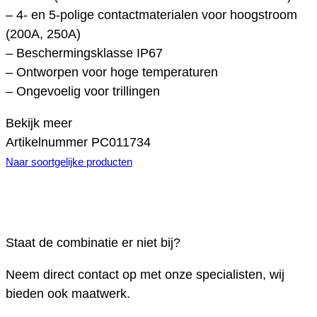
– 4- en 5-polige contactmaterialen voor hoogstroom
(200A, 250A)
– Beschermingsklasse IP67
– Ontworpen voor hoge temperaturen
– Ongevoelig voor trillingen
Bekijk meer
Artikelnummer
PC011734
Naar soortgelijke producten
Staat de combinatie er niet bij?
Neem direct contact op met onze specialisten, wij
bieden ook maatwerk.