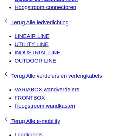
Hoogstroom-connectoren
Terug
Alle ledverlichting
LINEAIR LINE
UTILITY LINE
INDUSTRIAL LINE
OUTDOOR LINE
Terug
Alle verdelers en verlengkabels
VARIABOX wandverdelers
FRONTBOX
Hoogstroom wandkasten
Terug
Alle e-mobility
Laadkabels