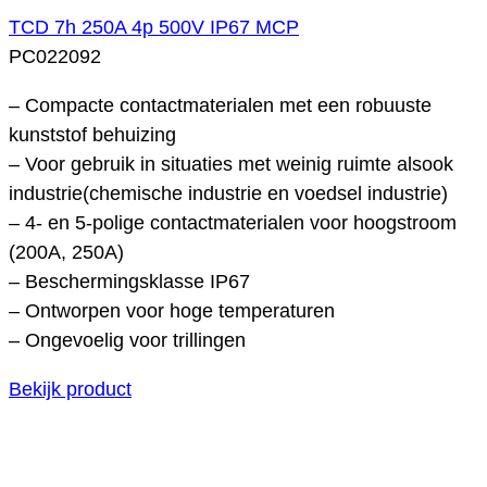
TCD 7h 250A 4p 500V IP67 MCP
PC022092
– Compacte contactmaterialen met een robuuste
kunststof behuizing
– Voor gebruik in situaties met weinig ruimte alsook
industrie(chemische industrie en voedsel industrie)
– 4- en 5-polige contactmaterialen voor hoogstroom
(200A, 250A)
– Beschermingsklasse IP67
– Ontworpen voor hoge temperaturen
– Ongevoelig voor trillingen
Bekijk product