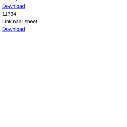
Download
11734
Link naar sheet
Download