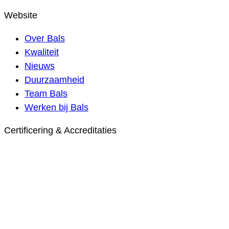
Website
Over Bals
Kwaliteit
Nieuws
Duurzaamheid
Team Bals
Werken bij Bals
Certificering & Accreditaties