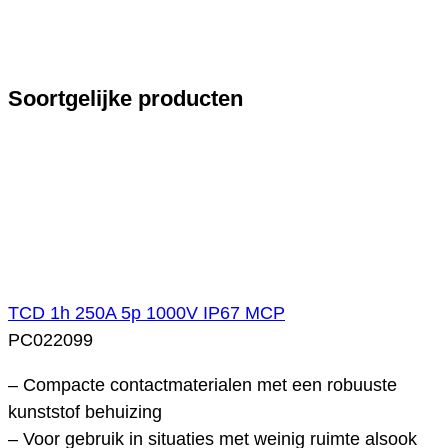
Soortgelijke producten
TCD 1h 250A 5p 1000V IP67 MCP
PC022099
– Compacte contactmaterialen met een robuuste
kunststof behuizing
– Voor gebruik in situaties met weinig ruimte alsook