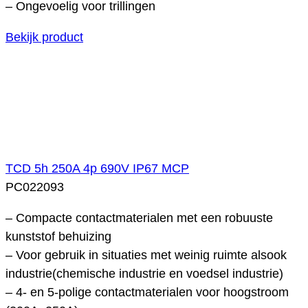
– Ongevoelig voor trillingen
Bekijk product
TCD 5h 250A 4p 690V IP67 MCP
PC022093
– Compacte contactmaterialen met een robuuste
kunststof behuizing
– Voor gebruik in situaties met weinig ruimte alsook
industrie(chemische industrie en voedsel industrie)
– 4- en 5-polige contactmaterialen voor hoogstroom