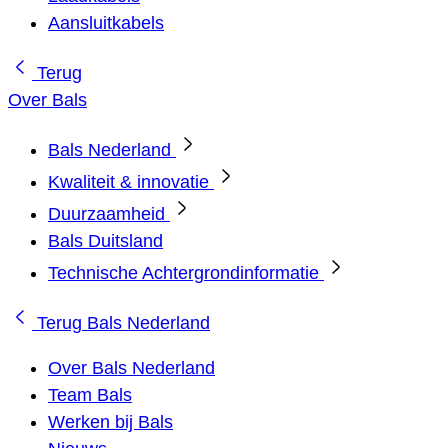
Aansluitkabels
Terug
Over Bals
Bals Nederland
Kwaliteit & innovatie
Duurzaamheid
Bals Duitsland
Technische Achtergrondinformatie
Terug
Bals Nederland
Over Bals Nederland
Team Bals
Werken bij Bals