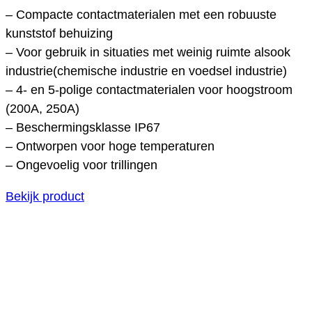
– Compacte contactmaterialen met een robuuste
kunststof behuizing
– Voor gebruik in situaties met weinig ruimte alsook
industrie(chemische industrie en voedsel industrie)
– 4- en 5-polige contactmaterialen voor hoogstroom
(200A, 250A)
– Beschermingsklasse IP67
– Ontworpen voor hoge temperaturen
– Ongevoelig voor trillingen
Bekijk product