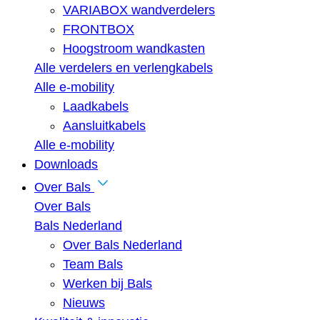
VARIABOX wandverdelers
FRONTBOX
Hoogstroom wandkasten
Alle verdelers en verlengkabels
Alle e-mobility
Laadkabels
Aansluitkabels
Alle e-mobility
Downloads
Over Bals
Over Bals
Bals Nederland
Over Bals Nederland
Team Bals
Werken bij Bals
Nieuws