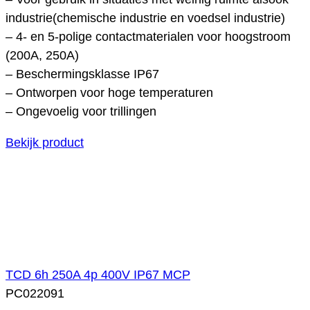
industrie(chemische industrie en voedsel industrie)
– 4- en 5-polige contactmaterialen voor hoogstroom
(200A, 250A)
– Beschermingsklasse IP67
– Ontworpen voor hoge temperaturen
– Ongevoelig voor trillingen
Bekijk product
TCD 6h 250A 4p 400V IP67 MCP
PC022091