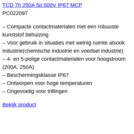
TCD 7h 250A 5p 500V IP67 MCP
PC022097
– Compacte contactmaterialen met een robuuste
kunststof behuizing
– Voor gebruik in situaties met weinig ruimte alsook
industrie(chemische industrie en voedsel industrie)
– 4- en 5-polige contactmaterialen voor hoogstroom
(200A, 250A)
– Beschermingsklasse IP67
– Ontworpen voor hoge temperaturen
– Ongevoelig voor trillingen
Bekijk product