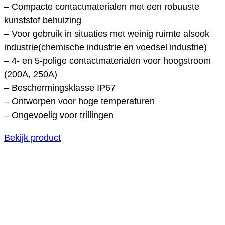
– Compacte contactmaterialen met een robuuste
kunststof behuizing
– Voor gebruik in situaties met weinig ruimte alsook
industrie(chemische industrie en voedsel industrie)
– 4- en 5-polige contactmaterialen voor hoogstroom
(200A, 250A)
– Beschermingsklasse IP67
– Ontworpen voor hoge temperaturen
– Ongevoelig voor trillingen
Bekijk product