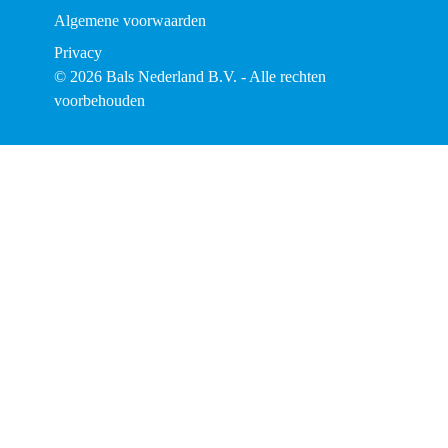
Algemene voorwaarden
Privacy
© 2026 Bals Nederland B.V. - Alle rechten
voorbehouden