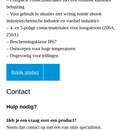
behuizing
– Voor gebruik in situaties met weinig ruimte alsook
industrie(chemische industrie en voedsel industrie)
– 4- en 5-polige contactmaterialen voor hoogstroom (200A,
250A)
– Beschermingsklasse IP67
– Ontworpen voor hoge temperaturen
– Ongevoelig voor trillingen
Bekijk product
Contact
Hulp nodig?
Heb je een vraag over een product?
Neem dan contact op met een van onze specialisten.