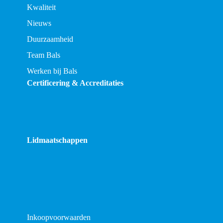
Kwaliteit
Nieuws
Duurzaamheid
Team Bals
Werken bij Bals
Certificering & Accreditaties
Lidmaatschappen
Inkoopvoorwaarden