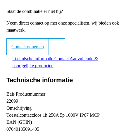
Staat de combinatie er niet bij?
Neem direct contact op met onze specialisten, wij bieden ook
maatwerk.
Contact opnemen
Technische informatie
Contact
Aanvullende &
soortgelijke producten
Technische informatie
Bals Productnummer
22099
Omschrijving
Toestelcontactdoos 1h 250A 5p 1000V IP67 MCP
EAN (GTIN)
07640185091405