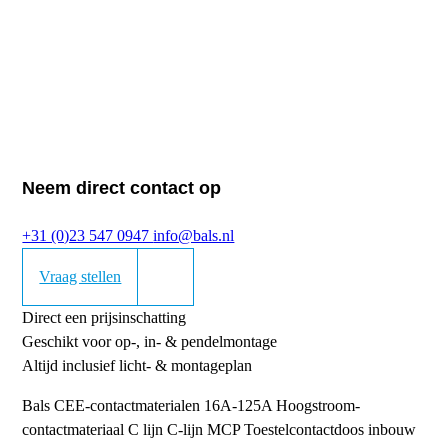
Neem direct contact op
+31 (0)23 547 0947
info@bals.nl
Vraag stellen
Direct een prijsinschatting
Geschikt voor op-, in- & pendelmontage
Altijd inclusief licht- & montageplan
Bals CEE-contactmaterialen 16A-125A
Hoogstroom-
contactmateriaal
C lijn
C-lijn MCP Toestelcontactdoos inbouw