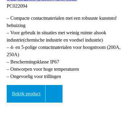
PC022094
– Compacte contactmaterialen met een robuuste kunststof
behuizing
– Voor gebruik in situaties met weinig ruimte alsook
industrie(chemische industrie en voedsel industrie)
– 4- en 5-polige contactmaterialen voor hoogstroom (200A,
250A)
– Beschermingsklasse IP67
– Ontworpen voor hoge temperaturen
– Ongevoelig voor trillingen
Bekijk product