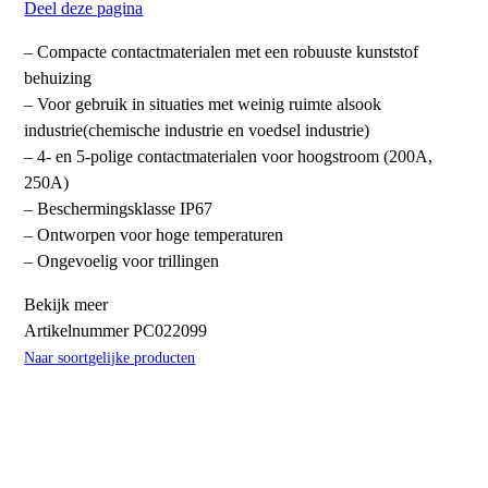
Deel deze pagina
– Compacte contactmaterialen met een robuuste kunststof
behuizing
– Voor gebruik in situaties met weinig ruimte alsook
industrie(chemische industrie en voedsel industrie)
– 4- en 5-polige contactmaterialen voor hoogstroom (200A,
250A)
– Beschermingsklasse IP67
– Ontworpen voor hoge temperaturen
– Ongevoelig voor trillingen
Bekijk meer
Artikelnummer
PC022099
Naar soortgelijke producten