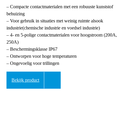
– Compacte contactmaterialen met een robuuste kunststof
behuizing
– Voor gebruik in situaties met weinig ruimte alsook
industrie(chemische industrie en voedsel industrie)
– 4- en 5-polige contactmaterialen voor hoogstroom (200A,
250A)
– Beschermingsklasse IP67
– Ontworpen voor hoge temperaturen
– Ongevoelig voor trillingen
Bekijk product