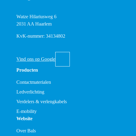
Watze Hilariusweg 6
2031 AA Haarlem
KvK-nummer: 34134802
Vind ons op Google
Producten
Contactmaterialen
Ledverlichting
Verdelers & verlengkabels
E-mobility
Website
Over Bals