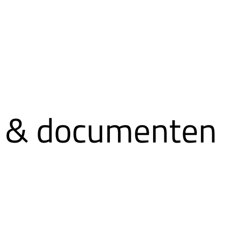
 & documenten