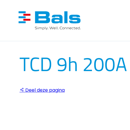
TCD 9h 200A
Deel deze pagina