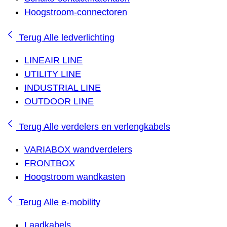
Hoogstroom-connectoren
Terug
Alle ledverlichting
LINEAIR LINE
UTILITY LINE
INDUSTRIAL LINE
OUTDOOR LINE
Terug
Alle verdelers en verlengkabels
VARIABOX wandverdelers
FRONTBOX
Hoogstroom wandkasten
Terug
Alle e-mobility
Laadkabels