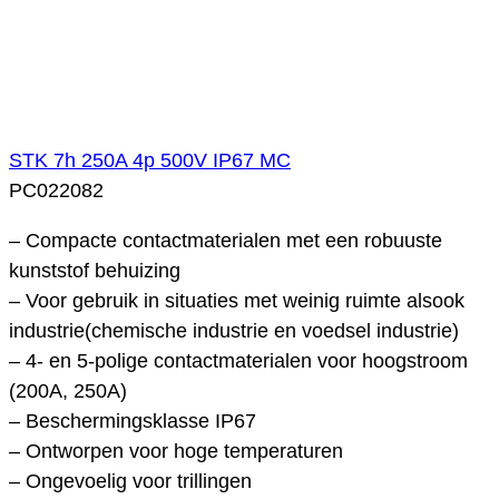
STK 7h 250A 4p 500V IP67 MC
PC022082
– Compacte contactmaterialen met een robuuste
kunststof behuizing
– Voor gebruik in situaties met weinig ruimte alsook
industrie(chemische industrie en voedsel industrie)
– 4- en 5-polige contactmaterialen voor hoogstroom
(200A, 250A)
– Beschermingsklasse IP67
– Ontworpen voor hoge temperaturen
– Ongevoelig voor trillingen