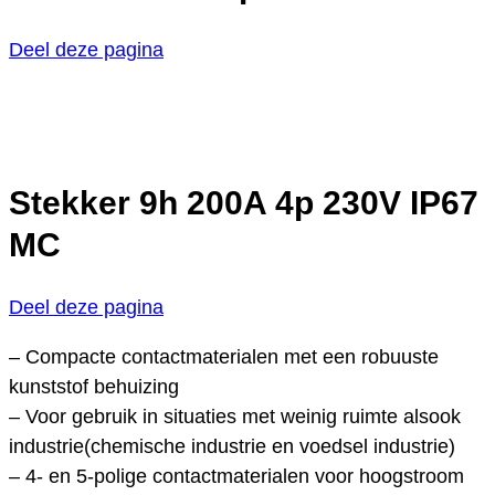
Deel deze pagina
Stekker 9h 200A 4p 230V IP67
MC
Deel deze pagina
– Compacte contactmaterialen met een robuuste
kunststof behuizing
– Voor gebruik in situaties met weinig ruimte alsook
industrie(chemische industrie en voedsel industrie)
– 4- en 5-polige contactmaterialen voor hoogstroom