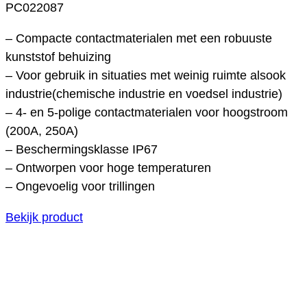
PC022087
– Compacte contactmaterialen met een robuuste
kunststof behuizing
– Voor gebruik in situaties met weinig ruimte alsook
industrie(chemische industrie en voedsel industrie)
– 4- en 5-polige contactmaterialen voor hoogstroom
(200A, 250A)
– Beschermingsklasse IP67
– Ontworpen voor hoge temperaturen
– Ongevoelig voor trillingen
Bekijk product