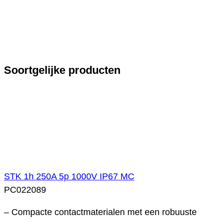
Soortgelijke producten
STK 1h 250A 5p 1000V IP67 MC
PC022089
– Compacte contactmaterialen met een robuuste