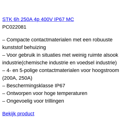
STK 6h 250A 4p 400V IP67 MC
PC022081
– Compacte contactmaterialen met een robuuste
kunststof behuizing
– Voor gebruik in situaties met weinig ruimte alsook
industrie(chemische industrie en voedsel industrie)
– 4- en 5-polige contactmaterialen voor hoogstroom
(200A, 250A)
– Beschermingsklasse IP67
– Ontworpen voor hoge temperaturen
– Ongevoelig voor trillingen
Bekijk product