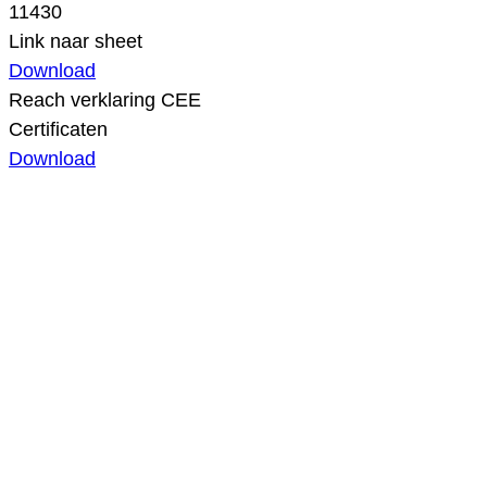
11430
Link naar sheet
Download
Reach verklaring CEE
Certificaten
Download