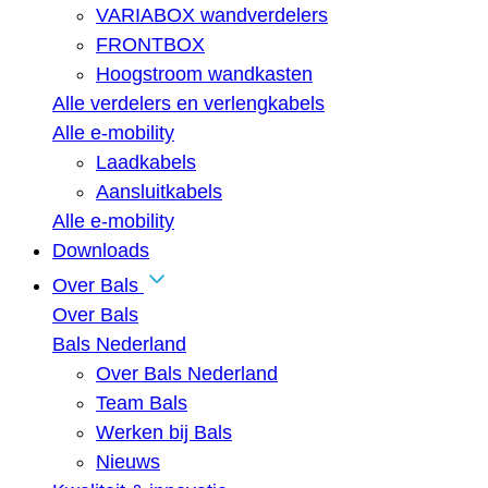
VARIABOX wandverdelers
FRONTBOX
Hoogstroom wandkasten
Alle verdelers en verlengkabels
Alle e-mobility
Laadkabels
Aansluitkabels
Alle e-mobility
Downloads
Over Bals
Over Bals
Bals Nederland
Over Bals Nederland
Team Bals
Werken bij Bals
Nieuws