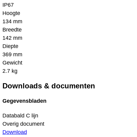
IP67
Hoogte
134 mm
Breedte
142 mm
Diepte
369 mm
Gewicht
2.7 kg
Downloads & documenten
Gegevensbladen
Databald C lijn
Overig document
Download