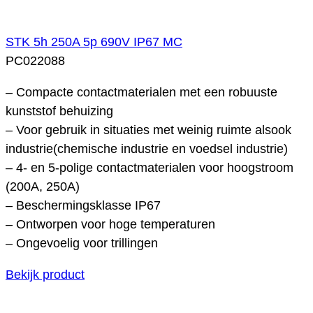
STK 5h 250A 5p 690V IP67 MC
PC022088
– Compacte contactmaterialen met een robuuste
kunststof behuizing
– Voor gebruik in situaties met weinig ruimte alsook
industrie(chemische industrie en voedsel industrie)
– 4- en 5-polige contactmaterialen voor hoogstroom
(200A, 250A)
– Beschermingsklasse IP67
– Ontworpen voor hoge temperaturen
– Ongevoelig voor trillingen
Bekijk product