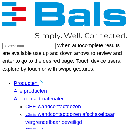
When autocomplete results
are available use up and down arrows to review and
enter to go to the desired page. Touch device users,
explore by touch or with swipe gestures.
Producten
Alle producten
Alle contactmaterialen
CEE-wandcontactdozen
CEE-wandcontactdozen afschakelbaar,
vergrendelbaar beveiligd