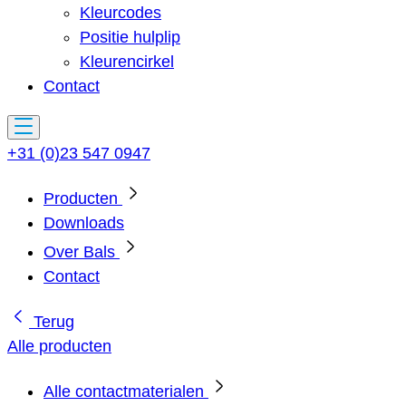
Kleurcodes
Positie hulplip
Kleurencirkel
Contact
+31 (0)23 547 0947
Producten
Downloads
Over Bals
Contact
Terug
Alle producten
Alle contactmaterialen