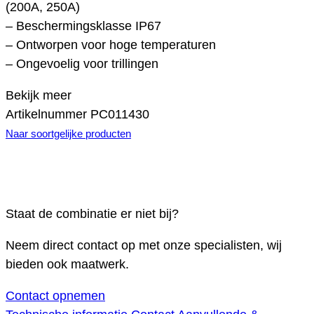
(200A, 250A)
– Beschermingsklasse IP67
– Ontworpen voor hoge temperaturen
– Ongevoelig voor trillingen
Bekijk meer
Artikelnummer
PC011430
Naar soortgelijke producten
Staat de combinatie er niet bij?
Neem direct contact op met onze specialisten, wij
bieden ook maatwerk.
Contact opnemen