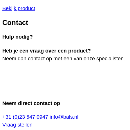
Bekijk product
Contact
Hulp nodig?
Heb je een vraag over een product?
Neem dan contact op met een van onze specialisten.
Neem direct contact op
+31 (0)23 547 0947
info@bals.nl
Vraag stellen