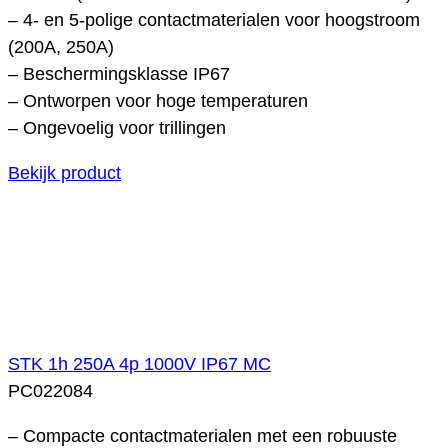
– 4- en 5-polige contactmaterialen voor hoogstroom
(200A, 250A)
– Beschermingsklasse IP67
– Ontworpen voor hoge temperaturen
– Ongevoelig voor trillingen
Bekijk product
STK 1h 250A 4p 1000V IP67 MC
PC022084
– Compacte contactmaterialen met een robuuste