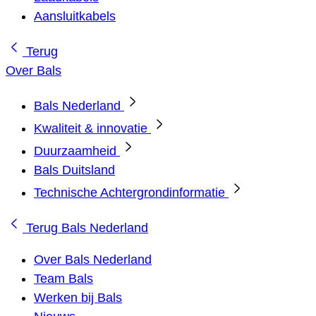
Aansluitkabels
Terug
Over Bals
Bals Nederland
Kwaliteit & innovatie
Duurzaamheid
Bals Duitsland
Technische Achtergrondinformatie
Terug
Bals Nederland
Over Bals Nederland
Team Bals
Werken bij Bals