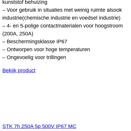
kunststof behuizing
– Voor gebruik in situaties met weinig ruimte alsook
industrie(chemische industrie en voedsel industrie)
– 4- en 5-polige contactmaterialen voor hoogstroom
(200A, 250A)
– Beschermingsklasse IP67
– Ontworpen voor hoge temperaturen
– Ongevoelig voor trillingen
Bekijk product
STK 7h 250A 5p 500V IP67 MC