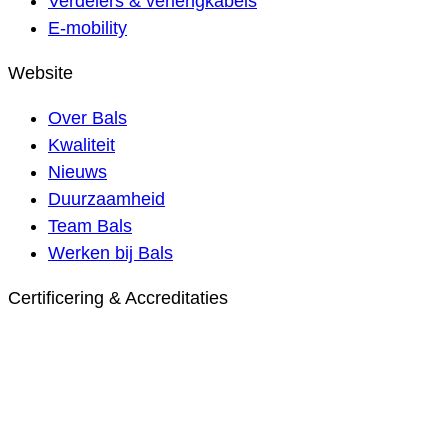
Verdelers & verlengkabels
E-mobility
Website
Over Bals
Kwaliteit
Nieuws
Duurzaamheid
Team Bals
Werken bij Bals
Certificering & Accreditaties