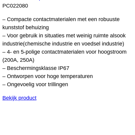
PC022080
– Compacte contactmaterialen met een robuuste
kunststof behuizing
– Voor gebruik in situaties met weinig ruimte alsook
industrie(chemische industrie en voedsel industrie)
– 4- en 5-polige contactmaterialen voor hoogstroom
(200A, 250A)
– Beschermingsklasse IP67
– Ontworpen voor hoge temperaturen
– Ongevoelig voor trillingen
Bekijk product