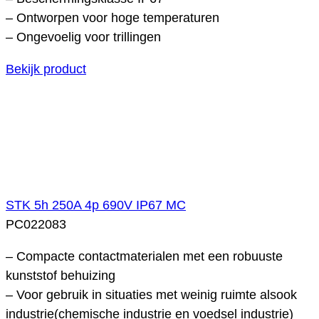
– Ontworpen voor hoge temperaturen
– Ongevoelig voor trillingen
Bekijk product
STK 5h 250A 4p 690V IP67 MC
PC022083
– Compacte contactmaterialen met een robuuste
kunststof behuizing
– Voor gebruik in situaties met weinig ruimte alsook
industrie(chemische industrie en voedsel industrie)