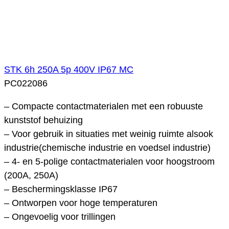
STK 6h 250A 5p 400V IP67 MC
PC022086
– Compacte contactmaterialen met een robuuste
kunststof behuizing
– Voor gebruik in situaties met weinig ruimte alsook
industrie(chemische industrie en voedsel industrie)
– 4- en 5-polige contactmaterialen voor hoogstroom
(200A, 250A)
– Beschermingsklasse IP67
– Ontworpen voor hoge temperaturen
– Ongevoelig voor trillingen