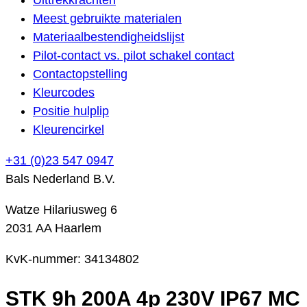
Meest gebruikte materialen
Materiaalbestendigheidslijst
Pilot-contact vs. pilot schakel contact
Contactopstelling
Kleurcodes
Positie hulplip
Kleurencirkel
+31 (0)23 547 0947
Bals Nederland B.V.
Watze Hilariusweg 6
2031 AA Haarlem
KvK-nummer: 34134802
STK 9h 200A 4p 230V IP67 MC