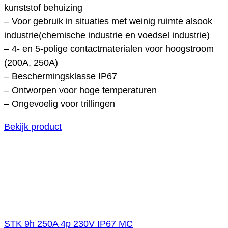
kunststof behuizing
– Voor gebruik in situaties met weinig ruimte alsook
industrie(chemische industrie en voedsel industrie)
– 4- en 5-polige contactmaterialen voor hoogstroom
(200A, 250A)
– Beschermingsklasse IP67
– Ontworpen voor hoge temperaturen
– Ongevoelig voor trillingen
Bekijk product
STK 9h 250A 4p 230V IP67 MC