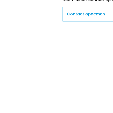
Contact opnemen