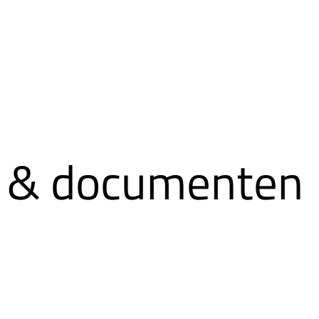
 & documenten