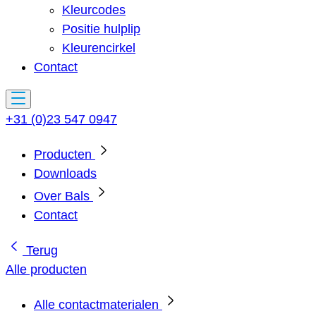
Kleurcodes
Positie hulplip
Kleurencirkel
Contact
+31 (0)23 547 0947
Producten
Downloads
Over Bals
Contact
Terug
Alle producten
Alle contactmaterialen