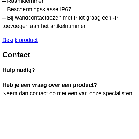
– Raamklemmen
– Beschermingsklasse IP67
– Bij wandcontactdozen met Pilot graag een -P
toevoegen aan het artikelnummer
Bekijk product
Contact
Hulp nodig?
Heb je een vraag over een product?
Neem dan contact op met een van onze specialisten.