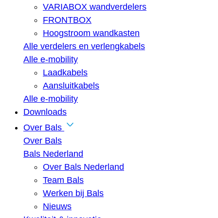
VARIABOX wandverdelers
FRONTBOX
Hoogstroom wandkasten
Alle verdelers en verlengkabels
Alle e-mobility
Laadkabels
Aansluitkabels
Alle e-mobility
Downloads
Over Bals
Over Bals
Bals Nederland
Over Bals Nederland
Team Bals
Werken bij Bals
Nieuws