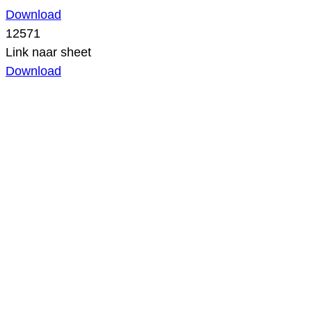
Download
12571
Link naar sheet
Download