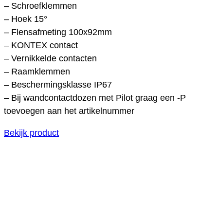
– Schroefklemmen
– Hoek 15°
– Flensafmeting 100x92mm
– KONTEX contact
– Vernikkelde contacten
– Raamklemmen
– Beschermingsklasse IP67
– Bij wandcontactdozen met Pilot graag een -P
toevoegen aan het artikelnummer
Bekijk product