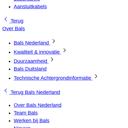
Aansluitkabels
Terug
Over Bals
Bals Nederland
Kwaliteit & innovatie
Duurzaamheid
Bals Duitsland
Technische Achtergrondinformatie
Terug
Bals Nederland
Over Bals Nederland
Team Bals
Werken bij Bals