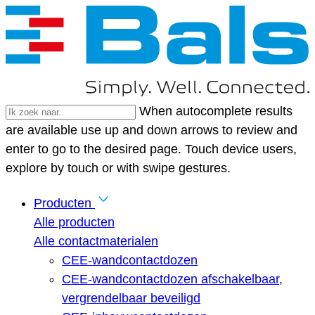
When autocomplete results
are available use up and down arrows to review and
enter to go to the desired page. Touch device users,
explore by touch or with swipe gestures.
Producten
Alle producten
Alle contactmaterialen
CEE-wandcontactdozen
CEE-wandcontactdozen afschakelbaar,
vergrendelbaar beveiligd