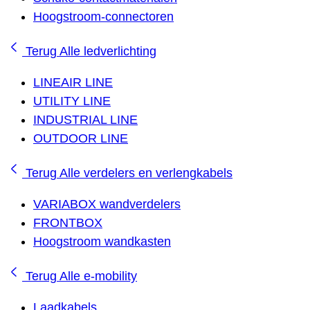
Hoogstroom-connectoren
Terug
Alle ledverlichting
LINEAIR LINE
UTILITY LINE
INDUSTRIAL LINE
OUTDOOR LINE
Terug
Alle verdelers en verlengkabels
VARIABOX wandverdelers
FRONTBOX
Hoogstroom wandkasten
Terug
Alle e-mobility
Laadkabels