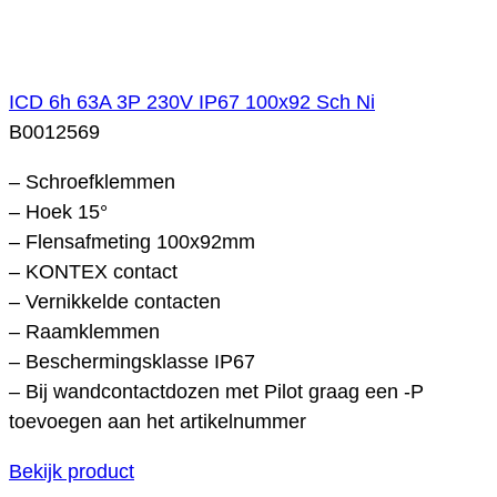
ICD 6h 63A 3P 230V IP67 100x92 Sch Ni
B0012569
– Schroefklemmen
– Hoek 15°
– Flensafmeting 100x92mm
– KONTEX contact
– Vernikkelde contacten
– Raamklemmen
– Beschermingsklasse IP67
– Bij wandcontactdozen met Pilot graag een -P
toevoegen aan het artikelnummer
Bekijk product