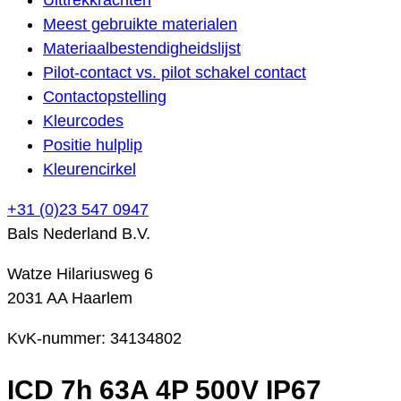
Meest gebruikte materialen
Materiaalbestendigheidslijst
Pilot-contact vs. pilot schakel contact
Contactopstelling
Kleurcodes
Positie hulplip
Kleurencirkel
+31 (0)23 547 0947
Bals Nederland B.V.
Watze Hilariusweg 6
2031 AA Haarlem
KvK-nummer: 34134802
ICD 7h 63A 4P 500V IP67