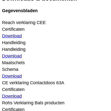
Gegevensbladen
Reach verklaring CEE
Certificaten
Download
Handleiding
Handleiding
Download
Maatschets
Schema
Download
CE verklaring Contactdoos 63A
Certificaten
Download
Rohs Verklaring Bals producten
Certificaten