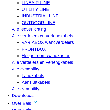
LINEAIR LINE
UTILITY LINE
INDUSTRIAL LINE
OUTDOOR LINE
Alle ledverlichting
Alle verdelers en verlengkabels
VARIABOX wandverdelers
FRONTBOX
Hoogstroom wandkasten
Alle verdelers en verlengkabels
Alle e-mobility
Laadkabels
Aansluitkabels
Alle e-mobility
Downloads
Over Bals