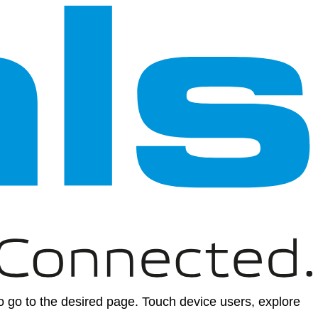
 go to the desired page. Touch device users, explore