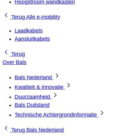
Hoogstroom wandkasten
Terug
Alle e-mobility
Laadkabels
Aansluitkabels
Terug
Over Bals
Bals Nederland
Kwaliteit & innovatie
Duurzaamheid
Bals Duitsland
Technische Achtergrondinformatie
Terug
Bals Nederland