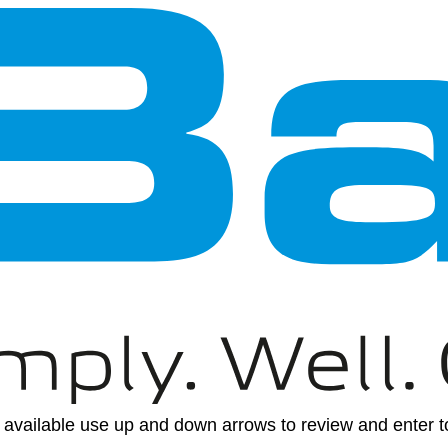
available use up and down arrows to review and enter to