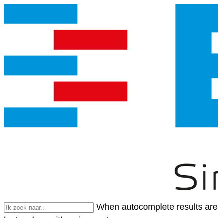
When autocomplete results are 