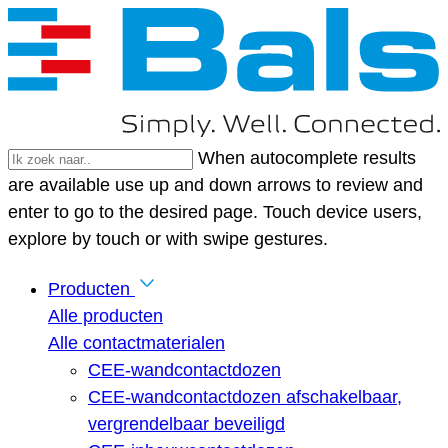
When autocomplete results
are available use up and down arrows to review and
enter to go to the desired page. Touch device users,
explore by touch or with swipe gestures.
Producten
Alle producten
Alle contactmaterialen
CEE-wandcontactdozen
CEE-wandcontactdozen afschakelbaar,
vergrendelbaar beveiligd