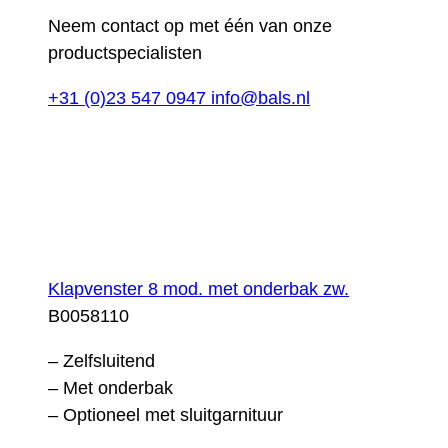
Neem contact op met één van onze
productspecialisten
+31 (0)23 547 0947
info@bals.nl
Klapvenster 8 mod. met onderbak zw.
B0058110
– Zelfsluitend
– Met onderbak
– Optioneel met sluitgarnituur