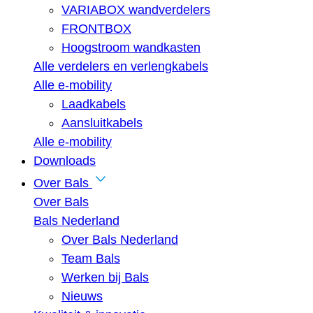
VARIABOX wandverdelers
FRONTBOX
Hoogstroom wandkasten
Alle verdelers en verlengkabels
Alle e-mobility
Laadkabels
Aansluitkabels
Alle e-mobility
Downloads
Over Bals
Over Bals
Bals Nederland
Over Bals Nederland
Team Bals
Werken bij Bals
Nieuws