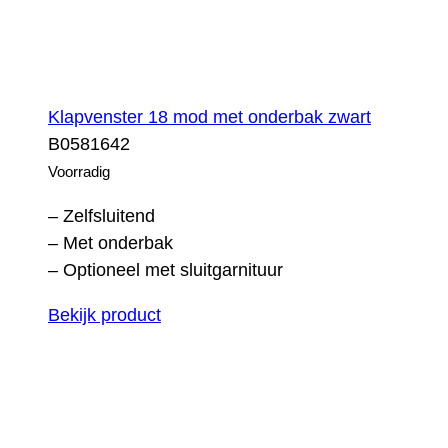
Klapvenster 18 mod met onderbak zwart
B0581642
Voorradig
– Zelfsluitend
– Met onderbak
– Optioneel met sluitgarnituur
Bekijk product