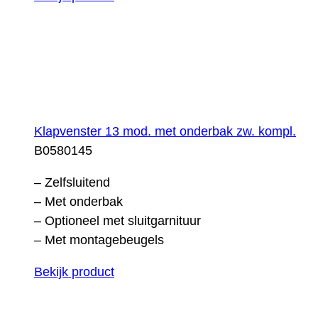
Klapvenster 13 mod. met onderbak zw. kompl.
B0580145
– Zelfsluitend
– Met onderbak
– Optioneel met sluitgarnituur
– Met montagebeugels
Bekijk product