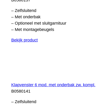
– Zelfsluitend
– Met onderbak
– Optioneel met sluitgarnituur
– Met montagebeugels
Bekijk product
Klapvenster 6 mod. met onderbak zw. kompl.
B0580141
– Zelfsluitend