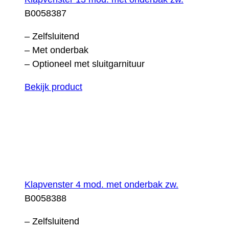
B0058387
– Zelfsluitend
– Met onderbak
– Optioneel met sluitgarnituur
Bekijk product
Klapvenster 4 mod. met onderbak zw.
B0058388
– Zelfsluitend