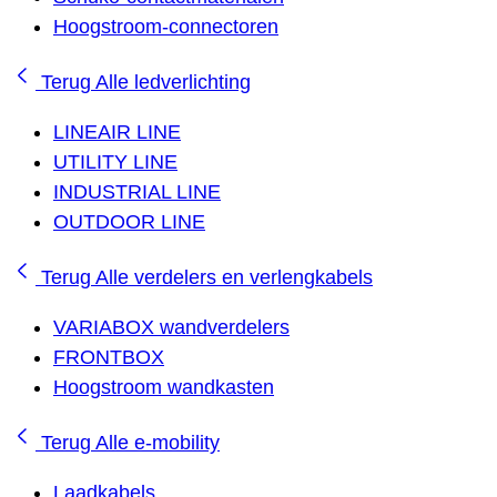
Hoogstroom-connectoren
Terug
Alle ledverlichting
LINEAIR LINE
UTILITY LINE
INDUSTRIAL LINE
OUTDOOR LINE
Terug
Alle verdelers en verlengkabels
VARIABOX wandverdelers
FRONTBOX
Hoogstroom wandkasten
Terug
Alle e-mobility
Laadkabels