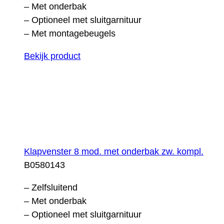
– Met onderbak
– Optioneel met sluitgarnituur
– Met montagebeugels
Bekijk product
Klapvenster 8 mod. met onderbak zw. kompl.
B0580143
– Zelfsluitend
– Met onderbak
– Optioneel met sluitgarnituur