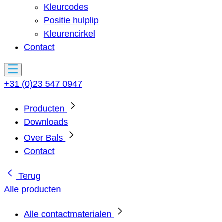
Kleurcodes
Positie hulplip
Kleurencirkel
Contact
+31 (0)23 547 0947
Producten
Downloads
Over Bals
Contact
Terug
Alle producten
Alle contactmaterialen