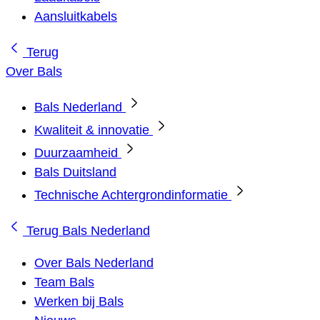
Aansluitkabels
Terug
Over Bals
Bals Nederland
Kwaliteit & innovatie
Duurzaamheid
Bals Duitsland
Technische Achtergrondinformatie
Terug
Bals Nederland
Over Bals Nederland
Team Bals
Werken bij Bals