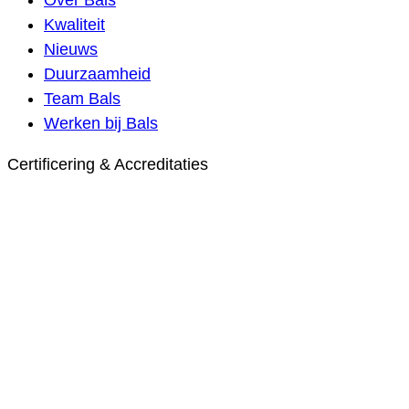
Kwaliteit
Nieuws
Duurzaamheid
Team Bals
Werken bij Bals
Certificering & Accreditaties