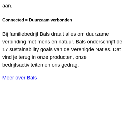
aan.
Connected =
Duurzaam verbonden_
Bij familiebedrijf Bals draait alles om duurzame
verbinding met mens en natuur. Bals onderschrijft de
17 sustainability goals van de Verenigde Naties. Dat
vind je terug in onze producten, onze
bedrijfsactiviteiten en ons gedrag.
Meer over Bals