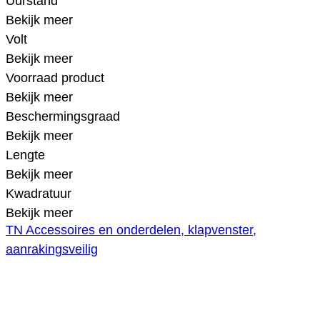
Uurstand
Bekijk meer
Volt
Bekijk meer
Voorraad product
Bekijk meer
Beschermingsgraad
Bekijk meer
Lengte
Bekijk meer
Kwadratuur
Bekijk meer
TN Accessoires en onderdelen, klapvenster,
aanrakingsveilig