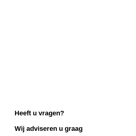
Heeft u vragen?
Wij adviseren u graag