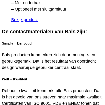
– Met onderbak
– Optioneel met sluitgarnituur
Bekijk product
De contactmaterialen van Bals zijn:
Simply =
Eenvoud_
Bals producten kenmerken zich door montage- en
gebruiksgemak. Dat is het resultaat van doordacht
design waarbij de gebruiker centraal staat.
Well =
Kwaliteit_
Robuuste kwaliteit kenmerkt alle Bals producten. Dat
is het gevolg van ons streven naar maximale kwaliteit.
Certificaten van ISO 9001, VDE en ENEC tonen dat