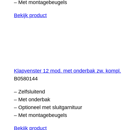
– Met montagebeugels
Bekijk product
Klapvenster 12 mod. met onderbak zw. kompl.
B0580144
– Zelfsluitend
– Met onderbak
– Optioneel met sluitgarnituur
– Met montagebeugels
Bekijk product