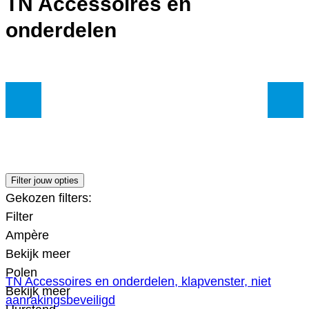
TN Accessoires en
onderdelen
Filter jouw opties
Gekozen filters:
Filter
Ampère
Bekijk meer
Polen
TN Accessoires en onderdelen, klapvenster, niet
Bekijk meer
aanrakingsbeveiligd