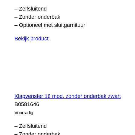
– Zelfsluitend
– Zonder onderbak
– Optioneel met sluitgarnituur
Bekijk product
Klapvenster 18 mod. zonder onderbak zwart
B0581646
Voorradig
– Zelfsluitend
– Zonder onderbak