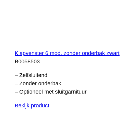
Klapvenster 6 mod. zonder onderbak zwart
B0058503
– Zelfsluitend
– Zonder onderbak
– Optioneel met sluitgarnituur
Bekijk product