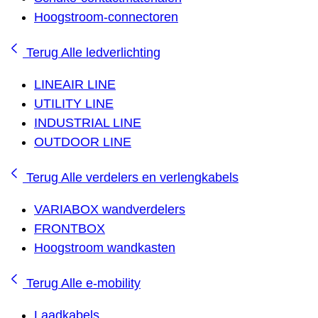
Hoogstroom-connectoren
Terug
Alle ledverlichting
LINEAIR LINE
UTILITY LINE
INDUSTRIAL LINE
OUTDOOR LINE
Terug
Alle verdelers en verlengkabels
VARIABOX wandverdelers
FRONTBOX
Hoogstroom wandkasten
Terug
Alle e-mobility
Laadkabels