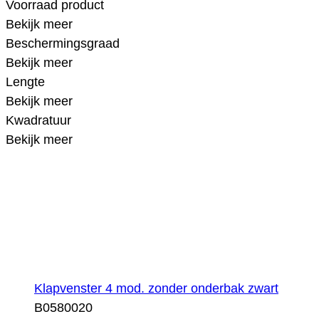
Voorraad product
Bekijk meer
Beschermingsgraad
Bekijk meer
Lengte
Bekijk meer
Kwadratuur
Bekijk meer
Klapvenster 4 mod. zonder onderbak zwart
B0580020