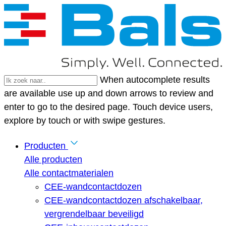
When autocomplete results
are available use up and down arrows to review and
enter to go to the desired page. Touch device users,
explore by touch or with swipe gestures.
Producten
Alle producten
Alle contactmaterialen
CEE-wandcontactdozen
CEE-wandcontactdozen afschakelbaar,
vergrendelbaar beveiligd