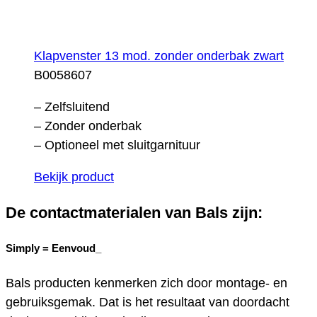
Klapvenster 13 mod. zonder onderbak zwart
B0058607
– Zelfsluitend
– Zonder onderbak
– Optioneel met sluitgarnituur
Bekijk product
De contactmaterialen van Bals zijn:
Simply =
Eenvoud_
Bals producten kenmerken zich door montage- en
gebruiksgemak. Dat is het resultaat van doordacht