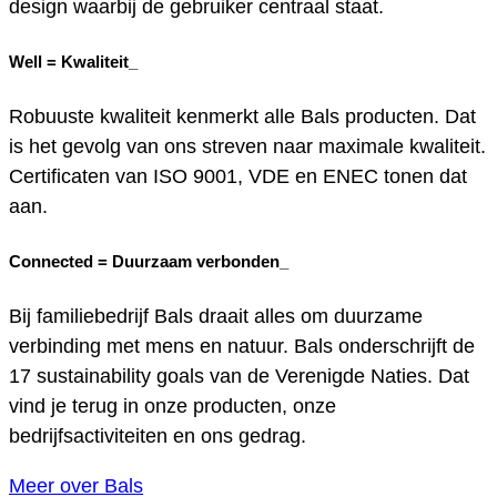
design waarbij de gebruiker centraal staat.
Well =
Kwaliteit_
Robuuste kwaliteit kenmerkt alle Bals producten. Dat
is het gevolg van ons streven naar maximale kwaliteit.
Certificaten van ISO 9001, VDE en ENEC tonen dat
aan.
Connected =
Duurzaam verbonden_
Bij familiebedrijf Bals draait alles om duurzame
verbinding met mens en natuur. Bals onderschrijft de
17 sustainability goals van de Verenigde Naties. Dat
vind je terug in onze producten, onze
bedrijfsactiviteiten en ons gedrag.
Meer over Bals