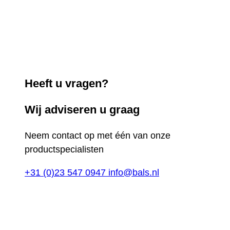
Heeft u vragen?
Wij adviseren u graag
Neem contact op met één van onze
productspecialisten
+31 (0)23 547 0947
info@bals.nl