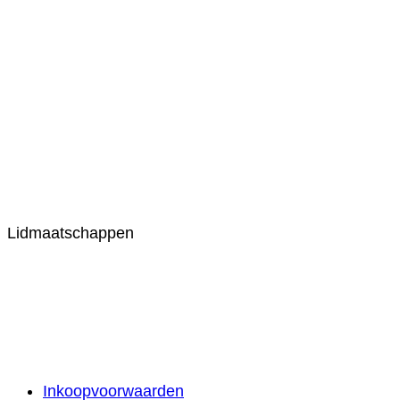
Lidmaatschappen
Inkoopvoorwaarden