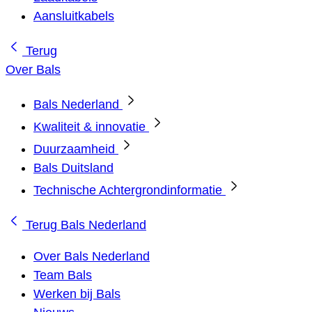
Aansluitkabels
Terug
Over Bals
Bals Nederland
Kwaliteit & innovatie
Duurzaamheid
Bals Duitsland
Technische Achtergrondinformatie
Terug
Bals Nederland
Over Bals Nederland
Team Bals
Werken bij Bals