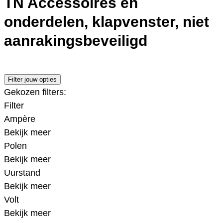
TN Accessoires en
onderdelen, klapvenster, niet
aanrakingsbeveiligd
Filter jouw opties
Gekozen filters:
Filter
Ampère
Bekijk meer
Polen
Bekijk meer
Uurstand
Bekijk meer
Volt
Bekijk meer