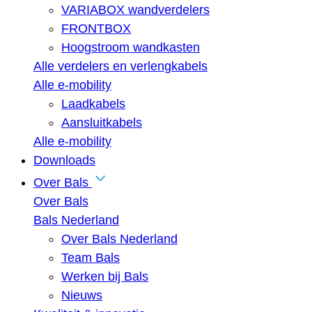
VARIABOX wandverdelers
FRONTBOX
Hoogstroom wandkasten
Alle verdelers en verlengkabels
Alle e-mobility
Laadkabels
Aansluitkabels
Alle e-mobility
Downloads
Over Bals
Over Bals
Bals Nederland
Over Bals Nederland
Team Bals
Werken bij Bals
Nieuws