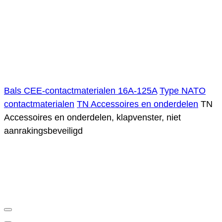
Bals CEE-contactmaterialen 16A-125A
Type NATO
contactmaterialen
TN Accessoires en onderdelen
TN
Accessoires en onderdelen, klapvenster, niet
aanrakingsbeveiligd