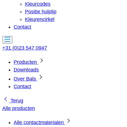
Kleurcodes
Positie hulplip
Kleurencirkel
Contact
+31 (0)23 547 0947
Producten
Downloads
Over Bals
Contact
Terug
Alle producten
Alle contactmaterialen