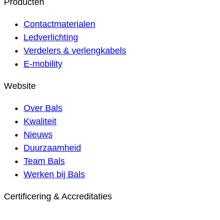
Producten
Contactmaterialen
Ledverlichting
Verdelers & verlengkabels
E-mobility
Website
Over Bals
Kwaliteit
Nieuws
Duurzaamheid
Team Bals
Werken bij Bals
Certificering & Accreditaties