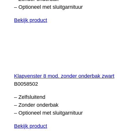
– Optioneel met sluitgarnituur
Bekijk product
Klapvenster 8 mod. zonder onderbak zwart
B0058502
– Zelfsluitend
– Zonder onderbak
– Optioneel met sluitgarnituur
Bekijk product