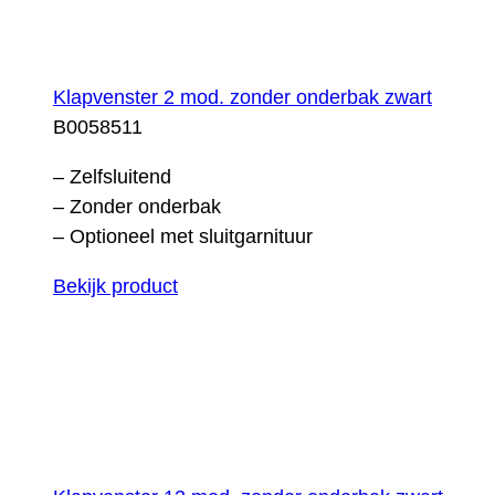
Klapvenster 2 mod. zonder onderbak zwart
B0058511
– Zelfsluitend
– Zonder onderbak
– Optioneel met sluitgarnituur
Bekijk product