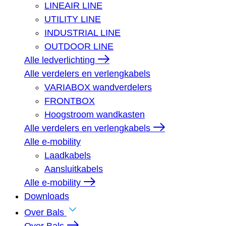
LINEAIR LINE
UTILITY LINE
INDUSTRIAL LINE
OUTDOOR LINE
Alle ledverlichting
Alle verdelers en verlengkabels
VARIABOX wandverdelers
FRONTBOX
Hoogstroom wandkasten
Alle verdelers en verlengkabels
Alle e-mobility
Laadkabels
Aansluitkabels
Alle e-mobility
Downloads
Over Bals