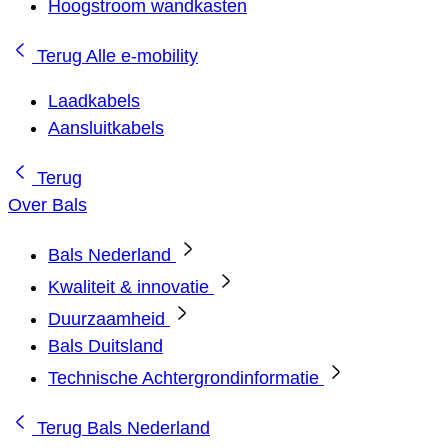
Hoogstroom wandkasten
Terug
Alle e-mobility
Laadkabels
Aansluitkabels
Terug
Over Bals
Bals Nederland
Kwaliteit & innovatie
Duurzaamheid
Bals Duitsland
Technische Achtergrondinformatie
Terug
Bals Nederland