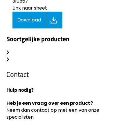
310567
Link naar sheet
Download
Soortgelijke producten
Contact
Hulp nodig?
Heb je een vraag over een product?
Neem dan contact op met een van onze
specialisten.