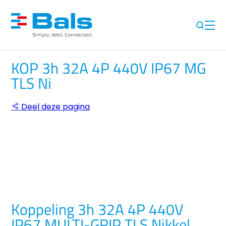
KOP 3h 32A 4P 440V IP67 MG
TLS Ni
Deel deze pagina
Koppeling 3h 32A 4P 440V
IP67 MULTI-GRIP TLS Nikkel