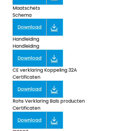
Maatschets
Schema
Download
Handleiding
Handleiding
Download
CE verklaring Koppeling 32A
Certificaten
Download
Rohs Verklaring Bals producten
Certificaten
Download