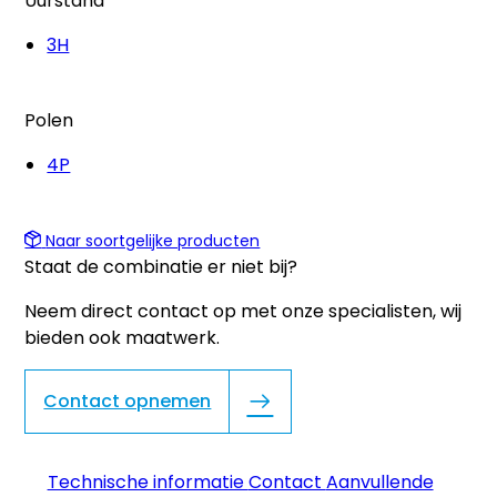
Uurstand
3H
Polen
4P
Naar soortgelijke producten
Staat de combinatie er niet bij?
Neem direct contact op met onze specialisten, wij
bieden ook maatwerk.
Contact opnemen
Technische informatie
Contact
Aanvullende