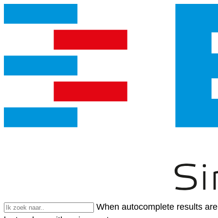
When autocomplete results are 