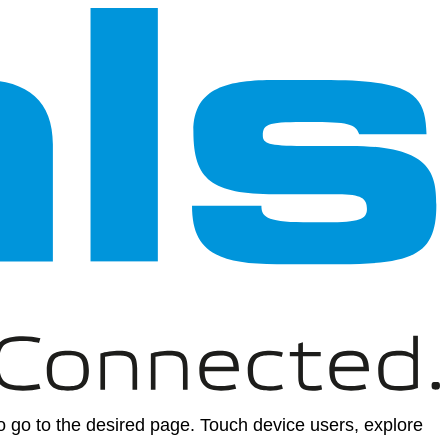
 go to the desired page. Touch device users, explore