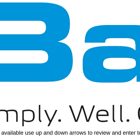
available use up and down arrows to review and enter to