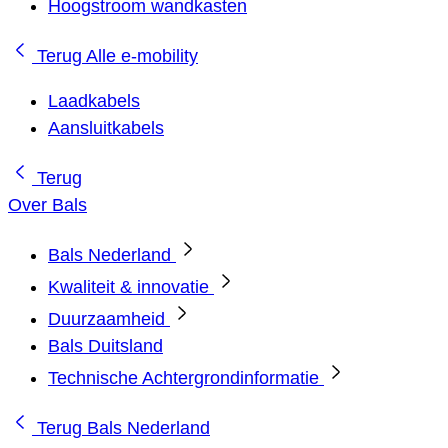
Hoogstroom wandkasten
Terug
Alle e-mobility
Laadkabels
Aansluitkabels
Terug
Over Bals
Bals Nederland
Kwaliteit & innovatie
Duurzaamheid
Bals Duitsland
Technische Achtergrondinformatie
Terug
Bals Nederland