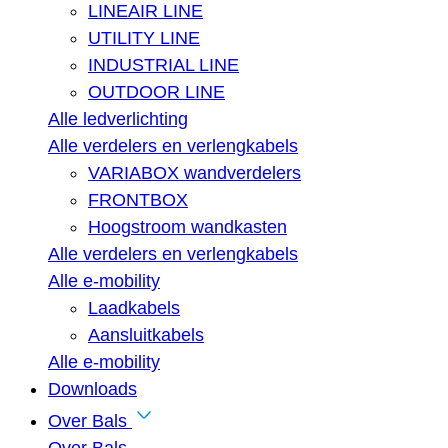
LINEAIR LINE
UTILITY LINE
INDUSTRIAL LINE
OUTDOOR LINE
Alle ledverlichting
Alle verdelers en verlengkabels
VARIABOX wandverdelers
FRONTBOX
Hoogstroom wandkasten
Alle verdelers en verlengkabels
Alle e-mobility
Laadkabels
Aansluitkabels
Alle e-mobility
Downloads
Over Bals