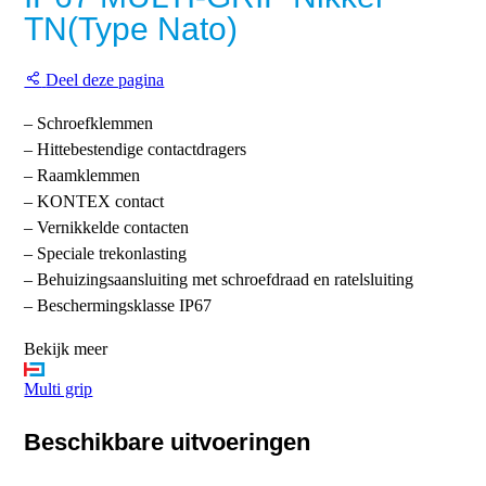
TN(Type Nato)
Deel deze pagina
– Schroefklemmen
– Hittebestendige contactdragers
– Raamklemmen
– KONTEX contact
– Vernikkelde contacten
– Speciale trekonlasting
– Behuizingsaansluiting met schroefdraad en ratelsluiting
– Beschermingsklasse IP67
Bekijk meer
Multi grip
Beschikbare uitvoeringen