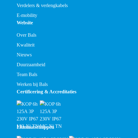
Verdelers & verlengkabels
E-mobility
Website
Over Bals
Kwaliteit
Nieuws
Duurzaamheid
Team Bals
Werken bij Bals
Certificering & Accreditaties
Lidmaatschappen