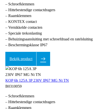
– Schroefklemmen
– Hittebestendige contactdragers
– Raamklemmen
– KONTEX contact
– Vernikkelde contacten
– Speciale trekonlasting
– Behuizingsaansluiting met schroefdraad en ratelsluiting
– Beschermingsklasse IP67
Bekijk product
KOP 6h 125A 3P 230V IP67 MG Ni TN
B0310059
– Schroefklemmen
– Hittebestendige contactdragers
– Raamklemmen