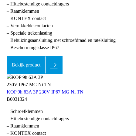
– Hittebestendige contactdragers
– Raamklemmen
– KONTEX contact
– Vernikkelde contacten
– Speciale trekonlasting
– Behuizingsaansluiting met schroefdraad en ratelsluiting
– Beschermingsklasse IP67
Bekijk product
KOP 9h 63A 3P 230V IP67 MG Ni TN
B0031324
– Schroefklemmen
– Hittebestendige contactdragers
– Raamklemmen
– KONTEX contact