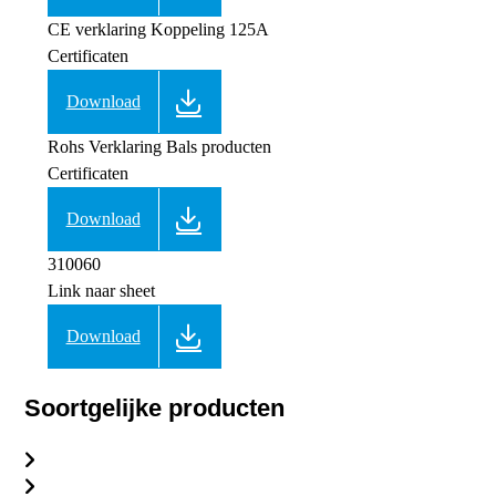
CE verklaring Koppeling 125A
Certificaten
Download
Rohs Verklaring Bals producten
Certificaten
Download
310060
Link naar sheet
Download
Soortgelijke producten