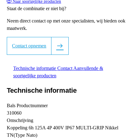
Naar soortgelijke producten
Staat de combinatie er niet bij?
Neem direct contact op met onze specialisten, wij bieden ook
maatwerk.
Contact opnemen
Technische informatie
Contact
Aanvullende &
soortgelijke producten
Technische informatie
Bals Productnummer
310060
Omschrijving
Koppeling 6h 125A 4P 400V IP67 MULTI-GRIP Nikkel
TN(Type Nato)