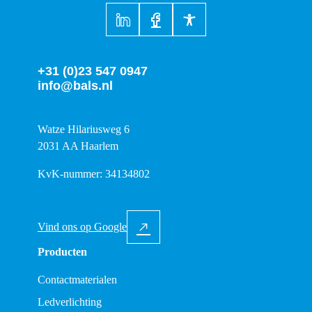
+31 (0)23 547 0947
info@bals.nl
Watze Hilariusweg 6
2031 AA Haarlem
KvK-nummer: 34134802
Vind ons op Google
Producten
Contactmaterialen
Ledverlichting