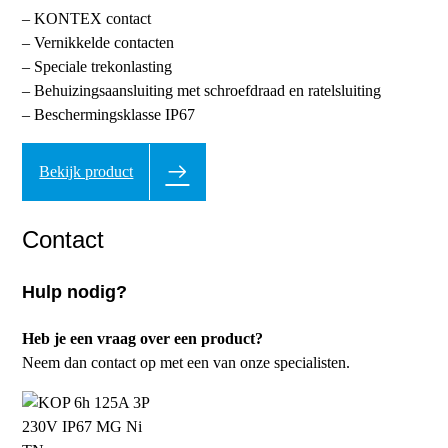
– KONTEX contact
– Vernikkelde contacten
– Speciale trekonlasting
– Behuizingsaansluiting met schroefdraad en ratelsluiting
– Beschermingsklasse IP67
Bekijk product
Contact
Hulp nodig?
Heb je een vraag over een product?
Neem dan contact op met een van onze specialisten.