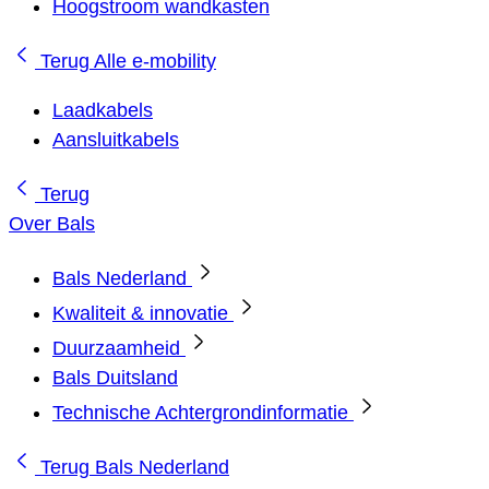
Hoogstroom wandkasten
Terug
Alle e-mobility
Laadkabels
Aansluitkabels
Terug
Over Bals
Bals Nederland
Kwaliteit & innovatie
Duurzaamheid
Bals Duitsland
Technische Achtergrondinformatie
Terug
Bals Nederland