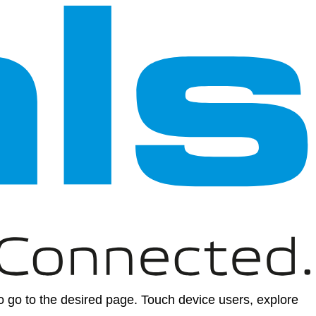
 go to the desired page. Touch device users, explore