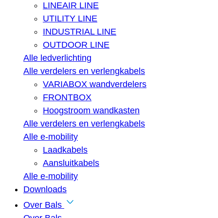
LINEAIR LINE
UTILITY LINE
INDUSTRIAL LINE
OUTDOOR LINE
Alle ledverlichting
Alle verdelers en verlengkabels
VARIABOX wandverdelers
FRONTBOX
Hoogstroom wandkasten
Alle verdelers en verlengkabels
Alle e-mobility
Laadkabels
Aansluitkabels
Alle e-mobility
Downloads
Over Bals