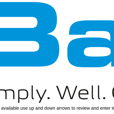
available use up and down arrows to review and enter to