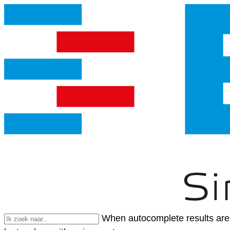
When autocomplete results are 