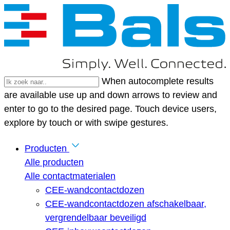
When autocomplete results
are available use up and down arrows to review and
enter to go to the desired page. Touch device users,
explore by touch or with swipe gestures.
Producten
Alle producten
Alle contactmaterialen
CEE-wandcontactdozen
CEE-wandcontactdozen afschakelbaar,
vergrendelbaar beveiligd