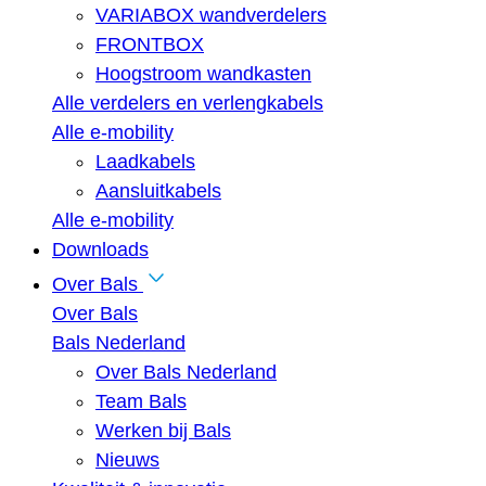
VARIABOX wandverdelers
FRONTBOX
Hoogstroom wandkasten
Alle verdelers en verlengkabels
Alle e-mobility
Laadkabels
Aansluitkabels
Alle e-mobility
Downloads
Over Bals
Over Bals
Bals Nederland
Over Bals Nederland
Team Bals
Werken bij Bals
Nieuws