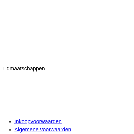
Lidmaatschappen
Inkoopvoorwaarden
Algemene voorwaarden