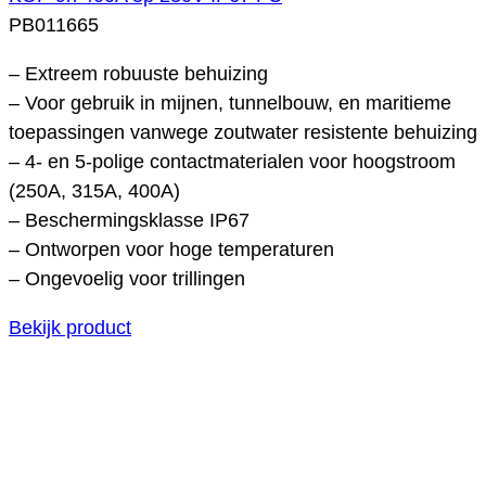
PB011665
– Extreem robuuste behuizing
– Voor gebruik in mijnen, tunnelbouw, en maritieme
toepassingen vanwege zoutwater resistente behuizing
– 4- en 5-polige contactmaterialen voor hoogstroom
(250A, 315A, 400A)
– Beschermingsklasse IP67
– Ontworpen voor hoge temperaturen
– Ongevoelig voor trillingen
Bekijk product