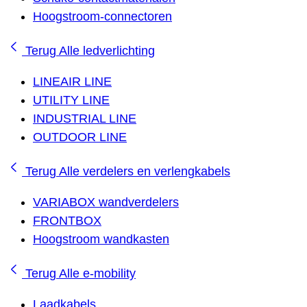
Hoogstroom-connectoren
Terug
Alle ledverlichting
LINEAIR LINE
UTILITY LINE
INDUSTRIAL LINE
OUTDOOR LINE
Terug
Alle verdelers en verlengkabels
VARIABOX wandverdelers
FRONTBOX
Hoogstroom wandkasten
Terug
Alle e-mobility
Laadkabels