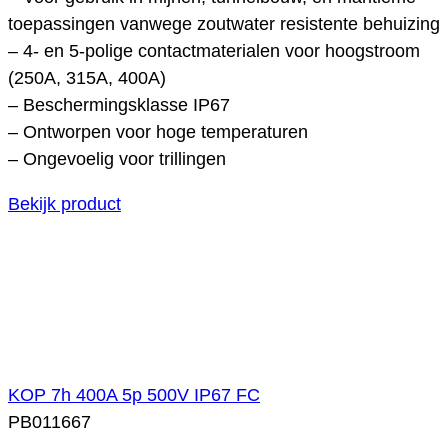
toepassingen vanwege zoutwater resistente behuizing
– 4- en 5-polige contactmaterialen voor hoogstroom
(250A, 315A, 400A)
– Beschermingsklasse IP67
– Ontworpen voor hoge temperaturen
– Ongevoelig voor trillingen
Bekijk product
KOP 7h 400A 5p 500V IP67 FC
PB011667