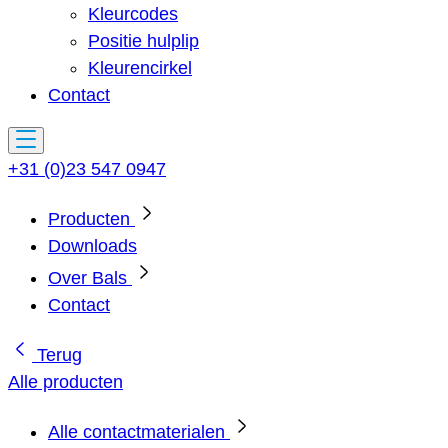
Kleurcodes
Positie hulplip
Kleurencirkel
Contact
+31 (0)23 547 0947
Producten
Downloads
Over Bals
Contact
Terug
Alle producten
Alle contactmaterialen