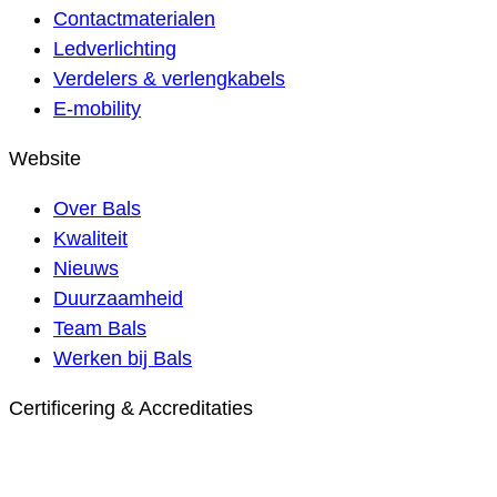
Contactmaterialen
Ledverlichting
Verdelers & verlengkabels
E-mobility
Website
Over Bals
Kwaliteit
Nieuws
Duurzaamheid
Team Bals
Werken bij Bals
Certificering & Accreditaties