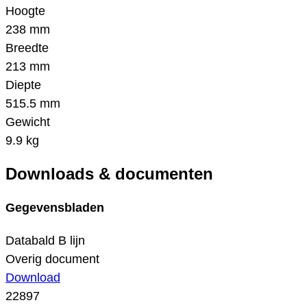
Hoogte
238 mm
Breedte
213 mm
Diepte
515.5 mm
Gewicht
9.9 kg
Downloads & documenten
Gegevensbladen
Databald B lijn
Overig document
Download
22897