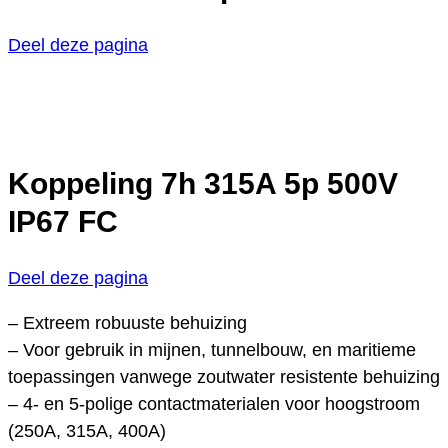
Deel deze pagina
Koppeling 7h 315A 5p 500V
IP67 FC
Deel deze pagina
– Extreem robuuste behuizing
– Voor gebruik in mijnen, tunnelbouw, en maritieme
toepassingen vanwege zoutwater resistente behuizing
– 4- en 5-polige contactmaterialen voor hoogstroom
(250A, 315A, 400A)