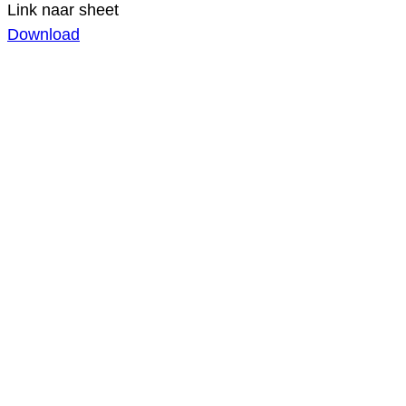
Link naar sheet
Download