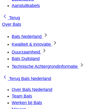
Aansluitkabels
Terug
Over Bals
Bals Nederland
Kwaliteit & innovatie
Duurzaamheid
Bals Duitsland
Technische Achtergrondinformatie
Terug
Bals Nederland
Over Bals Nederland
Team Bals
Werken bij Bals