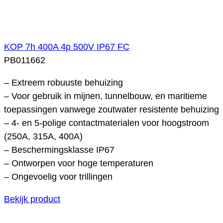
KOP 7h 400A 4p 500V IP67 FC
PB011662
– Extreem robuuste behuizing
– Voor gebruik in mijnen, tunnelbouw, en maritieme
toepassingen vanwege zoutwater resistente behuizing
– 4- en 5-polige contactmaterialen voor hoogstroom
(250A, 315A, 400A)
– Beschermingsklasse IP67
– Ontworpen voor hoge temperaturen
– Ongevoelig voor trillingen
Bekijk product