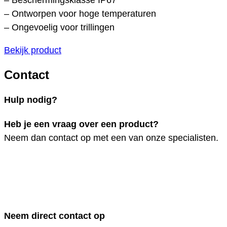
– Ontworpen voor hoge temperaturen
– Ongevoelig voor trillingen
Bekijk product
Contact
Hulp nodig?
Heb je een vraag over een product?
Neem dan contact op met een van onze specialisten.
Neem direct contact op