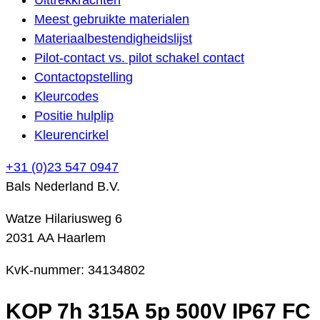
Meest gebruikte materialen
Materiaalbestendigheidslijst
Pilot-contact vs. pilot schakel contact
Contactopstelling
Kleurcodes
Positie hulplip
Kleurencirkel
+31 (0)23 547 0947
Bals Nederland B.V.
Watze Hilariusweg 6
2031 AA Haarlem
KvK-nummer: 34134802
KOP 7h 315A 5p 500V IP67 FC