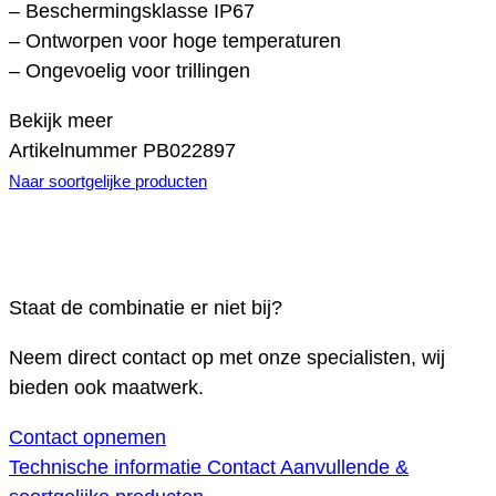
– Beschermingsklasse IP67
– Ontworpen voor hoge temperaturen
– Ongevoelig voor trillingen
Bekijk meer
Artikelnummer
PB022897
Naar soortgelijke producten
Staat de combinatie er niet bij?
Neem direct contact op met onze specialisten, wij
bieden ook maatwerk.
Contact opnemen
Technische informatie
Contact
Aanvullende &