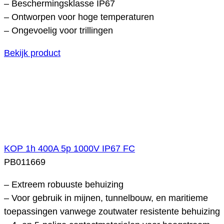
– Beschermingsklasse IP67
– Ontworpen voor hoge temperaturen
– Ongevoelig voor trillingen
Bekijk product
KOP 1h 400A 5p 1000V IP67 FC
PB011669
– Extreem robuuste behuizing
– Voor gebruik in mijnen, tunnelbouw, en maritieme
toepassingen vanwege zoutwater resistente behuizing