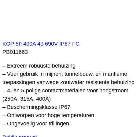
KOP 5h 400A 4p 690V IP67 FC
PB011663
– Extreem robuuste behuizing
– Voor gebruik in mijnen, tunnelbouw, en maritieme
toepassingen vanwege zoutwater resistente behuizing
– 4- en 5-polige contactmaterialen voor hoogstroom
(250A, 315A, 400A)
– Beschermingsklasse IP67
– Ontworpen voor hoge temperaturen
– Ongevoelig voor trillingen