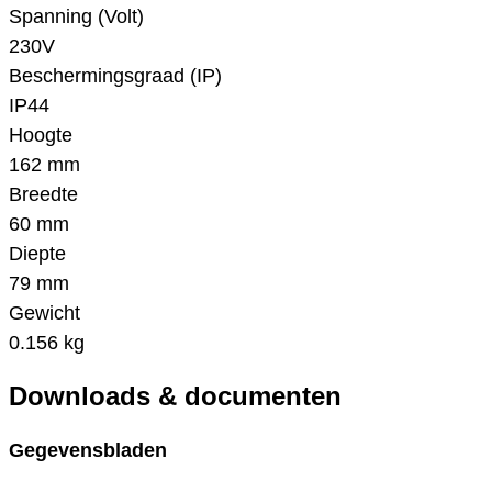
Spanning (Volt)
230V
Beschermingsgraad (IP)
IP44
Hoogte
162 mm
Breedte
60 mm
Diepte
79 mm
Gewicht
0.156 kg
Downloads & documenten
Gegevensbladen