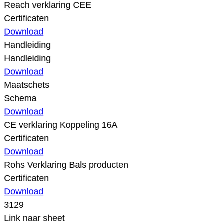
Reach verklaring CEE
Certificaten
Download
Handleiding
Handleiding
Download
Maatschets
Schema
Download
CE verklaring Koppeling 16A
Certificaten
Download
Rohs Verklaring Bals producten
Certificaten
Download
3129
Link naar sheet