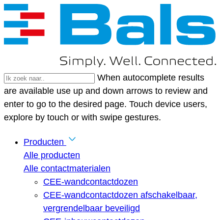
When autocomplete results
are available use up and down arrows to review and
enter to go to the desired page. Touch device users,
explore by touch or with swipe gestures.
Producten
Alle producten
Alle contactmaterialen
CEE-wandcontactdozen
CEE-wandcontactdozen afschakelbaar,
vergrendelbaar beveiligd