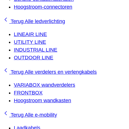
Hoogstroom-connectoren
Terug
Alle ledverlichting
LINEAIR LINE
UTILITY LINE
INDUSTRIAL LINE
OUTDOOR LINE
Terug
Alle verdelers en verlengkabels
VARIABOX wandverdelers
FRONTBOX
Hoogstroom wandkasten
Terug
Alle e-mobility
Laadkabels