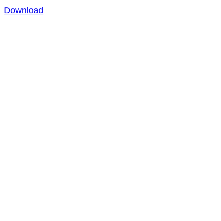
Download