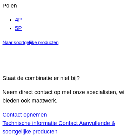
Polen
4P
5P
Naar soortgelijke producten
Staat de combinatie er niet bij?
Neem direct contact op met onze specialisten, wij
bieden ook maatwerk.
Contact opnemen
Technische informatie
Contact
Aanvullende &
soortgelijke producten