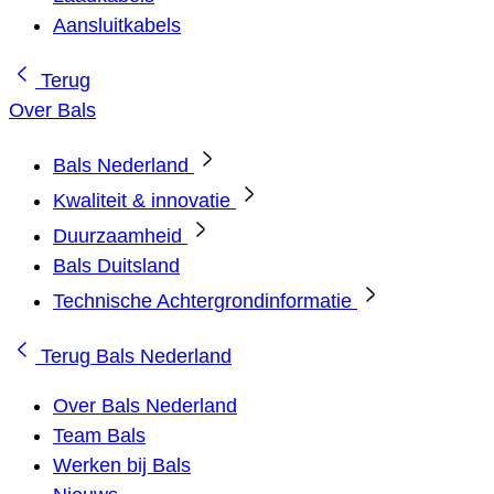
Aansluitkabels
Terug
Over Bals
Bals Nederland
Kwaliteit & innovatie
Duurzaamheid
Bals Duitsland
Technische Achtergrondinformatie
Terug
Bals Nederland
Over Bals Nederland
Team Bals
Werken bij Bals