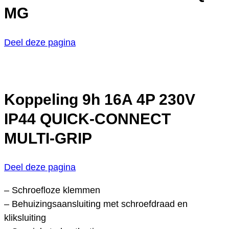
MG
Deel deze pagina
Koppeling 9h 16A 4P 230V
IP44 QUICK-CONNECT
MULTI-GRIP
Deel deze pagina
– Schroefloze klemmen
– Behuizingsaansluiting met schroefdraad en
kliksluiting