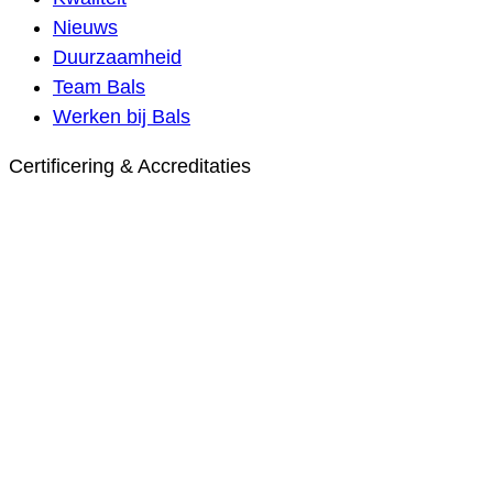
Nieuws
Duurzaamheid
Team Bals
Werken bij Bals
Certificering & Accreditaties