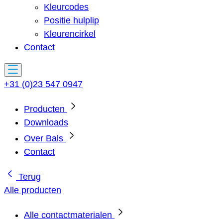
Kleurcodes
Positie hulplip
Kleurencirkel
Contact
+31 (0)23 547 0947
Producten
Downloads
Over Bals
Contact
Terug
Alle producten
Alle contactmaterialen