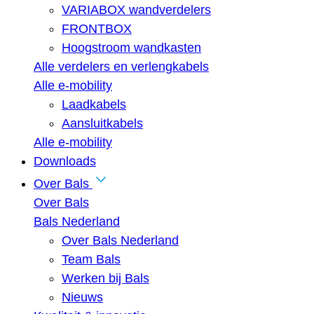
VARIABOX wandverdelers
FRONTBOX
Hoogstroom wandkasten
Alle verdelers en verlengkabels
Alle e-mobility
Laadkabels
Aansluitkabels
Alle e-mobility
Downloads
Over Bals
Over Bals
Bals Nederland
Over Bals Nederland
Team Bals
Werken bij Bals
Nieuws