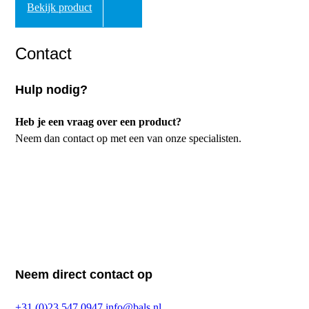
Bekijk product
Contact
Hulp nodig?
Heb je een vraag over een product?
Neem dan contact op met een van onze specialisten.
Neem direct contact op
+31 (0)23 547 0947
info@bals.nl