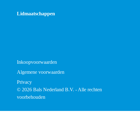
Lidmaatschappen
Inkoopvoorwaarden
Algemene voorwaarden
Privacy
© 2026 Bals Nederland B.V. - Alle rechten
voorbehouden