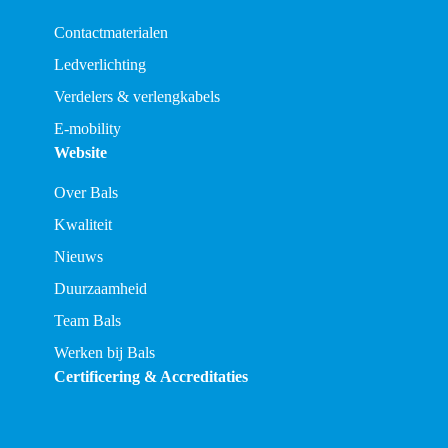
Contactmaterialen
Ledverlichting
Verdelers & verlengkabels
E-mobility
Website
Over Bals
Kwaliteit
Nieuws
Duurzaamheid
Team Bals
Werken bij Bals
Certificering & Accreditaties