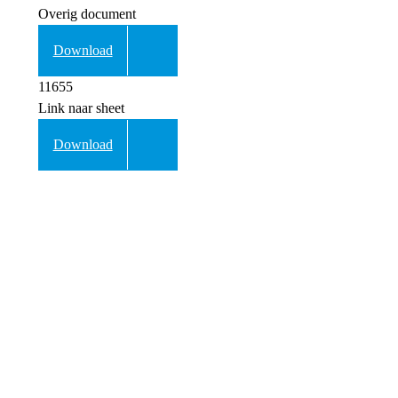
Overig document
Download
11655
Link naar sheet
Download