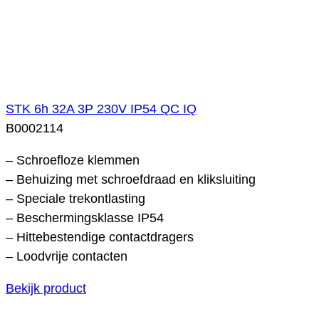
STK 6h 32A 3P 230V IP54 QC IQ
B0002114
– Schroefloze klemmen
– Behuizing met schroefdraad en kliksluiting
– Speciale trekontlasting
– Beschermingsklasse IP54
– Hittebestendige contactdragers
– Loodvrije contacten
Bekijk product