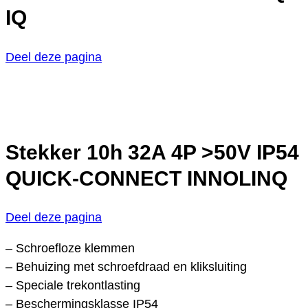
IQ
Deel deze pagina
Stekker 10h 32A 4P >50V IP54
QUICK-CONNECT INNOLINQ
Deel deze pagina
– Schroefloze klemmen
– Behuizing met schroefdraad en kliksluiting
– Speciale trekontlasting
– Beschermingsklasse IP54