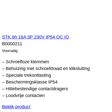
STK 6h 16A 3P 230V IP54 QC IQ
B0000211
Voorradig
– Schroefloze klemmen
– Behuizing met schroefdraad en kliksluiting
– Speciale trekontlasting
– Beschermingsklasse IP54
– Hittebestendige contactdragers
– Loodvrije contacten
Bekijk product