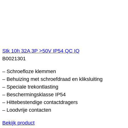
Stk 10h 32A 3P >50V IP54 QC IQ
B0021301
– Schroefloze klemmen
– Behuizing met schroefdraad en kliksluiting
– Speciale trekontlasting
– Beschermingsklasse IP54
– Hittebestendige contactdragers
– Loodvrije contacten
Bekijk product