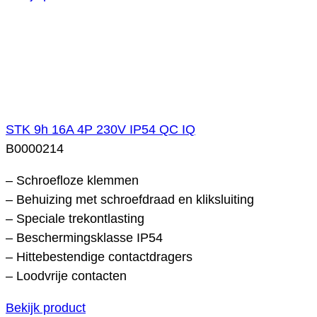
STK 9h 16A 4P 230V IP54 QC IQ
B0000214
– Schroefloze klemmen
– Behuizing met schroefdraad en kliksluiting
– Speciale trekontlasting
– Beschermingsklasse IP54
– Hittebestendige contactdragers
– Loodvrije contacten
Bekijk product