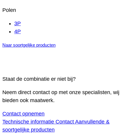
Polen
3P
4P
Naar soortgelijke producten
Staat de combinatie er niet bij?
Neem direct contact op met onze specialisten, wij
bieden ook maatwerk.
Contact opnemen
Technische informatie
Contact
Aanvullende &
soortgelijke producten