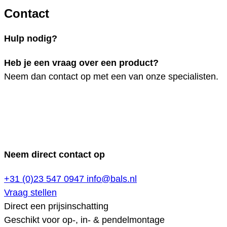
Contact
Hulp nodig?
Heb je een vraag over een product?
Neem dan contact op met een van onze specialisten.
Neem direct contact op
+31 (0)23 547 0947
info@bals.nl
Vraag stellen
Direct een prijsinschatting
Geschikt voor op-, in- & pendelmontage