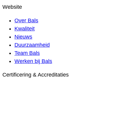
Website
Over Bals
Kwaliteit
Nieuws
Duurzaamheid
Team Bals
Werken bij Bals
Certificering & Accreditaties