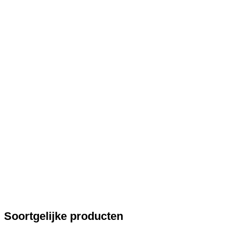
Soortgelijke producten