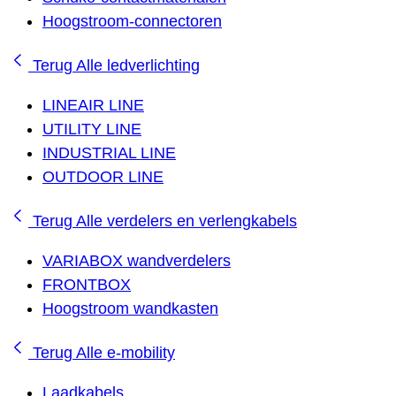
Hoogstroom-connectoren
Terug
Alle ledverlichting
LINEAIR LINE
UTILITY LINE
INDUSTRIAL LINE
OUTDOOR LINE
Terug
Alle verdelers en verlengkabels
VARIABOX wandverdelers
FRONTBOX
Hoogstroom wandkasten
Terug
Alle e-mobility
Laadkabels