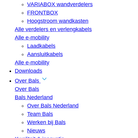
VARIABOX wandverdelers
FRONTBOX
Hoogstroom wandkasten
Alle verdelers en verlengkabels
Alle e-mobility
Laadkabels
Aansluitkabels
Alle e-mobility
Downloads
Over Bals
Over Bals
Bals Nederland
Over Bals Nederland
Team Bals
Werken bij Bals
Nieuws