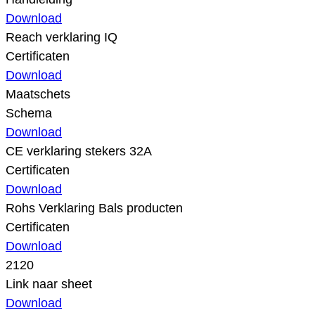
Download
Reach verklaring IQ
Certificaten
Download
Maatschets
Schema
Download
CE verklaring stekers 32A
Certificaten
Download
Rohs Verklaring Bals producten
Certificaten
Download
2120
Link naar sheet
Download