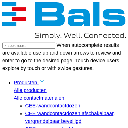
When autocomplete results
are available use up and down arrows to review and
enter to go to the desired page. Touch device users,
explore by touch or with swipe gestures.
Producten
Alle producten
Alle contactmaterialen
CEE-wandcontactdozen
CEE-wandcontactdozen afschakelbaar,
vergrendelbaar beveiligd