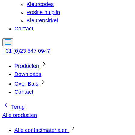
Kleurcodes
Positie hulplip
Kleurencirkel
Contact
+31 (0)23 547 0947
Producten
Downloads
Over Bals
Contact
Terug
Alle producten
Alle contactmaterialen