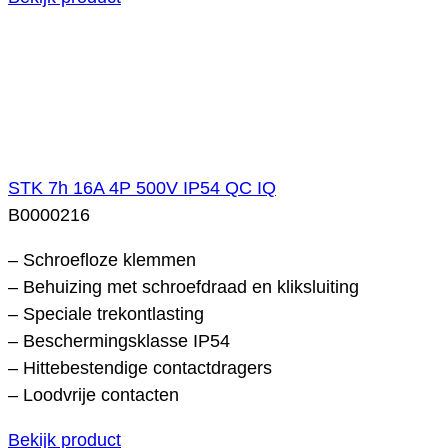
STK 7h 16A 4P 500V IP54 QC IQ
B0000216
– Schroefloze klemmen
– Behuizing met schroefdraad en kliksluiting
– Speciale trekontlasting
– Beschermingsklasse IP54
– Hittebestendige contactdragers
– Loodvrije contacten
Bekijk product