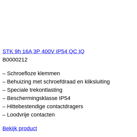
STK 9h 16A 3P 400V IP54 QC IQ
B0000212
– Schroefloze klemmen
– Behuizing met schroefdraad en kliksluiting
– Speciale trekontlasting
– Beschermingsklasse IP54
– Hittebestendige contactdragers
– Loodvrije contacten
Bekijk product