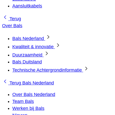
Aansluitkabels
Terug
Over Bals
Bals Nederland
Kwaliteit & innovatie
Duurzaamheid
Bals Duitsland
Technische Achtergrondinformatie
Terug
Bals Nederland
Over Bals Nederland
Team Bals
Werken bij Bals