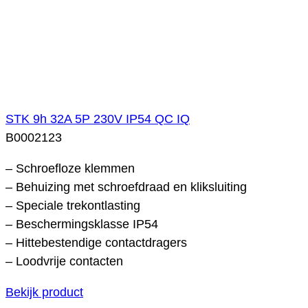
STK 9h 32A 5P 230V IP54 QC IQ
B0002123
– Schroefloze klemmen
– Behuizing met schroefdraad en kliksluiting
– Speciale trekontlasting
– Beschermingsklasse IP54
– Hittebestendige contactdragers
– Loodvrije contacten
Bekijk product