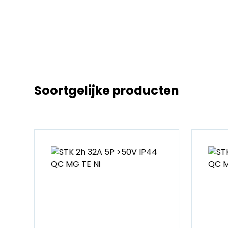
Soortgelijke producten