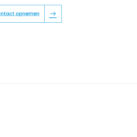
ntact opnemen