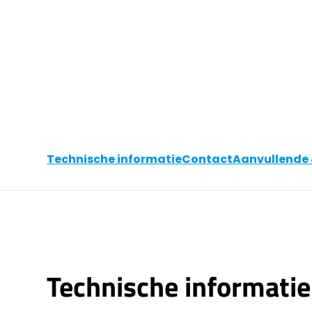
Technische informatie
Contact
Aanvullende 
Technische informatie