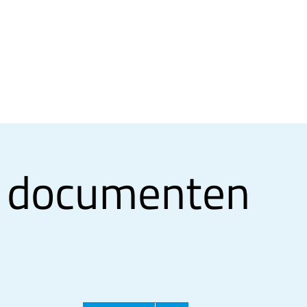
 documenten