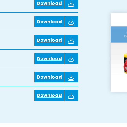
Download
Download
Download
Download
Download
Download