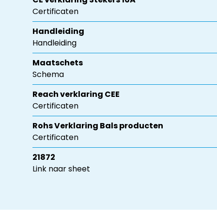
Certificaten
Handleiding
Handleiding
Maatschets
Schema
Reach verklaring CEE
Certificaten
Rohs Verklaring Bals producten
Certificaten
21872
Link naar sheet