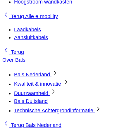
Hoogstroom wandkasten
Terug
Alle e-mobility
Laadkabels
Aansluitkabels
Terug
Over Bals
Bals Nederland
Kwaliteit & innovatie
Duurzaamheid
Bals Duitsland
Technische Achtergrondinformatie
Terug
Bals Nederland