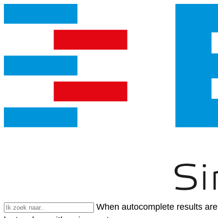
When autocomplete results are 