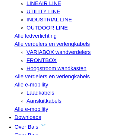
LINEAIR LINE
UTILITY LINE
INDUSTRIAL LINE
OUTDOOR LINE
Alle ledverlichting
Alle verdelers en verlengkabels
VARIABOX wandverdelers
FRONTBOX
Hoogstroom wandkasten
Alle verdelers en verlengkabels
Alle e-mobility
Laadkabels
Aansluitkabels
Alle e-mobility
Downloads
Over Bals