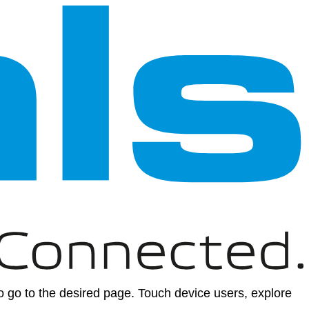
 go to the desired page. Touch device users, explore