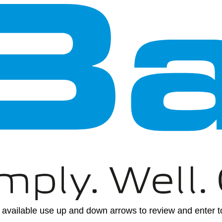
available use up and down arrows to review and enter to