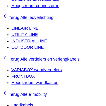
Hoogstroom-connectoren
Terug
Alle ledverlichting
LINEAIR LINE
UTILITY LINE
INDUSTRIAL LINE
OUTDOOR LINE
Terug
Alle verdelers en verlengkabels
VARIABOX wandverdelers
FRONTBOX
Hoogstroom wandkasten
Terug
Alle e-mobility
Laadkabels