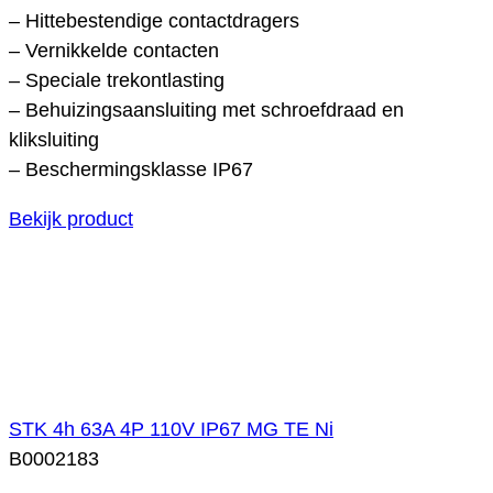
– Hittebestendige contactdragers
– Vernikkelde contacten
– Speciale trekontlasting
– Behuizingsaansluiting met schroefdraad en
kliksluiting
– Beschermingsklasse IP67
Bekijk product
STK 4h 63A 4P 110V IP67 MG TE Ni
B0002183