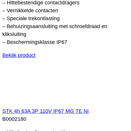
– Hittebestendige contactdragers
– Vernikkelde contacten
– Speciale trekontlasting
– Behuizingsaansluiting met schroefdraad en
kliksluiting
– Beschermingsklasse IP67
Bekijk product
STK 4h 63A 3P 110V IP67 MG TE Ni
B0002180