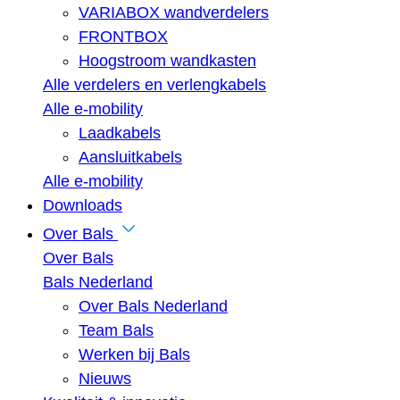
VARIABOX wandverdelers
FRONTBOX
Hoogstroom wandkasten
Alle verdelers en verlengkabels
Alle e-mobility
Laadkabels
Aansluitkabels
Alle e-mobility
Downloads
Over Bals
Over Bals
Bals Nederland
Over Bals Nederland
Team Bals
Werken bij Bals
Nieuws