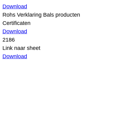
Download
Rohs Verklaring Bals producten
Certificaten
Download
2186
Link naar sheet
Download