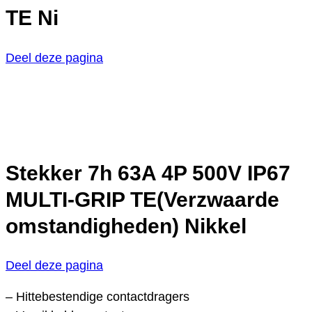
TE Ni
Deel deze pagina
Stekker 7h 63A 4P 500V IP67
MULTI-GRIP TE(Verzwaarde
omstandigheden) Nikkel
Deel deze pagina
– Hittebestendige contactdragers