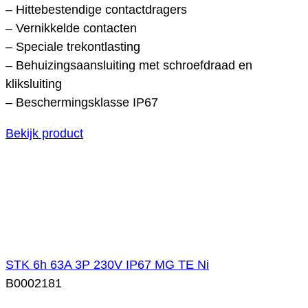
– Hittebestendige contactdragers
– Vernikkelde contacten
– Speciale trekontlasting
– Behuizingsaansluiting met schroefdraad en
kliksluiting
– Beschermingsklasse IP67
Bekijk product
STK 6h 63A 3P 230V IP67 MG TE Ni
B0002181