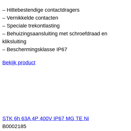
– Hittebestendige contactdragers
– Vernikkelde contacten
– Speciale trekontlasting
– Behuizingsaansluiting met schroefdraad en
kliksluiting
– Beschermingsklasse IP67
Bekijk product
STK 6h 63A 4P 400V IP67 MG TE Ni
B0002185