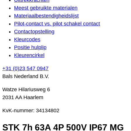
Meest gebruikte materialen
Materiaalbestendigheidslijst
Pilot-contact vs. pilot schakel contact
Contactopstelling
Kleurcodes
Positie hulplip
Kleurencirkel
+31 (0)23 547 0947
Bals Nederland B.V.
Watze Hilariusweg 6
2031 AA Haarlem
KvK-nummer: 34134802
STK 7h 63A 4P 500V IP67 MG