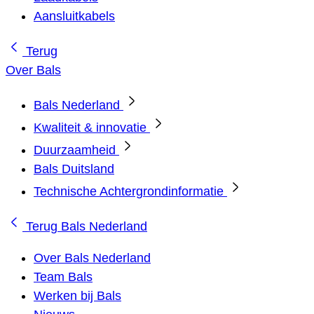
Aansluitkabels
Terug
Over Bals
Bals Nederland
Kwaliteit & innovatie
Duurzaamheid
Bals Duitsland
Technische Achtergrondinformatie
Terug
Bals Nederland
Over Bals Nederland
Team Bals
Werken bij Bals