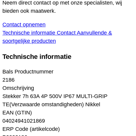
Neem direct contact op met onze specialisten, wij
bieden ook maatwerk.
Contact opnemen
Technische informatie
Contact
Aanvullende &
soortgelijke producten
Technische informatie
Bals Productnummer
2186
Omschrijving
Stekker 7h 63A 4P 500V IP67 MULTI-GRIP
TE(Verzwaarde omstandigheden) Nikkel
EAN (GTIN)
04024941021869
ERP Code (artikelcode)