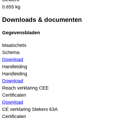
0.655 kg
Downloads & documenten
Gegevensbladen
Maatschets
Schema
Download
Handleiding
Handleiding
Download
Reach verklaring CEE
Certificaten
Download
CE verklaring Stekers 63A
Certificaten