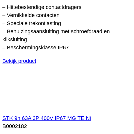
– Hittebestendige contactdragers
– Vernikkelde contacten
– Speciale trekontlasting
– Behuizingsaansluiting met schroefdraad en
kliksluiting
– Beschermingsklasse IP67
Bekijk product
STK 9h 63A 3P 400V IP67 MG TE Ni
B0002182