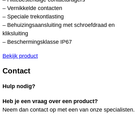
– Vernikkelde contacten
– Speciale trekontlasting
– Behuizingsaansluiting met schroefdraad en
kliksluiting
– Beschermingsklasse IP67
Bekijk product
Contact
Hulp nodig?
Heb je een vraag over een product?
Neem dan contact op met een van onze specialisten.