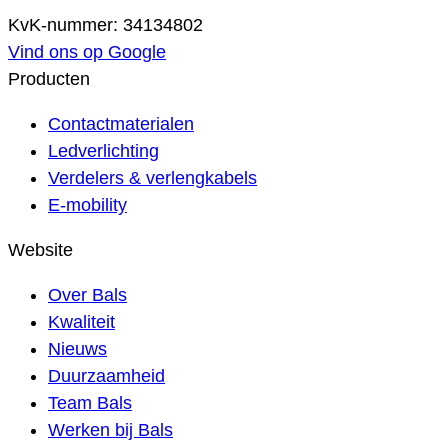
KvK-nummer: 34134802
Vind ons op Google
Producten
Contactmaterialen
Ledverlichting
Verdelers & verlengkabels
E-mobility
Website
Over Bals
Kwaliteit
Nieuws
Duurzaamheid
Team Bals
Werken bij Bals