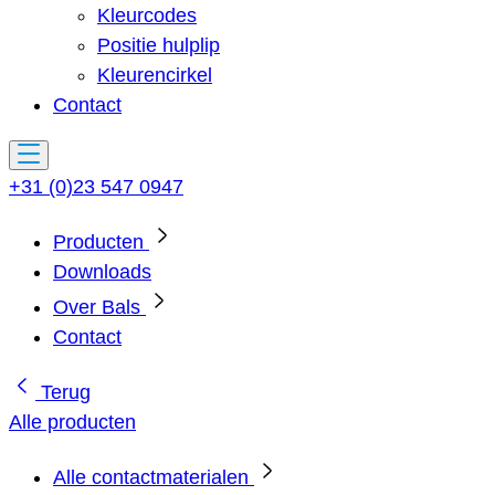
Kleurcodes
Positie hulplip
Kleurencirkel
Contact
+31 (0)23 547 0947
Producten
Downloads
Over Bals
Contact
Terug
Alle producten
Alle contactmaterialen