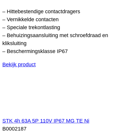
– Hittebestendige contactdragers
– Vernikkelde contacten
– Speciale trekontlasting
– Behuizingsaansluiting met schroefdraad en
kliksluiting
– Beschermingsklasse IP67
Bekijk product
STK 4h 63A 5P 110V IP67 MG TE Ni
B0002187