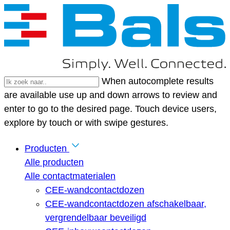
When autocomplete results
are available use up and down arrows to review and
enter to go to the desired page. Touch device users,
explore by touch or with swipe gestures.
Producten
Alle producten
Alle contactmaterialen
CEE-wandcontactdozen
CEE-wandcontactdozen afschakelbaar,
vergrendelbaar beveiligd