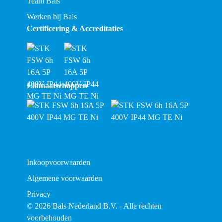
Team Bals
Werken bij Bals
Certificering & Accreditaties
Lidmaatschappen
Inkoopvoorwaarden
Algemene voorwaarden
Privacy
© 2026 Bals Nederland B.V. - Alle rechten
voorbehouden