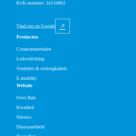
KvK-nummer: 34134802
Vind ons op Google
Producten
Contactmaterialen
Ledverlichting
Verdelers & verlengkabels
E-mobility
Website
Over Bals
Kwaliteit
Nieuws
Duurzaamheid