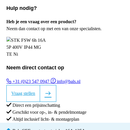
Hulp nodig?
Heb je een vraag over een product?
Neem dan contact op met een van onze specialisten.
Neem direct contact op
+31 (0)23 547 0947
info@bals.nl
Vraag stellen
Direct een prijsinschatting
Geschikt voor op-, in- & pendelmontage
Altijd inclusief licht- & montageplan