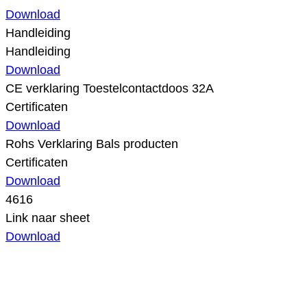
Download
Handleiding
Handleiding
Download
CE verklaring Toestelcontactdoos 32A
Certificaten
Download
Rohs Verklaring Bals producten
Certificaten
Download
4616
Link naar sheet
Download