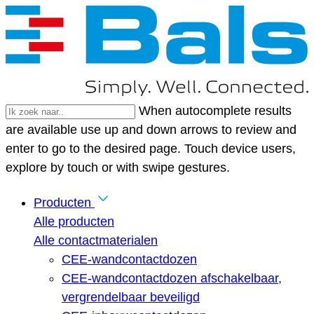
When autocomplete results
are available use up and down arrows to review and
enter to go to the desired page. Touch device users,
explore by touch or with swipe gestures.
Producten
Alle producten
Alle contactmaterialen
CEE-wandcontactdozen
CEE-wandcontactdozen afschakelbaar,
vergrendelbaar beveiligd