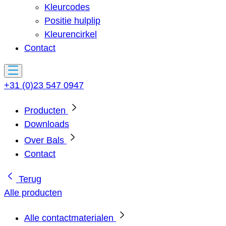
Kleurcodes
Positie hulplip
Kleurencirkel
Contact
+31 (0)23 547 0947
Producten
Downloads
Over Bals
Contact
Terug
Alle producten
Alle contactmaterialen