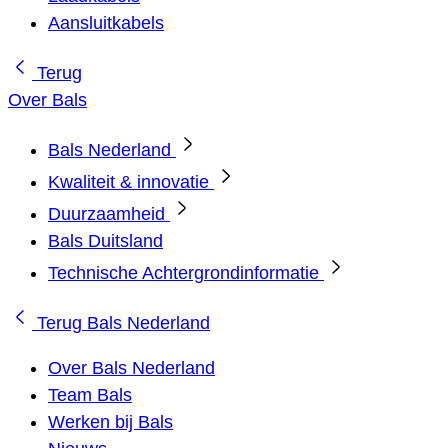
Aansluitkabels
Terug
Over Bals
Bals Nederland
Kwaliteit & innovatie
Duurzaamheid
Bals Duitsland
Technische Achtergrondinformatie
Terug
Bals Nederland
Over Bals Nederland
Team Bals
Werken bij Bals