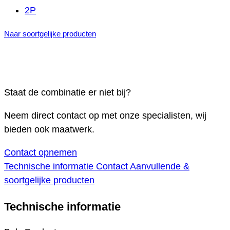
2P
Naar soortgelijke producten
Staat de combinatie er niet bij?
Neem direct contact op met onze specialisten, wij
bieden ook maatwerk.
Contact opnemen
Technische informatie
Contact
Aanvullende &
soortgelijke producten
Technische informatie