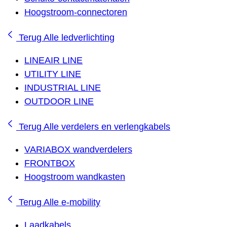
Hoogstroom-connectoren
Terug
Alle ledverlichting
LINEAIR LINE
UTILITY LINE
INDUSTRIAL LINE
OUTDOOR LINE
Terug
Alle verdelers en verlengkabels
VARIABOX wandverdelers
FRONTBOX
Hoogstroom wandkasten
Terug
Alle e-mobility
Laadkabels