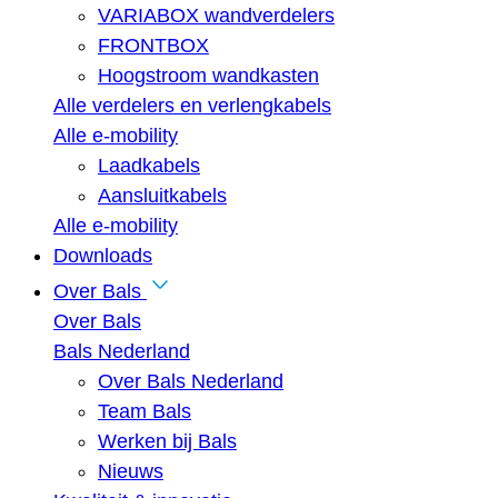
VARIABOX wandverdelers
FRONTBOX
Hoogstroom wandkasten
Alle verdelers en verlengkabels
Alle e-mobility
Laadkabels
Aansluitkabels
Alle e-mobility
Downloads
Over Bals
Over Bals
Bals Nederland
Over Bals Nederland
Team Bals
Werken bij Bals
Nieuws