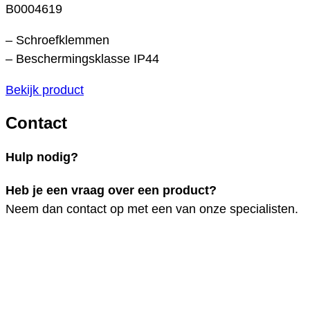
B0004619
– Schroefklemmen
– Beschermingsklasse IP44
Bekijk product
Contact
Hulp nodig?
Heb je een vraag over een product?
Neem dan contact op met een van onze specialisten.