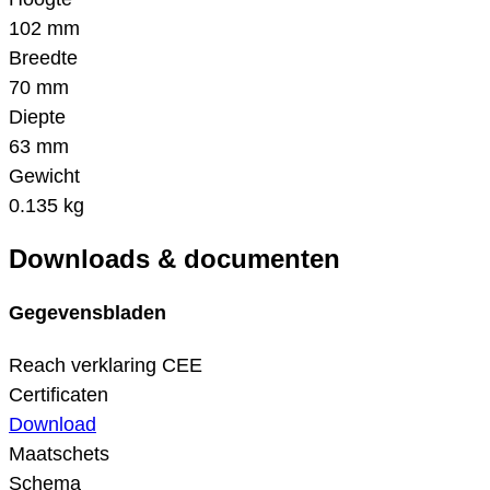
102 mm
Breedte
70 mm
Diepte
63 mm
Gewicht
0.135 kg
Downloads & documenten
Gegevensbladen
Reach verklaring CEE
Certificaten
Download
Maatschets
Schema