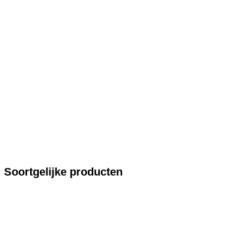
Soortgelijke producten