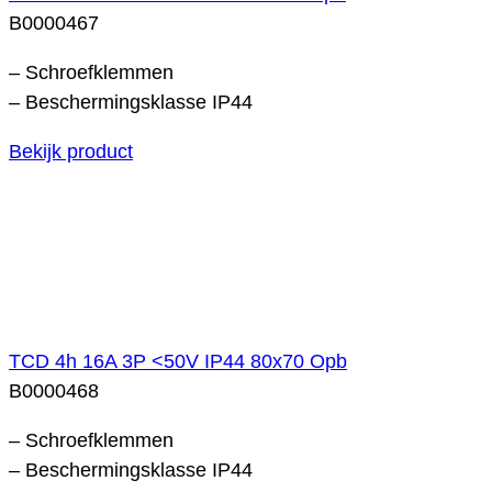
B0000467
– Schroefklemmen
– Beschermingsklasse IP44
Bekijk product
TCD 4h 16A 3P <50V IP44 80x70 Opb
B0000468
– Schroefklemmen
– Beschermingsklasse IP44