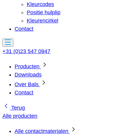
Kleurcodes
Positie hulplip
Kleurencirkel
Contact
+31 (0)23 547 0947
Producten
Downloads
Over Bals
Contact
Terug
Alle producten
Alle contactmaterialen