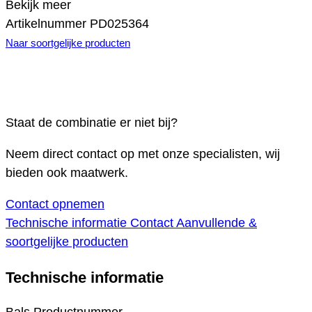
Bekijk meer
Artikelnummer
PD025364
Naar soortgelijke producten
Staat de combinatie er niet bij?
Neem direct contact op met onze specialisten, wij
bieden ook maatwerk.
Contact opnemen
Technische informatie
Contact
Aanvullende &
soortgelijke producten
Technische informatie