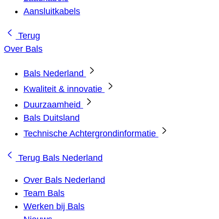
Aansluitkabels
Terug
Over Bals
Bals Nederland
Kwaliteit & innovatie
Duurzaamheid
Bals Duitsland
Technische Achtergrondinformatie
Terug
Bals Nederland
Over Bals Nederland
Team Bals
Werken bij Bals