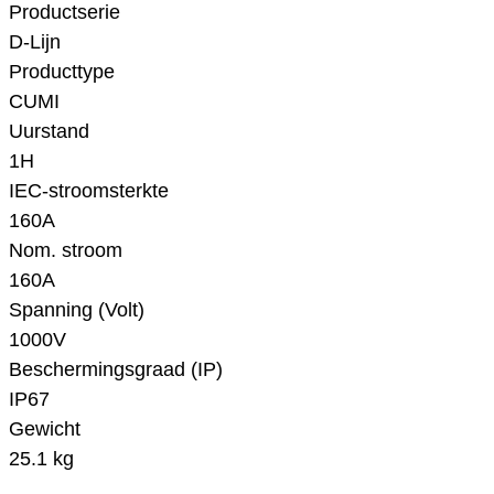
Productserie
D-Lijn
Producttype
CUMI
Uurstand
1H
IEC-stroomsterkte
160A
Nom. stroom
160A
Spanning (Volt)
1000V
Beschermingsgraad (IP)
IP67
Gewicht
25.1 kg