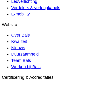
Ledverlichting
Verdelers & verlengkabels
E-mobility
Website
Over Bals
Kwaliteit
Nieuws
Duurzaamheid
Team Bals
Werken bij Bals
Certificering & Accreditaties