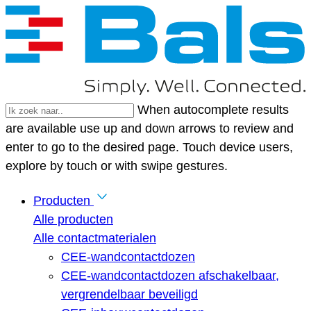
When autocomplete results
are available use up and down arrows to review and
enter to go to the desired page. Touch device users,
explore by touch or with swipe gestures.
Producten
Alle producten
Alle contactmaterialen
CEE-wandcontactdozen
CEE-wandcontactdozen afschakelbaar,
vergrendelbaar beveiligd