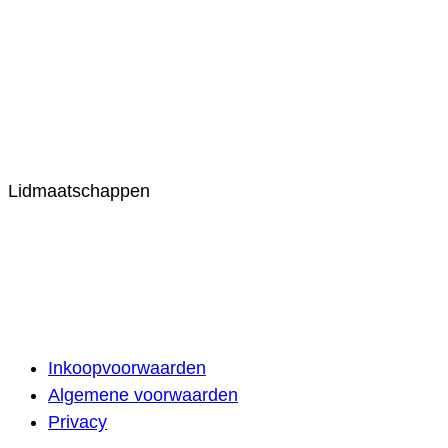
Lidmaatschappen
Inkoopvoorwaarden
Algemene voorwaarden
Privacy