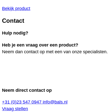
Bekijk product
Contact
Hulp nodig?
Heb je een vraag over een product?
Neem dan contact op met een van onze specialisten.
Neem direct contact op
+31 (0)23 547 0947
info@bals.nl
Vraag stellen