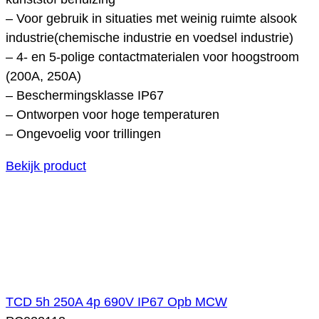
– Voor gebruik in situaties met weinig ruimte alsook
industrie(chemische industrie en voedsel industrie)
– 4- en 5-polige contactmaterialen voor hoogstroom
(200A, 250A)
– Beschermingsklasse IP67
– Ontworpen voor hoge temperaturen
– Ongevoelig voor trillingen
Bekijk product
TCD 5h 250A 4p 690V IP67 Opb MCW