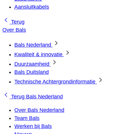
Aansluitkabels
Terug
Over Bals
Bals Nederland
Kwaliteit & innovatie
Duurzaamheid
Bals Duitsland
Technische Achtergrondinformatie
Terug
Bals Nederland
Over Bals Nederland
Team Bals
Werken bij Bals