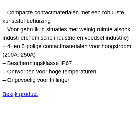
– Compacte contactmaterialen met een robuuste
kunststof behuizing
– Voor gebruik in situaties met weinig ruimte alsook
industrie(chemische industrie en voedsel industrie)
– 4- en 5-polige contactmaterialen voor hoogstroom
(200A, 250A)
– Beschermingsklasse IP67
– Ontworpen voor hoge temperaturen
– Ongevoelig voor trillingen
Bekijk product