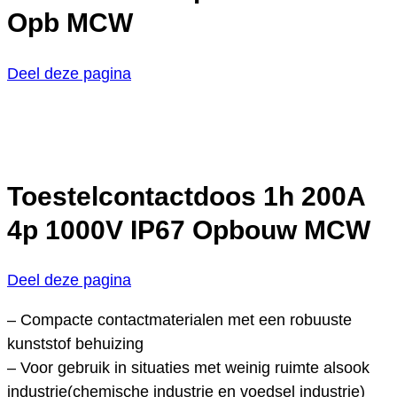
Opb MCW
Deel deze pagina
Toestelcontactdoos 1h 200A
4p 1000V IP67 Opbouw MCW
Deel deze pagina
– Compacte contactmaterialen met een robuuste
kunststof behuizing
– Voor gebruik in situaties met weinig ruimte alsook
industrie(chemische industrie en voedsel industrie)