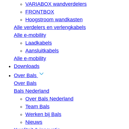
VARIABOX wandverdelers
FRONTBOX
Hoogstroom wandkasten
Alle verdelers en verlengkabels
Alle e-mobility
Laadkabels
Aansluitkabels
Alle e-mobility
Downloads
Over Bals
Over Bals
Bals Nederland
Over Bals Nederland
Team Bals
Werken bij Bals
Nieuws