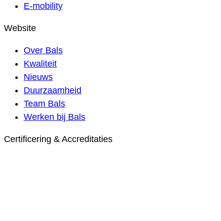
E-mobility
Website
Over Bals
Kwaliteit
Nieuws
Duurzaamheid
Team Bals
Werken bij Bals
Certificering & Accreditaties