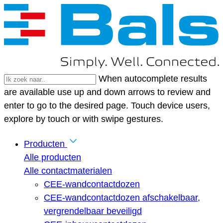
When autocomplete results
are available use up and down arrows to review and
enter to go to the desired page. Touch device users,
explore by touch or with swipe gestures.
Producten
Alle producten
Alle contactmaterialen
CEE-wandcontactdozen
CEE-wandcontactdozen afschakelbaar,
vergrendelbaar beveiligd