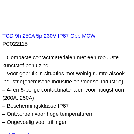
TCD 9h 250A 5p 230V IP67 Opb MCW
PC022115
– Compacte contactmaterialen met een robuuste
kunststof behuizing
– Voor gebruik in situaties met weinig ruimte alsook
industrie(chemische industrie en voedsel industrie)
– 4- en 5-polige contactmaterialen voor hoogstroom
(200A, 250A)
– Beschermingsklasse IP67
– Ontworpen voor hoge temperaturen
– Ongevoelig voor trillingen