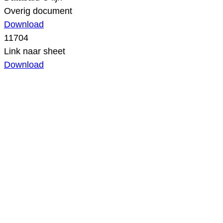
Overig document
Download
11704
Link naar sheet
Download