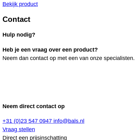
Bekijk product
Contact
Hulp nodig?
Heb je een vraag over een product?
Neem dan contact op met een van onze specialisten.
Neem direct contact op
+31 (0)23 547 0947
info@bals.nl
Vraag stellen
Direct een prijsinschatting