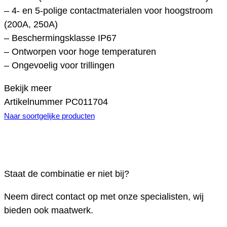
– 4- en 5-polige contactmaterialen voor hoogstroom
(200A, 250A)
– Beschermingsklasse IP67
– Ontworpen voor hoge temperaturen
– Ongevoelig voor trillingen
Bekijk meer
Artikelnummer
PC011704
Naar soortgelijke producten
Staat de combinatie er niet bij?
Neem direct contact op met onze specialisten, wij
bieden ook maatwerk.