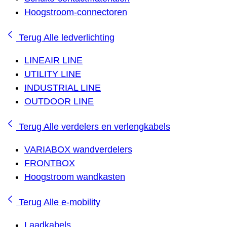
Hoogstroom-connectoren
Terug
Alle ledverlichting
LINEAIR LINE
UTILITY LINE
INDUSTRIAL LINE
OUTDOOR LINE
Terug
Alle verdelers en verlengkabels
VARIABOX wandverdelers
FRONTBOX
Hoogstroom wandkasten
Terug
Alle e-mobility
Laadkabels