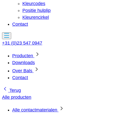
Kleurcodes
Positie hulplip
Kleurencirkel
Contact
+31 (0)23 547 0947
Producten
Downloads
Over Bals
Contact
Terug
Alle producten
Alle contactmaterialen