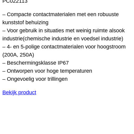
PC022113
– Compacte contactmaterialen met een robuuste
kunststof behuizing
– Voor gebruik in situaties met weinig ruimte alsook
industrie(chemische industrie en voedsel industrie)
– 4- en 5-polige contactmaterialen voor hoogstroom
(200A, 250A)
– Beschermingsklasse IP67
– Ontworpen voor hoge temperaturen
– Ongevoelig voor trillingen
Bekijk product