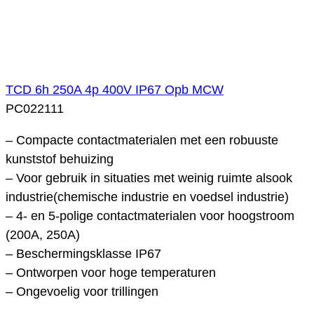
TCD 6h 250A 4p 400V IP67 Opb MCW
PC022111
– Compacte contactmaterialen met een robuuste
kunststof behuizing
– Voor gebruik in situaties met weinig ruimte alsook
industrie(chemische industrie en voedsel industrie)
– 4- en 5-polige contactmaterialen voor hoogstroom
(200A, 250A)
– Beschermingsklasse IP67
– Ontworpen voor hoge temperaturen
– Ongevoelig voor trillingen