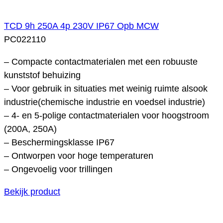
TCD 9h 250A 4p 230V IP67 Opb MCW
PC022110
– Compacte contactmaterialen met een robuuste
kunststof behuizing
– Voor gebruik in situaties met weinig ruimte alsook
industrie(chemische industrie en voedsel industrie)
– 4- en 5-polige contactmaterialen voor hoogstroom
(200A, 250A)
– Beschermingsklasse IP67
– Ontworpen voor hoge temperaturen
– Ongevoelig voor trillingen
Bekijk product