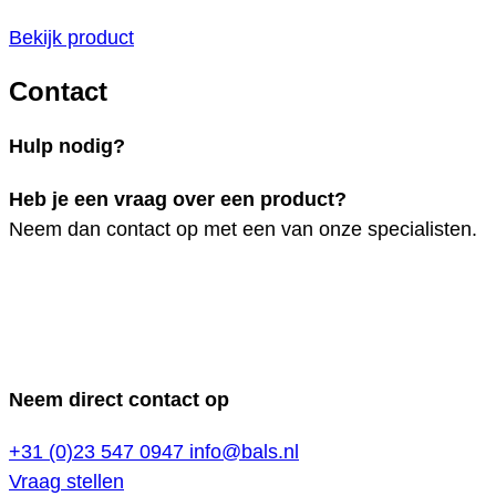
Bekijk product
Contact
Hulp nodig?
Heb je een vraag over een product?
Neem dan contact op met een van onze specialisten.
Neem direct contact op
+31 (0)23 547 0947
info@bals.nl
Vraag stellen