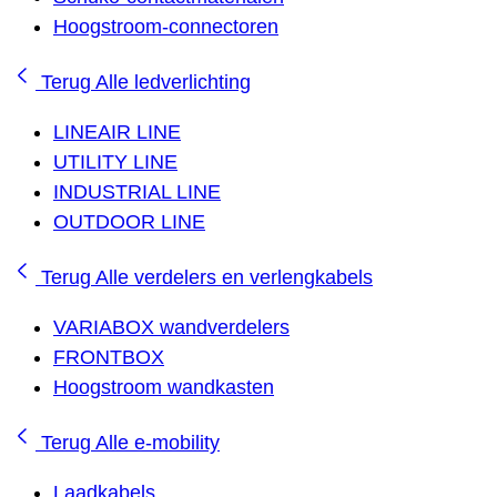
Hoogstroom-connectoren
Terug
Alle ledverlichting
LINEAIR LINE
UTILITY LINE
INDUSTRIAL LINE
OUTDOOR LINE
Terug
Alle verdelers en verlengkabels
VARIABOX wandverdelers
FRONTBOX
Hoogstroom wandkasten
Terug
Alle e-mobility
Laadkabels