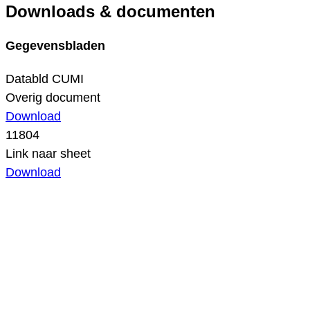
Downloads & documenten
Gegevensbladen
Databld CUMI
Overig document
Download
11804
Link naar sheet
Download