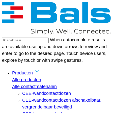
When autocomplete results
are available use up and down arrows to review and
enter to go to the desired page. Touch device users,
explore by touch or with swipe gestures.
Producten
Alle producten
Alle contactmaterialen
CEE-wandcontactdozen
CEE-wandcontactdozen afschakelbaar,
vergrendelbaar beveiligd