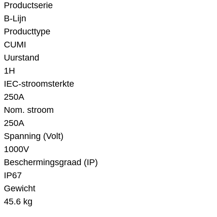
Productserie
B-Lijn
Producttype
CUMI
Uurstand
1H
IEC-stroomsterkte
250A
Nom. stroom
250A
Spanning (Volt)
1000V
Beschermingsgraad (IP)
IP67
Gewicht
45.6 kg