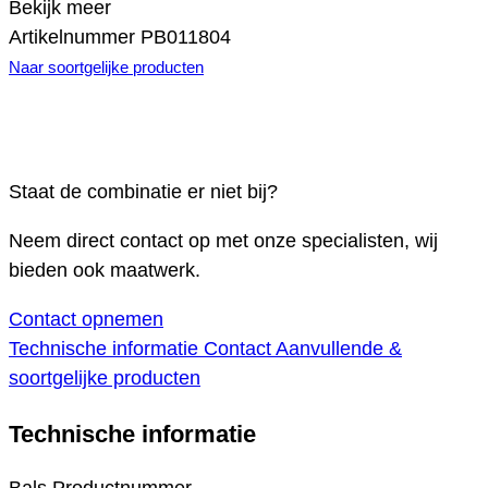
Bekijk meer
Artikelnummer
PB011804
Naar soortgelijke producten
Staat de combinatie er niet bij?
Neem direct contact op met onze specialisten, wij
bieden ook maatwerk.
Contact opnemen
Technische informatie
Contact
Aanvullende &
soortgelijke producten
Technische informatie