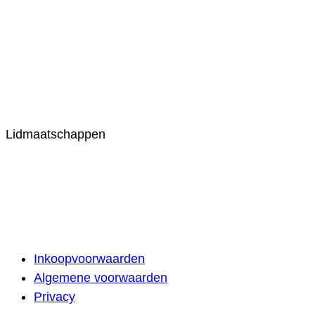
Lidmaatschappen
Inkoopvoorwaarden
Algemene voorwaarden
Privacy