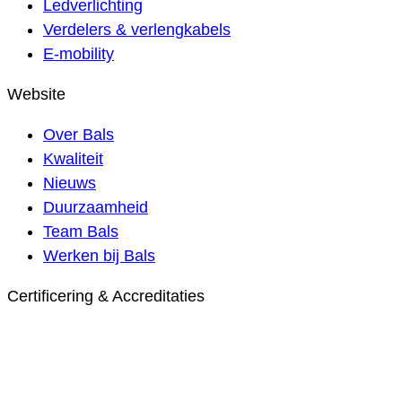
Ledverlichting
Verdelers & verlengkabels
E-mobility
Website
Over Bals
Kwaliteit
Nieuws
Duurzaamheid
Team Bals
Werken bij Bals
Certificering & Accreditaties