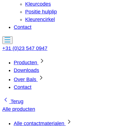
Kleurcodes
Positie hulplip
Kleurencirkel
Contact
+31 (0)23 547 0947
Producten
Downloads
Over Bals
Contact
Terug
Alle producten
Alle contactmaterialen