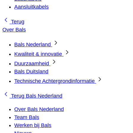
Aansluitkabels
Terug
Over Bals
Bals Nederland
Kwaliteit & innovatie
Duurzaamheid
Bals Duitsland
Technische Achtergrondinformatie
Terug
Bals Nederland
Over Bals Nederland
Team Bals
Werken bij Bals