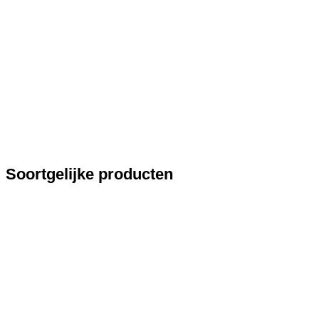
Soortgelijke producten