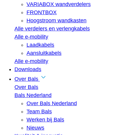
VARIABOX wandverdelers
FRONTBOX
Hoogstroom wandkasten
Alle verdelers en verlengkabels
Alle e-mobility
Laadkabels
Aansluitkabels
Alle e-mobility
Downloads
Over Bals
Over Bals
Bals Nederland
Over Bals Nederland
Team Bals
Werken bij Bals
Nieuws