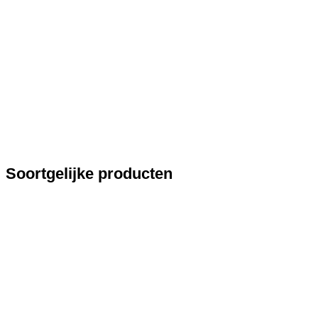
Soortgelijke producten