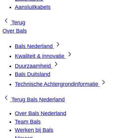
Aansluitkabels
Terug
Over Bals
Bals Nederland
Kwaliteit & innovatie
Duurzaamheid
Bals Duitsland
Technische Achtergrondinformatie
Terug
Bals Nederland
Over Bals Nederland
Team Bals
Werken bij Bals