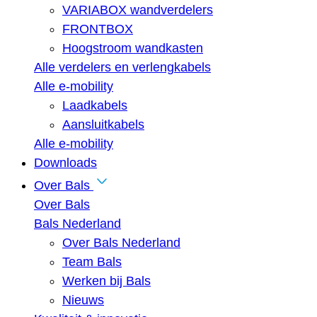
VARIABOX wandverdelers
FRONTBOX
Hoogstroom wandkasten
Alle verdelers en verlengkabels
Alle e-mobility
Laadkabels
Aansluitkabels
Alle e-mobility
Downloads
Over Bals
Over Bals
Bals Nederland
Over Bals Nederland
Team Bals
Werken bij Bals
Nieuws