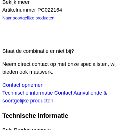
Bekijk meer
Artikelnummer
PC022164
Naar soortgelijke producten
Staat de combinatie er niet bij?
Neem direct contact op met onze specialisten, wij
bieden ook maatwerk.
Contact opnemen
Technische informatie
Contact
Aanvullende &
soortgelijke producten
Technische informatie