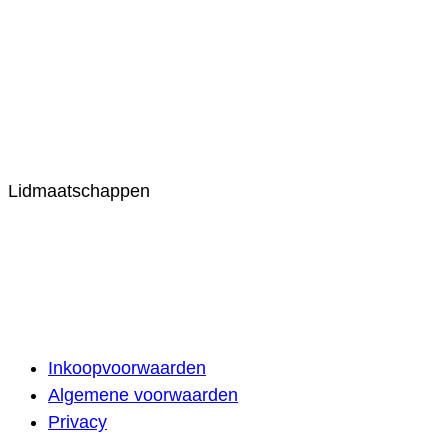
Lidmaatschappen
Inkoopvoorwaarden
Algemene voorwaarden
Privacy