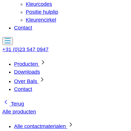
Kleurcodes
Positie hulplip
Kleurencirkel
Contact
+31 (0)23 547 0947
Producten
Downloads
Over Bals
Contact
Terug
Alle producten
Alle contactmaterialen