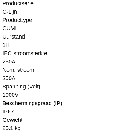
Productserie
C-Lijn
Producttype
CUMI
Uurstand
1H
IEC-stroomsterkte
250A
Nom. stroom
250A
Spanning (Volt)
1000V
Beschermingsgraad (IP)
IP67
Gewicht
25.1 kg