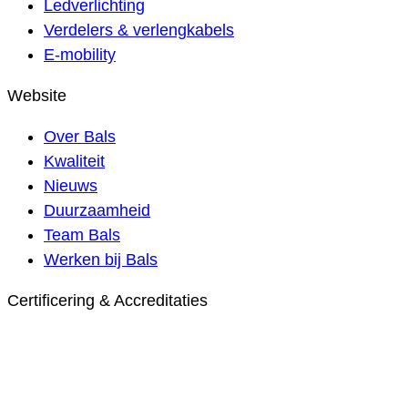
Ledverlichting
Verdelers & verlengkabels
E-mobility
Website
Over Bals
Kwaliteit
Nieuws
Duurzaamheid
Team Bals
Werken bij Bals
Certificering & Accreditaties