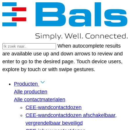
When autocomplete results
are available use up and down arrows to review and
enter to go to the desired page. Touch device users,
explore by touch or with swipe gestures.
Producten
Alle producten
Alle contactmaterialen
CEE-wandcontactdozen
CEE-wandcontactdozen afschakelbaar,
vergrendelbaar beveiligd