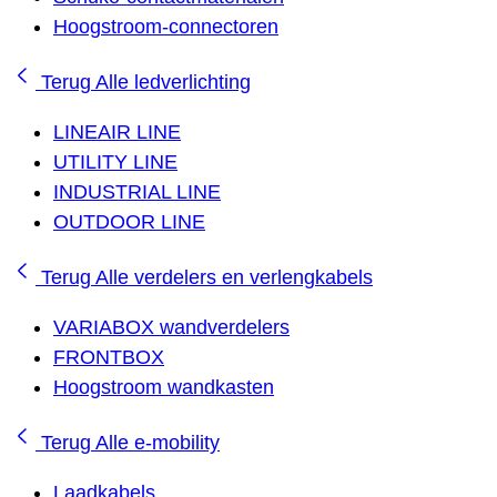
Hoogstroom-connectoren
Terug
Alle ledverlichting
LINEAIR LINE
UTILITY LINE
INDUSTRIAL LINE
OUTDOOR LINE
Terug
Alle verdelers en verlengkabels
VARIABOX wandverdelers
FRONTBOX
Hoogstroom wandkasten
Terug
Alle e-mobility
Laadkabels