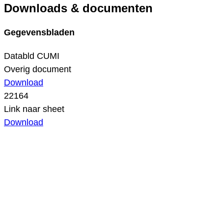
Downloads & documenten
Gegevensbladen
Databld CUMI
Overig document
Download
22164
Link naar sheet
Download