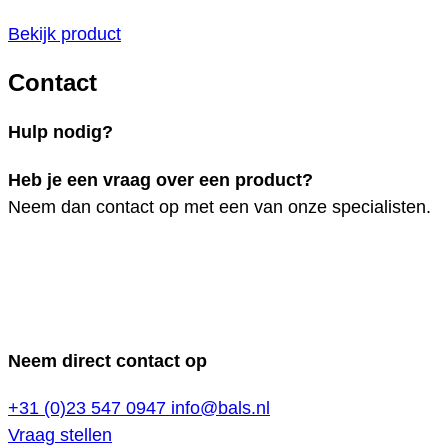
Bekijk product
Contact
Hulp nodig?
Heb je een vraag over een product?
Neem dan contact op met een van onze specialisten.
Neem direct contact op
+31 (0)23 547 0947
info@bals.nl
Vraag stellen