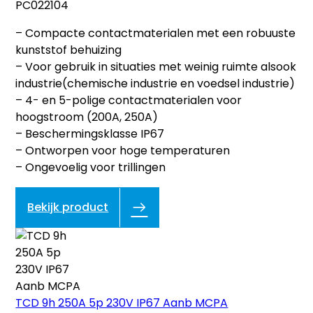
PC022104
– Compacte contactmaterialen met een robuuste
kunststof behuizing
– Voor gebruik in situaties met weinig ruimte alsook
industrie(chemische industrie en voedsel industrie)
– 4- en 5-polige contactmaterialen voor
hoogstroom (200A, 250A)
– Beschermingsklasse IP67
– Ontworpen voor hoge temperaturen
– Ongevoelig voor trillingen
Bekijk product
TCD 9h 250A 5p 230V IP67 Aanb MCPA