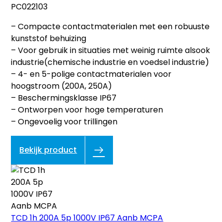
PC022103
– Compacte contactmaterialen met een robuuste
kunststof behuizing
– Voor gebruik in situaties met weinig ruimte alsook
industrie(chemische industrie en voedsel industrie)
– 4- en 5-polige contactmaterialen voor
hoogstroom (200A, 250A)
– Beschermingsklasse IP67
– Ontworpen voor hoge temperaturen
– Ongevoelig voor trillingen
Bekijk product
TCD 1h 200A 5p 1000V IP67 Aanb MCPA