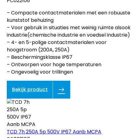
PC022106
– Compacte contactmaterialen met een robuuste
kunststof behuizing
– Voor gebruik in situaties met weinig ruimte alsook
industrie(chemische industrie en voedsel industrie)
– 4- en 5-polige contactmaterialen voor
hoogstroom (200A, 250A)
– Beschermingsklasse IP67
– Ontworpen voor hoge temperaturen
– Ongevoelig voor trillingen
Bekijk product
TCD 7h 250A 5p 500V IP67 Aanb MCPA