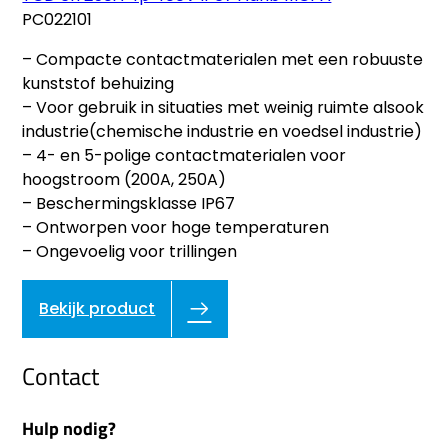
PC022101
– Compacte contactmaterialen met een robuuste
kunststof behuizing
– Voor gebruik in situaties met weinig ruimte alsook
industrie(chemische industrie en voedsel industrie)
– 4- en 5-polige contactmaterialen voor
hoogstroom (200A, 250A)
– Beschermingsklasse IP67
– Ontworpen voor hoge temperaturen
– Ongevoelig voor trillingen
Bekijk product
Contact
Hulp nodig?