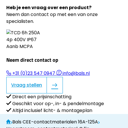
Heb je een vraag over een product?
Neem dan contact op met een van onze
specialisten.
Neem direct contact op
+31 (0)23 547 0947
info@bals.nl
Vraag stellen
Direct een prijsinschatting
Geschikt voor op-, in- & pendelmontage
Altijd inclusief licht- & montageplan
Bals CEE-contactmaterialen 16A-125A