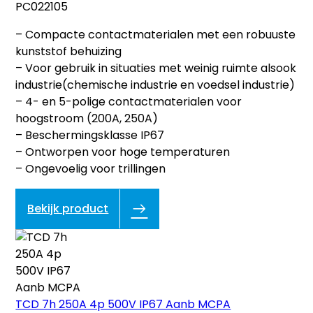
PC022105
– Compacte contactmaterialen met een robuuste
kunststof behuizing
– Voor gebruik in situaties met weinig ruimte alsook
industrie(chemische industrie en voedsel industrie)
– 4- en 5-polige contactmaterialen voor
hoogstroom (200A, 250A)
– Beschermingsklasse IP67
– Ontworpen voor hoge temperaturen
– Ongevoelig voor trillingen
Bekijk product
TCD 7h 250A 4p 500V IP67 Aanb MCPA