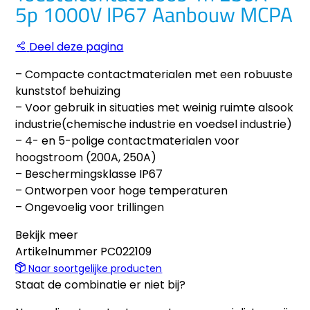
5p 1000V IP67 Aanbouw MCPA
Deel deze pagina
– Compacte contactmaterialen met een robuuste
kunststof behuizing
– Voor gebruik in situaties met weinig ruimte alsook
industrie(chemische industrie en voedsel industrie)
– 4- en 5-polige contactmaterialen voor
hoogstroom (200A, 250A)
– Beschermingsklasse IP67
– Ontworpen voor hoge temperaturen
– Ongevoelig voor trillingen
Bekijk meer
Artikelnummer
PC022109
Naar soortgelijke producten
Staat de combinatie er niet bij?