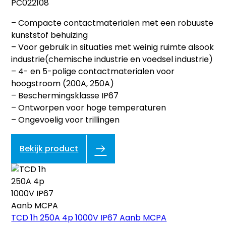
PC022108
– Compacte contactmaterialen met een robuuste
kunststof behuizing
– Voor gebruik in situaties met weinig ruimte alsook
industrie(chemische industrie en voedsel industrie)
– 4- en 5-polige contactmaterialen voor
hoogstroom (200A, 250A)
– Beschermingsklasse IP67
– Ontworpen voor hoge temperaturen
– Ongevoelig voor trillingen
Bekijk product
TCD 1h 250A 4p 1000V IP67 Aanb MCPA