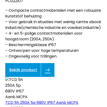
PC022107
– Compacte contactmaterialen met een robuuste
kunststof behuizing
– Voor gebruik in situaties met weinig ruimte alsook
industrie(chemische industrie en voedsel industrie)
– 4- en 5-polige contactmaterialen voor
hoogstroom (200A, 250A)
– Beschermingsklasse IP67
– Ontworpen voor hoge temperaturen
– Ongevoelig voor trillingen
Bekijk product
TCD 5h 250A 5p 690V IP67 Aanb MCPA