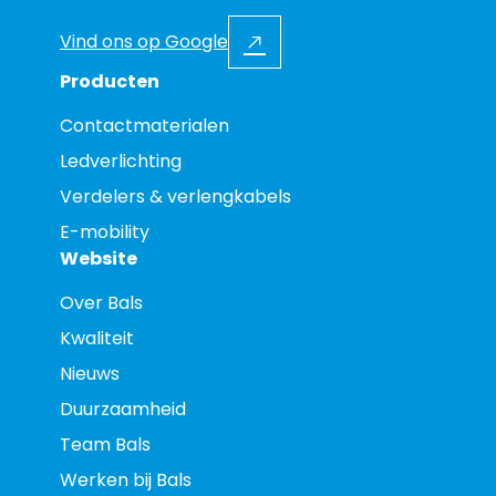
Vind ons op Google
Producten
Contactmaterialen
Ledverlichting
Verdelers & verlengkabels
E-mobility
Website
Over Bals
Kwaliteit
Nieuws
Duurzaamheid
Team Bals
Werken bij Bals