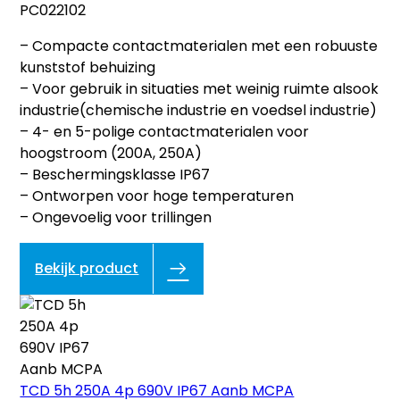
PC022102
– Compacte contactmaterialen met een robuuste
kunststof behuizing
– Voor gebruik in situaties met weinig ruimte alsook
industrie(chemische industrie en voedsel industrie)
– 4- en 5-polige contactmaterialen voor
hoogstroom (200A, 250A)
– Beschermingsklasse IP67
– Ontworpen voor hoge temperaturen
– Ongevoelig voor trillingen
Bekijk product
TCD 5h 250A 4p 690V IP67 Aanb MCPA