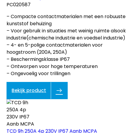
PC020587
– Compacte contactmaterialen met een robuuste
kunststof behuizing
– Voor gebruik in situaties met weinig ruimte alsook
industrie(chemische industrie en voedsel industrie)
– 4- en 5-polige contactmaterialen voor
hoogstroom (200A, 250A)
– Beschermingsklasse IP67
– Ontworpen voor hoge temperaturen
– Ongevoelig voor trillingen
Bekijk product
TCD 9h 250A 4p 230V IP67 Aanb MCPA