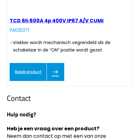
TCD 6h 600A 4p 400V IP67 A/V CUMI
PA025371
stekker wordt mechanisch vegrendeld als de
schakelaar in de “ON” positie wordt gezet.
Bekijk product
Contact
Hulp nodig?
Heb je een vraag over een product?
Neem dan contact op met een van onze