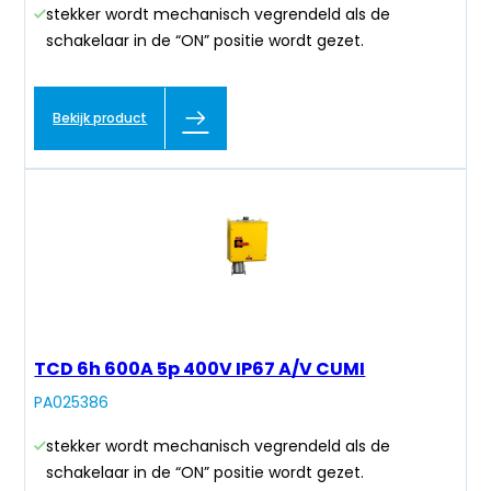
stekker wordt mechanisch vegrendeld als de
schakelaar in de “ON” positie wordt gezet.
Bekijk product
TCD 6h 600A 5p 400V IP67 A/V CUMI
PA025386
stekker wordt mechanisch vegrendeld als de
schakelaar in de “ON” positie wordt gezet.