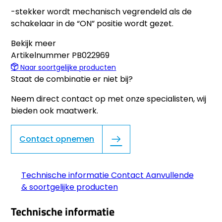
-stekker wordt mechanisch vegrendeld als de
schakelaar in de “ON” positie wordt gezet.
Bekijk meer
Artikelnummer
PB022969
Naar soortgelijke producten
Staat de combinatie er niet bij?
Neem direct contact op met onze specialisten, wij
bieden ook maatwerk.
Contact opnemen
Technische informatie
Contact
Aanvullende
& soortgelijke producten
Technische informatie