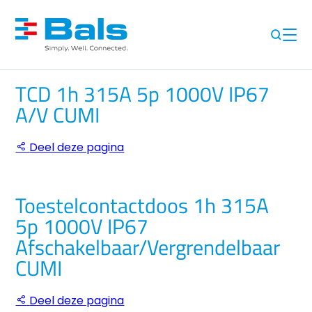
TCD 1h 315A 5p 1000V IP67
A/V CUMI
Deel deze pagina
Toestelcontactdoos 1h 315A
5p 1000V IP67
Afschakelbaar/Vergrendelbaar
CUMI
Deel deze pagina