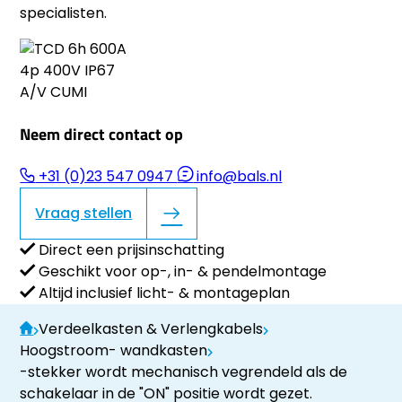
specialisten.
Neem direct contact op
+31 (0)23 547 0947
info@bals.nl
Vraag stellen
Direct een prijsinschatting
Geschikt voor op-, in- & pendelmontage
Altijd inclusief licht- & montageplan
Verdeelkasten & Verlengkabels
Hoogstroom- wandkasten
-stekker wordt mechanisch vegrendeld als de
schakelaar in de "ON" positie wordt gezet.