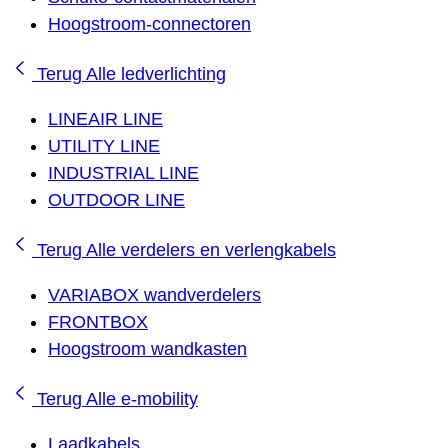
Hoogstroom-connectoren
Terug
Alle ledverlichting
LINEAIR LINE
UTILITY LINE
INDUSTRIAL LINE
OUTDOOR LINE
Terug
Alle verdelers en verlengkabels
VARIABOX wandverdelers
FRONTBOX
Hoogstroom wandkasten
Terug
Alle e-mobility
Laadkabels