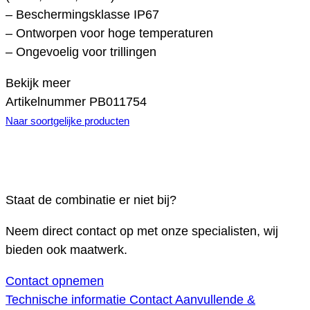
– Beschermingsklasse IP67
– Ontworpen voor hoge temperaturen
– Ongevoelig voor trillingen
Bekijk meer
Artikelnummer
PB011754
Naar soortgelijke producten
Staat de combinatie er niet bij?
Neem direct contact op met onze specialisten, wij
bieden ook maatwerk.
Contact opnemen
Technische informatie
Contact
Aanvullende &