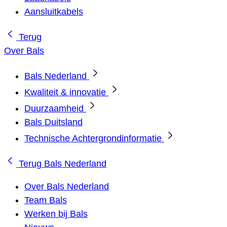
Aansluitkabels
Terug
Over Bals
Bals Nederland
Kwaliteit & innovatie
Duurzaamheid
Bals Duitsland
Technische Achtergrondinformatie
Terug
Bals Nederland
Over Bals Nederland
Team Bals
Werken bij Bals