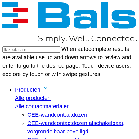
When autocomplete results
are available use up and down arrows to review and
enter to go to the desired page. Touch device users,
explore by touch or with swipe gestures.
Producten
Alle producten
Alle contactmaterialen
CEE-wandcontactdozen
CEE-wandcontactdozen afschakelbaar,
vergrendelbaar beveiligd