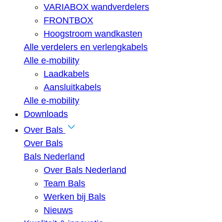
VARIABOX wandverdelers
FRONTBOX
Hoogstroom wandkasten
Alle verdelers en verlengkabels
Alle e-mobility
Laadkabels
Aansluitkabels
Alle e-mobility
Downloads
Over Bals
Over Bals
Bals Nederland
Over Bals Nederland
Team Bals
Werken bij Bals
Nieuws