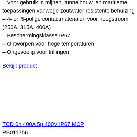
– Voor gebruik in mijnen, tunnelbouw, en maritieme
toepassingen vanwege zoutwater resistente behuizing
– 4- en 5-polige contactmaterialen voor hoogstroom
(250A, 315A, 400A)
– Beschermingsklasse IP67
– Ontworpen voor hoge temperaturen
– Ongevoelig voor trillingen
Bekijk product
TCD 6h 400A 5p 400V IP67 MCP
PB011756