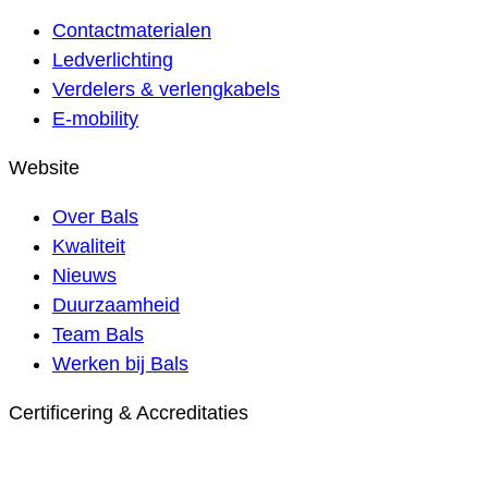
Contactmaterialen
Ledverlichting
Verdelers & verlengkabels
E-mobility
Website
Over Bals
Kwaliteit
Nieuws
Duurzaamheid
Team Bals
Werken bij Bals
Certificering & Accreditaties