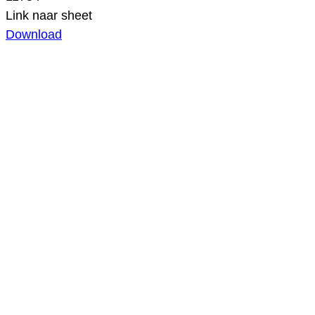
Link naar sheet
Download