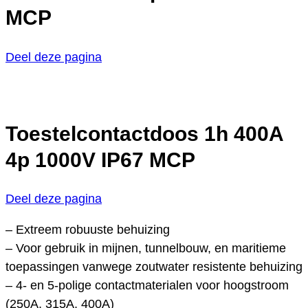
MCP
Deel deze pagina
Toestelcontactdoos 1h 400A
4p 1000V IP67 MCP
Deel deze pagina
– Extreem robuuste behuizing
– Voor gebruik in mijnen, tunnelbouw, en maritieme
toepassingen vanwege zoutwater resistente behuizing
– 4- en 5-polige contactmaterialen voor hoogstroom
(250A, 315A, 400A)