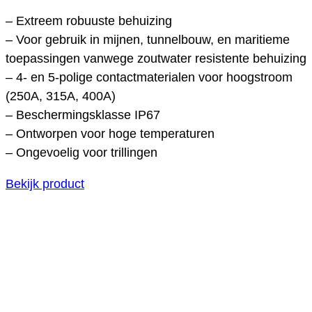
– Extreem robuuste behuizing
– Voor gebruik in mijnen, tunnelbouw, en maritieme
toepassingen vanwege zoutwater resistente behuizing
– 4- en 5-polige contactmaterialen voor hoogstroom
(250A, 315A, 400A)
– Beschermingsklasse IP67
– Ontworpen voor hoge temperaturen
– Ongevoelig voor trillingen
Bekijk product