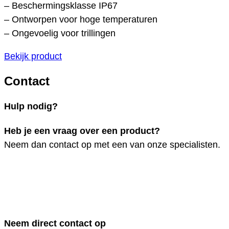
– Beschermingsklasse IP67
– Ontworpen voor hoge temperaturen
– Ongevoelig voor trillingen
Bekijk product
Contact
Hulp nodig?
Heb je een vraag over een product?
Neem dan contact op met een van onze specialisten.
Neem direct contact op