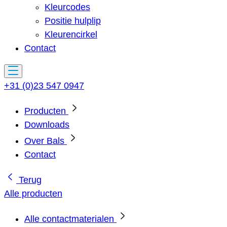
Kleurcodes
Positie hulplip
Kleurencirkel
Contact
+31 (0)23 547 0947
Producten
Downloads
Over Bals
Contact
Terug
Alle producten
Alle contactmaterialen