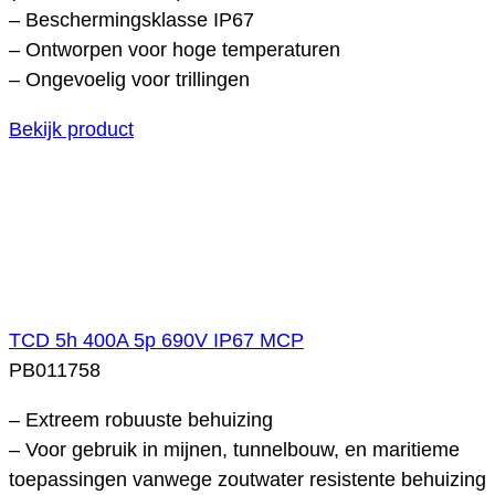
– Beschermingsklasse IP67
– Ontworpen voor hoge temperaturen
– Ongevoelig voor trillingen
Bekijk product
TCD 5h 400A 5p 690V IP67 MCP
PB011758
– Extreem robuuste behuizing
– Voor gebruik in mijnen, tunnelbouw, en maritieme
toepassingen vanwege zoutwater resistente behuizing