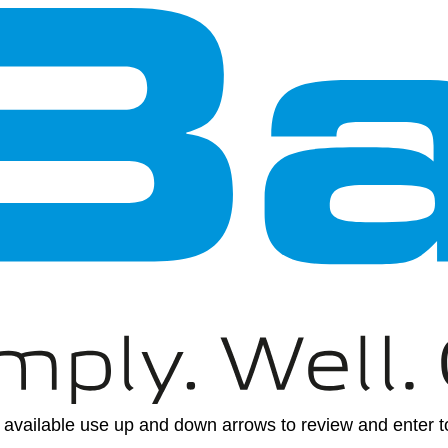
available use up and down arrows to review and enter to