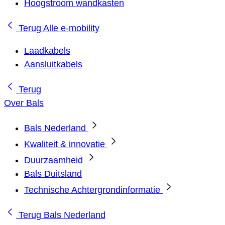
Hoogstroom wandkasten
Terug
Alle e-mobility
Laadkabels
Aansluitkabels
Terug
Over Bals
Bals Nederland
Kwaliteit & innovatie
Duurzaamheid
Bals Duitsland
Technische Achtergrondinformatie
Terug
Bals Nederland