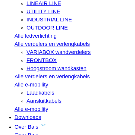
LINEAIR LINE
UTILITY LINE
INDUSTRIAL LINE
OUTDOOR LINE
Alle ledverlichting
Alle verdelers en verlengkabels
VARIABOX wandverdelers
FRONTBOX
Hoogstroom wandkasten
Alle verdelers en verlengkabels
Alle e-mobility
Laadkabels
Aansluitkabels
Alle e-mobility
Downloads
Over Bals