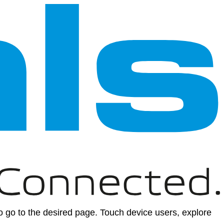
 go to the desired page. Touch device users, explore