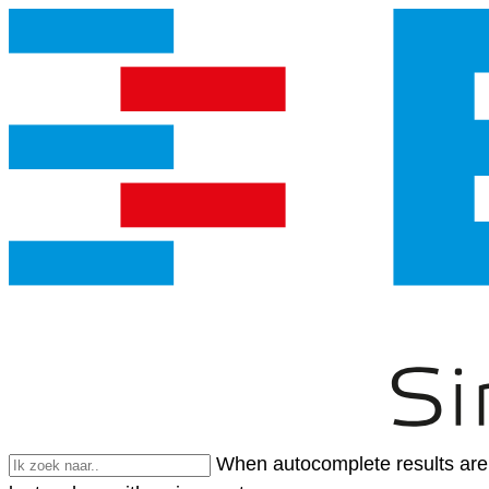
When autocomplete results are 